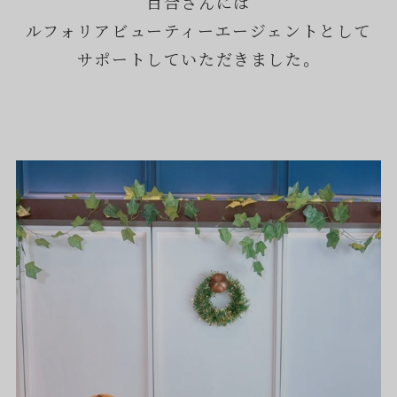
百合さんには
ルフォリアビューティーエージェントとして
サポートしていただきました。