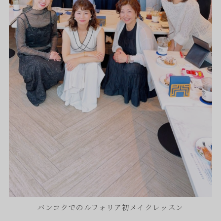
バンコクでのルフォリア初メイクレッスン