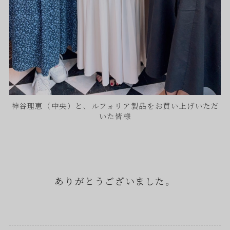
神谷理恵（中央）と、ルフォリア製品をお買い上げいただ
いた皆様
ありがとうございました。