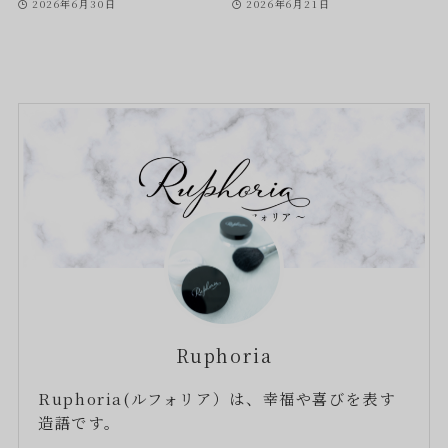
2026年6月30日
2026年6月21日
Ruphoria
Ruphoria(ルフォリア）は、幸福や喜びを表す
造語です。