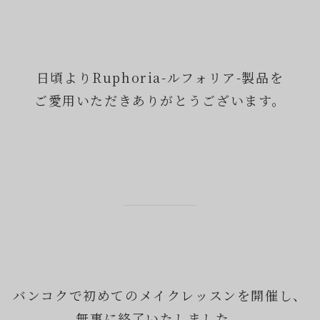
日頃よりRuphoria-ルフォリア-製品を
ご愛用いただきありがとうございます。
バンコクで初めてのメイクレッスンを開催し、
無事に終了いたしました。