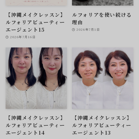
【沖縄メイクレッスン】
ルフォリアを使い続ける
ルフォリアビューティー
理由
エージェント15
2026年7月1日
2026年7月16日
【沖縄メイクレッスン】
【沖縄メイクレッスン】
ルフォリアビューティー
ルフォリアビューティー
エージェント14
エージェント13