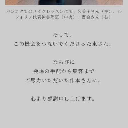
バンコクでのメイクレッスンにて。久美子さん（左）、ル
フォリア代表神谷理恵（中央）、百合さん（右）
そして、
この機会をつないでくださった東さん、
ならびに
会場の手配から集客まで
ご尽力いただいた作本さんに、
心より感謝申し上げます。