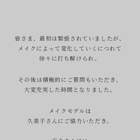
皆さま、最初は緊張されていましたが、
メイクによって変化していくにつれて
徐々に打ち解けられ、
その後は積極的にご質問もいただき、
大変充実した時間となりました。
メイクモデルは
久美子さんにご協力いただき、