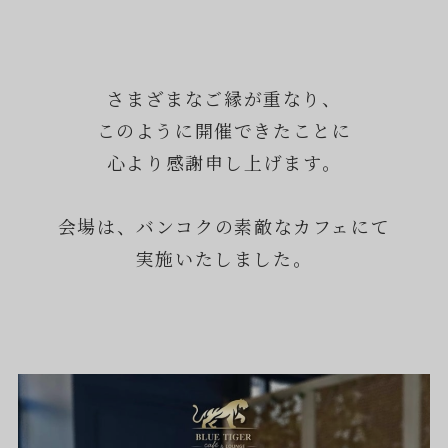
さまざまなご縁が重なり、
このように開催できたことに
心より感謝申し上げます。
会場は、バンコクの素敵なカフェにて
実施いたしました。