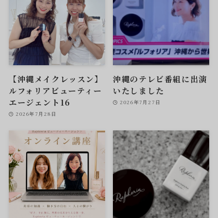
【沖縄メイクレッスン】
沖縄のテレビ番組に出演
ルフォリアビューティー
いたしました
エージェント16
2026年7月27日
2026年7月28日