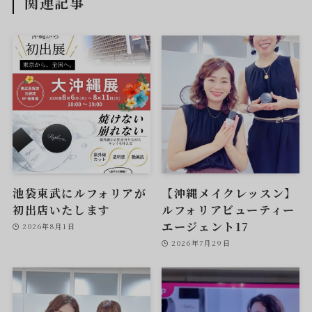
関連記事
池袋東武にルフォリアが
【沖縄メイクレッスン】
初出店いたします
ルフォリアビューティー
エージェント17
2026年8月1日
2026年7月29日