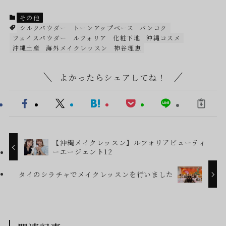
その他
シルクパウダー
トーンアップベース
バンコク
フェイスパウダー
ルフォリア
化粧下地
沖縄コスメ
沖縄土産
海外メイクレッスン
神谷理恵
よかったらシェアしてね！
【沖縄メイクレッスン】ルフォリアビューティ
ーエージェント12
タイのシラチャでメイクレッスンを行いました