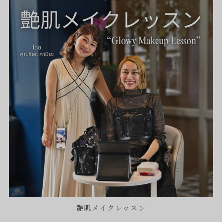
艶肌メイクレッスン