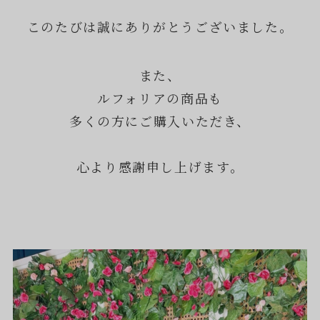
このたびは誠にありがとうございました。
また、
ルフォリアの商品も
多くの方にご購入いただき、
心より感謝申し上げます。