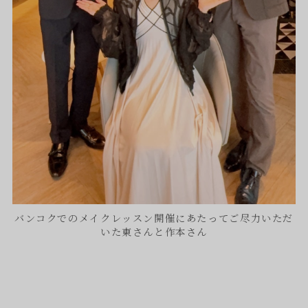
バンコクでのメイクレッスン開催にあたってご尽力いただ
いた東さんと作本さん