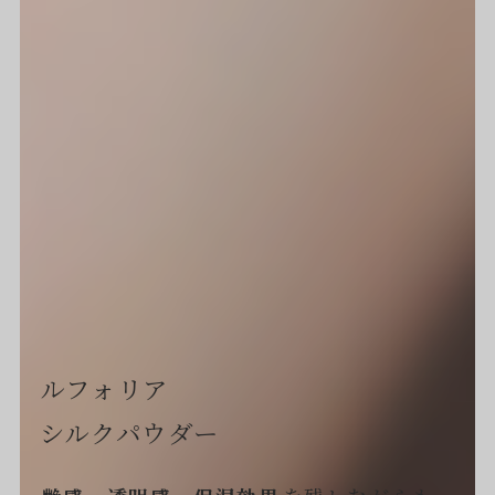
ルフォリア
シルクパウダー