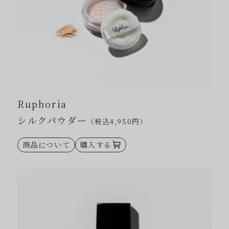
Ruphoria
シルクパウダー
（税込4,950円）
商品について
購入する