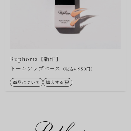
Ruphoria【新作】
トーンアップベース
（税込4,950円）
商品について
購入する