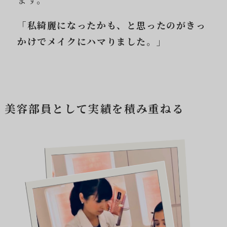
「私綺麗になったかも、と思ったのがきっ
かけでメイクにハマりました。」
美容部員として実績を積み重ねる