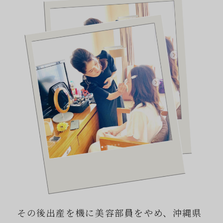
その後出産を機に美容部員をやめ、沖縄県