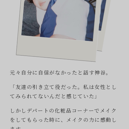
元々自分に自信がなかったと話す神谷。
「友達の引き立て役だった。私は女性とし
てみられてないんだと感じていた」
しかしデパートの化粧品コーナーでメイク
をしてもらった時に、メイクの力に感動し
ます。