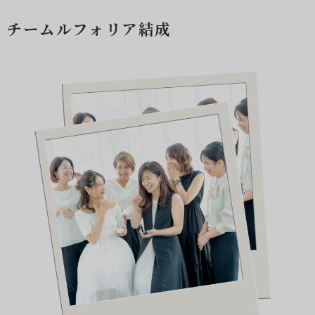
チームルフォリア結成