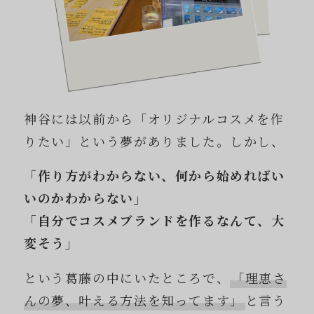
神谷には以前から「オリジナルコスメを作
りたい」という夢がありました。しかし、
「作り方がわからない、何から始めればい
いのかわからない」
「自分でコスメブランドを作るなんて、大
変そう」
という葛藤の中にいたところで、
「理恵さ
んの夢、叶える方法を知ってます」
と言う