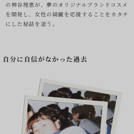
の神谷理恵が、夢のオリジナルブランドコスメ
を開発し、女性の綺麗を応援することをカタチ
にした秘話を追う。
自分に自信がなかった過去