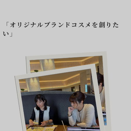
「オリジナルブランドコスメを創りた
い」