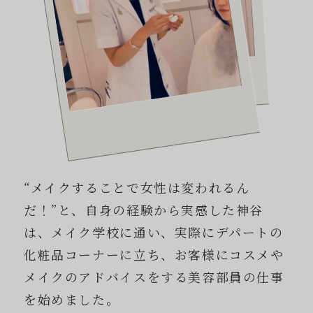
“メイクすることで女性は変われるん
だ！”と、自身の経験から実感した神谷
は、メイク学校に通い、実際にデパートの
化粧品コーナーに立ち、お客様にコスメや
メイクのアドバイスをする美容部員の仕事
を始めました。