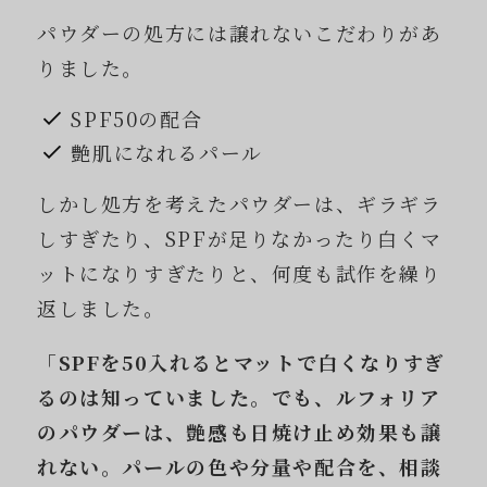
パウダーの処方には譲れないこだわりがあ
りました。
SPF50の配合
艶肌になれるパール
しかし処方を考えたパウダーは、ギラギラ
しすぎたり、SPFが足りなかったり白くマ
ットになりすぎたりと、何度も試作を繰り
返しました。
「SPFを50入れるとマットで白くなりすぎ
るのは知っていました。でも、ルフォリア
のパウダーは、艶感も日焼け止め効果も譲
れない。パールの色や分量や配合を、相談