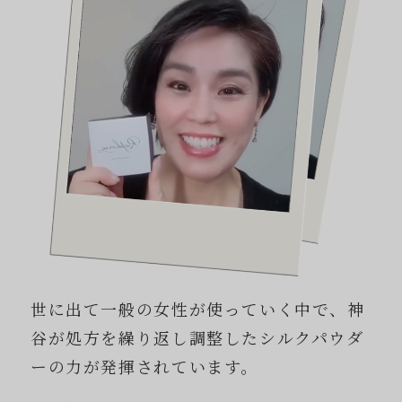
世に出て一般の女性が使っていく中で、神
谷が処方を繰り返し調整したシルクパウダ
ーの力が発揮されています。