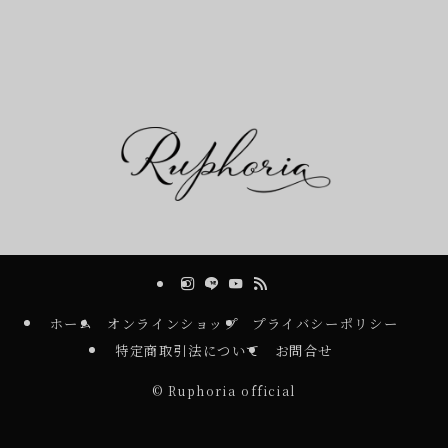
ホーム
オンラインショップ
プライバシーポリシー
特定商取引法について
お問合せ
©
Ruphoria official