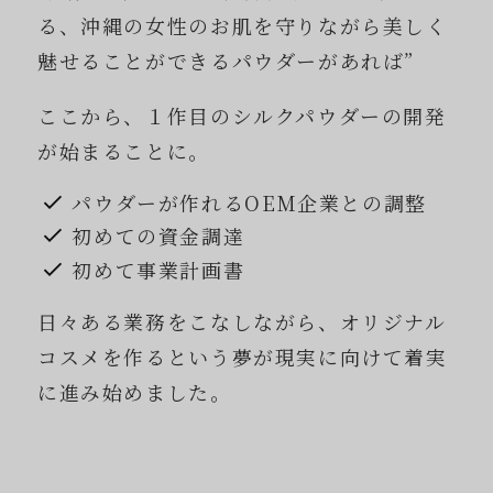
る、沖縄の女性のお肌を守りながら美しく
魅せることができるパウダーがあれば”
ここから、１作目のシルクパウダーの開発
が始まることに。
パウダーが作れるOEM企業との調整
初めての資金調達
初めて事業計画書
日々ある業務をこなしながら、オリジナル
コスメを作るという夢が現実に向けて着実
に進み始めました。