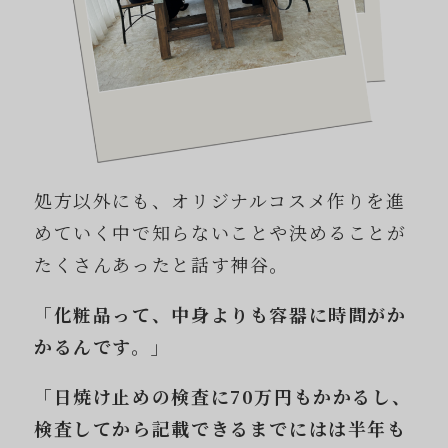
処方以外にも、オリジナルコスメ作りを進
めていく中で知らないことや決めることが
たくさんあったと話す神谷。
「化粧品って、中身よりも容器に時間がか
かるんです。」
「日焼け止めの検査に70万円もかかるし、
検査してから記載できるまでにはは半年も