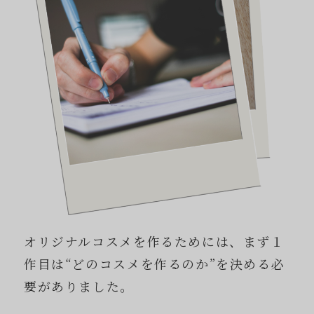
オリジナルコスメを作るためには、まず１
作目は“どのコスメを作るのか”を決める必
要がありました。