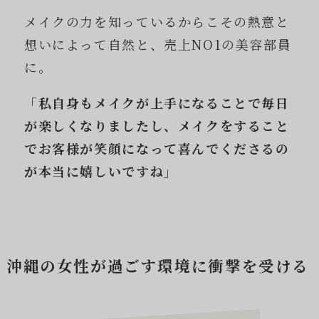
メイクの力を知っているからこその熱意と
想いによって自然と、売上NO1の美容部員
に。
「私自身もメイクが上手になることで毎日
が楽しくなりましたし、メイクをすること
でお客様が笑顔になって喜んでくださるの
が本当に嬉しいですね」
沖縄の女性が過ごす環境に衝撃を受ける