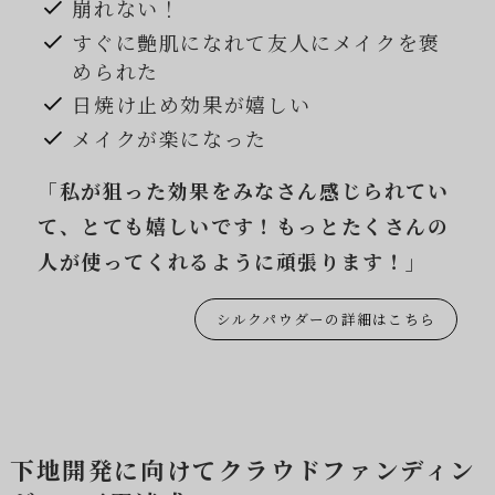
崩れない！
すぐに艶肌になれて友人にメイクを褒
められた
日焼け止め効果が嬉しい
メイクが楽になった
「私が狙った効果をみなさん感じられてい
て、とても嬉しいです！もっとたくさんの
人が使ってくれるように頑張ります！」
シルクパウダーの詳細はこちら
下地開発に向けてクラウドファンディン