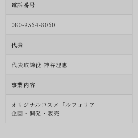
電話番号
080-9564-8060
代表
代表取締役 神谷理恵
事業内容
オリジナルコスメ「ルフォリア」
企画・開発・販売