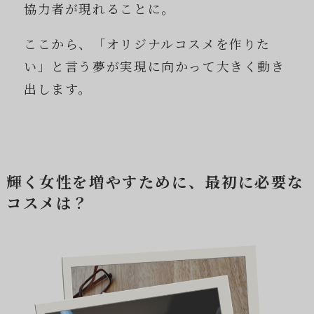
協力者が現れることに。
ここから、「オリジナルコスメを作りた
い」と言う夢が実現に向かって大きく動き
出します。
輝く女性を増やすために、最初に必要な
コスメは？