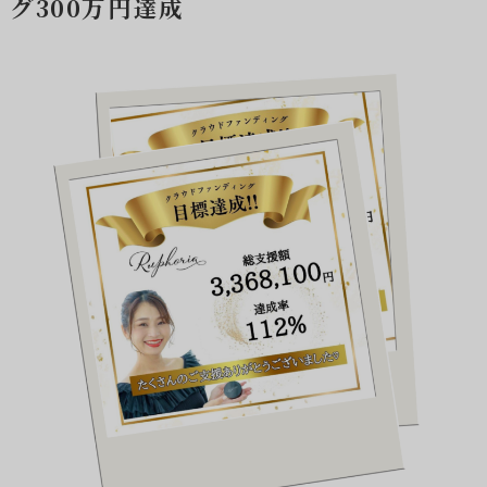
グ300万円達成