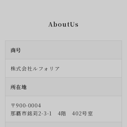
AboutUs
商号
株式会社ルフォリア
所在地
〒900-0004
那覇市銘苅2-3-1 4階 402号室