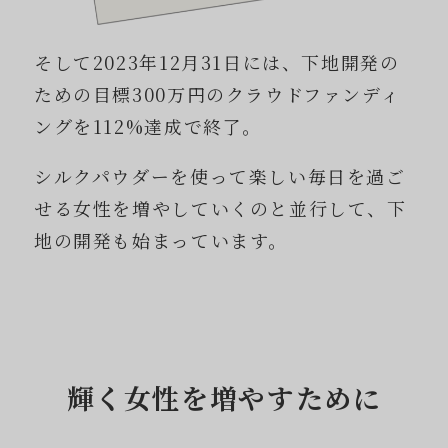
そして2023年12月31日には、下地開発の
ための目標300万円のクラウドファンディ
ングを112%達成で終了。
シルクパウダーを使って楽しい毎日を過ご
せる女性を増やしていくのと並行して、下
地の開発も始まっています。
輝く女性を増やすために