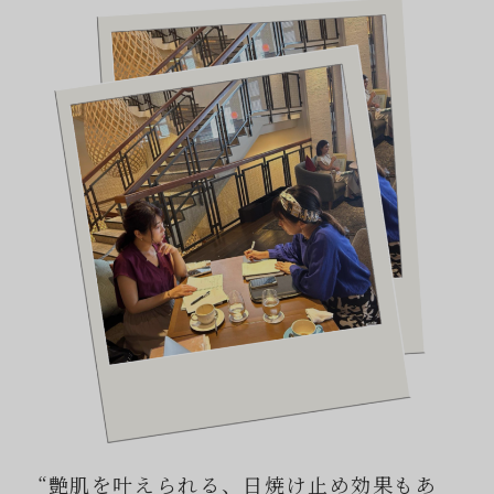
“艶肌を叶えられる、日焼け止め効果もあ