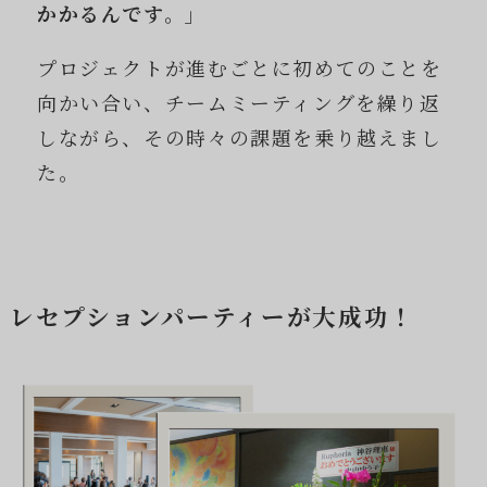
かかるんです。」
プロジェクトが進むごとに初めてのことを
向かい合い、チームミーティングを繰り返
しながら、その時々の課題を乗り越えまし
た。
レセプションパーティーが大成功！