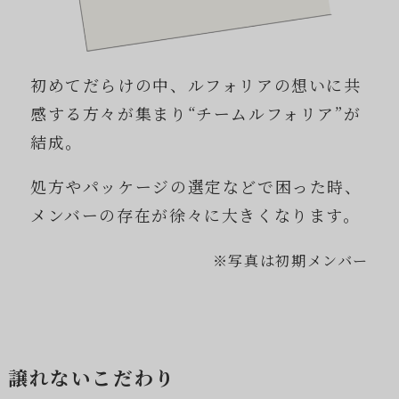
初めてだらけの中、ルフォリアの想いに共
感する方々が集まり“チームルフォリア”が
結成。
処方やパッケージの選定などで困った時、
メンバーの存在が徐々に大きくなります。
※写真は初期メンバー
譲れないこだわり