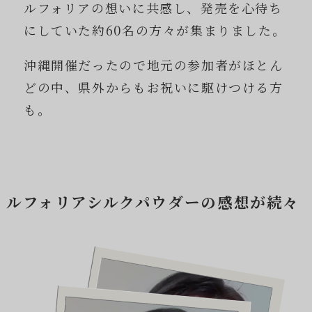
ルフォリアの想いに共感し、発売を心待ち
にしていた約60名の方々が集まりました。
沖縄開催だったので地元の参加者がほとん
どの中、県外からもお祝いに駆けつける方
も。
ルフォリアシルクパウダーの感想が続々