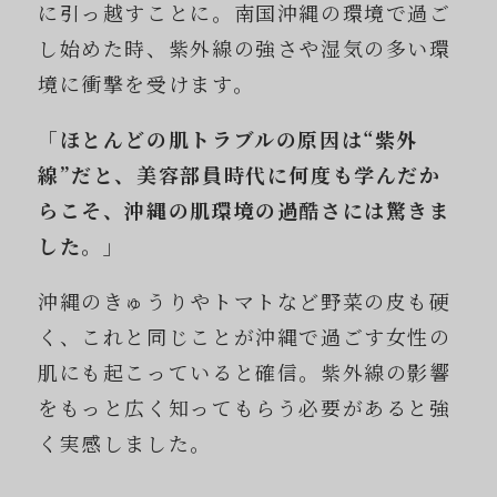
に引っ越すことに。南国沖縄の環境で過ご
し始めた時、紫外線の強さや湿気の多い環
境に衝撃を受けます。
「ほとんどの肌トラブルの原因は“紫外
線”だと、美容部員時代に何度も学んだか
らこそ、沖縄の肌環境の過酷さには驚きま
した。」
沖縄のきゅうりやトマトなど野菜の皮も硬
く、これと同じことが沖縄で過ごす女性の
肌にも起こっていると確信。紫外線の影響
をもっと広く知ってもらう必要があると強
く実感しました。