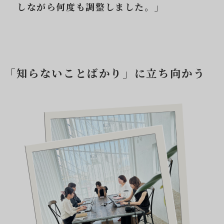
しながら何度も調整しました。」
「知らないことばかり」に立ち向かう