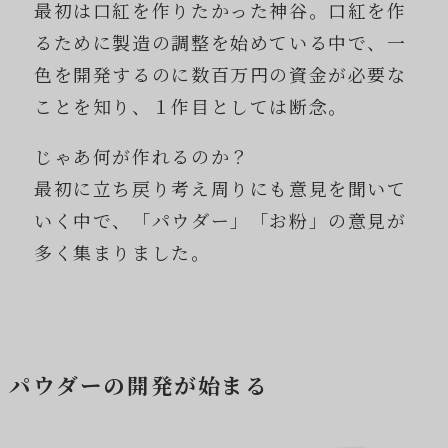
最初は口紅を作りたかった神谷。口紅を作
るために製造の調整を始めている中で、一
色を開発するのに数百万円の資金が必要な
ことを知り、１作目としては断念。
じゃあ何が作れるのか？
最初に立ち戻り考え周りにも意見を聞いて
いく中で、「パウダー」「お粉」の意見が
多く集まりました。
パウダーの開発が始まる