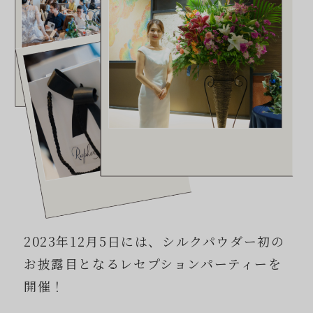
2023年12月5日には、シルクパウダー初の
お披露目となるレセプションパーティーを
開催！