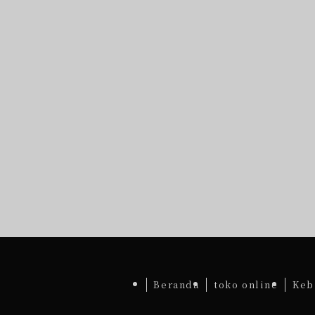
Beranda
toko online
Keb