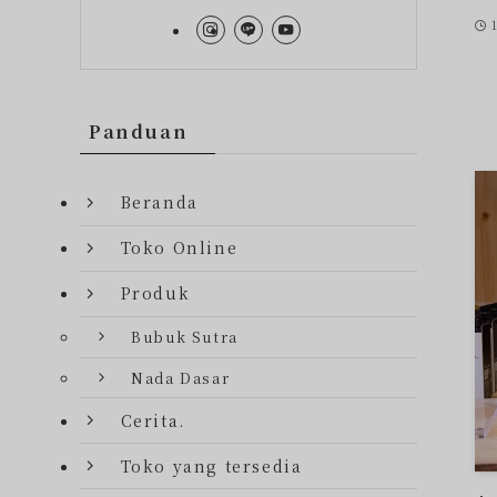
Panduan
Beranda
Toko Online
Produk
Bubuk Sutra
Nada Dasar
Cerita.
Toko yang tersedia