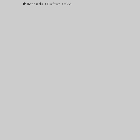
Beranda
Daftar toko