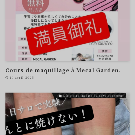
Cours de maquillage à Mecal Garden.
10 avril 2025.
L'histoire inédite du développement