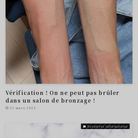
Vérification ! On ne peut pas brûler
dans un salon de bronzage !
21 mars 2025.
Dernières informations