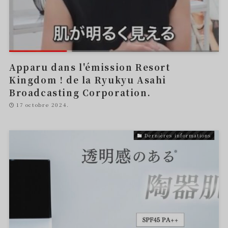
Apparu dans l'émission Resort
Kingdom ! de la Ryukyu Asahi
Broadcasting Corporation.
17 octobre 2024.
Dernières informations