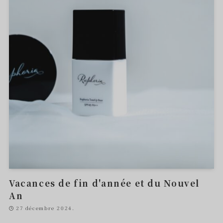
Vacances de fin d'année et du Nouvel
An
27 décembre 2024.