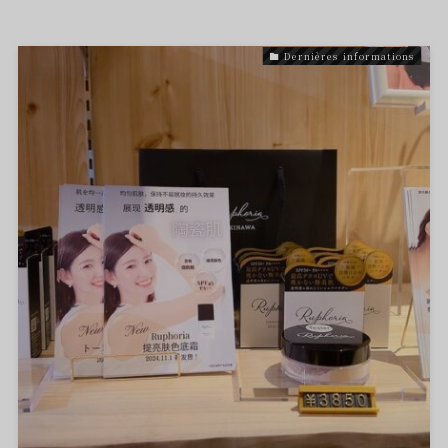
Dernières informations