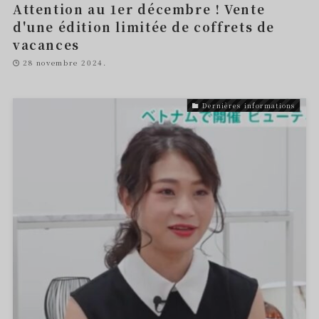
Attention au 1er décembre ! Vente
d'une édition limitée de coffrets de
vacances
28 novembre 2024.
Dernières informations