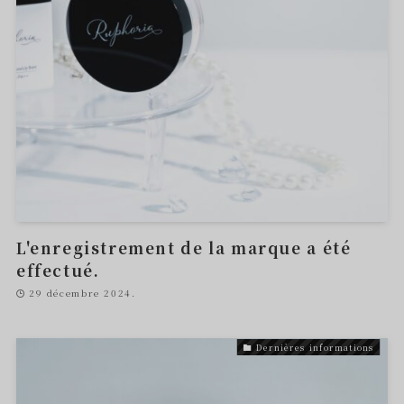
L'enregistrement de la marque a été
effectué.
29 décembre 2024.
Dernières informations