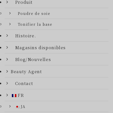
Produit
Poudre de soie
Tonifier la base
Histoire.
Magasins disponibles
Blog/Nouvelles
Beauty Agent
Contact
FR
JA