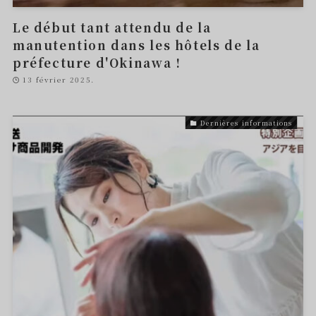
Le début tant attendu de la
manutention dans les hôtels de la
préfecture d'Okinawa !
13 février 2025.
Dernières informations