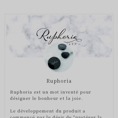
Ruphoria
Ruphoria est un mot inventé pour
désigner le bonheur et la joie.
Le développement du produit a
commencé par le désir de "protéger la