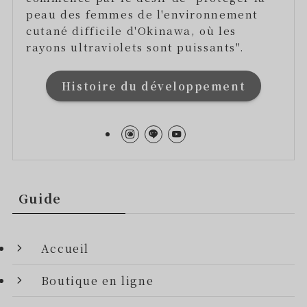
peau des femmes de l'environnement
cutané difficile d'Okinawa, où les
rayons ultraviolets sont puissants".
Histoire du développement
Guide
Accueil
Boutique en ligne