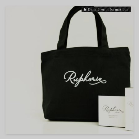
Dernières informations