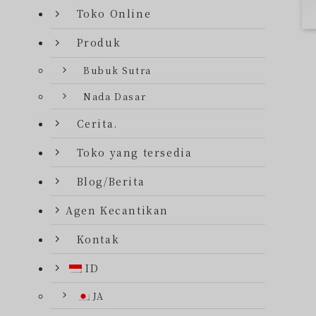
Toko Online
Produk
Bubuk Sutra
Nada Dasar
Cerita.
Toko yang tersedia
Blog/Berita
Agen Kecantikan
Kontak
ID
JA