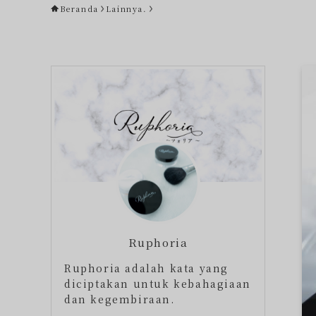
Beranda
Lainnya.
Ruphoria
Ruphoria adalah kata yang
diciptakan untuk kebahagiaan
dan kegembiraan.