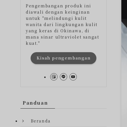
Pengembangan produk ini
diawali dengan keinginan
untuk "melindungi kulit
wanita dari lingkungan kulit
yang keras di Okinawa, di
mana sinar ultraviolet sangat
kuat."
Kisah pengembangan
Panduan
Beranda