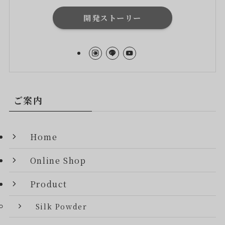
開発ストーリー
ご案内
Home
Online Shop
Product
Silk Powder