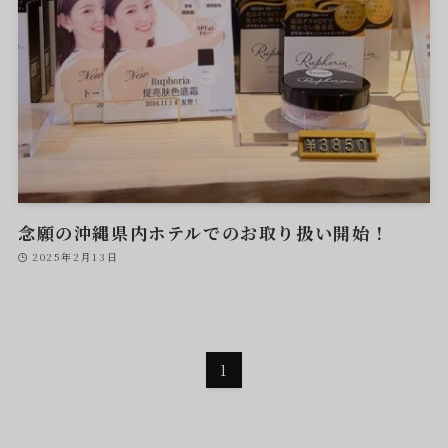
念願の沖縄県内ホテルでのお取り扱い開始！
2025年2月13日
1