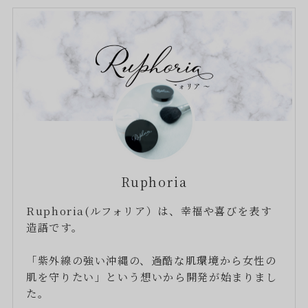
Ruphoria
Ruphoria(ルフォリア）は、幸福や喜びを表す
造語です。
「紫外線の強い沖縄の、過酷な肌環境から女性の
肌を守りたい」という想いから開発が始まりまし
た。