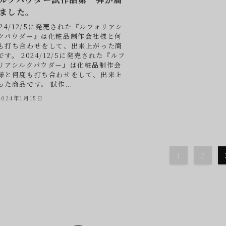
ました。
024/12/5に発売された『ルフォリアシ
クパウダー』は化粧品制作会社様と何
も打ち合わせをして、出来上がった商
です。 2024/12/5に発売された『ルフ
リアシルクパウダー』は化粧品制作会
様と何度も打ち合わせをして、出来上
った商品です。 試作...
2024年1月15日
1
2