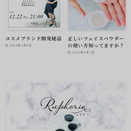
コスメブランド開発秘話
正しいフェイスパウダー
の使い方知ってますか？
2024年3月8日
2024年3月7日