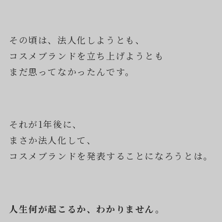
その頃は、法人化しようとも、
コスメブランドを立ち上げようとも
まだ思ってなかったんです。
それが1年後に、
まさか法人化して、
コスメブランドを発表することになろうとは。
人生何が起こるか、わかりません。