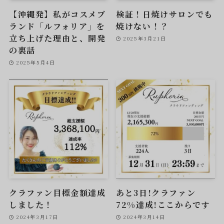
【沖縄発】私がコスメブ
検証！日焼けサロンでも
ランド「ルフォリア」を
焼けない！？
立ち上げた理由と、開発
2025年3月21日
の裏話
2025年5月4日
クラファン目標金額達成
あと3日!クラファン
しました！
72%達成!ここからです
2024年3月17日
2024年3月14日