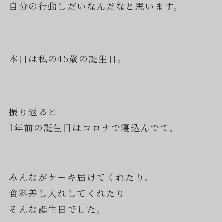
自分の行動しだいなんだなと思います。
本日は私の45歳の誕生日。
振り返ると
1年前の誕生日はコロナで寝込んでて、
みんながケーキ届けてくれたり、
食料差し入れしてくれたり
そんな誕生日でした。