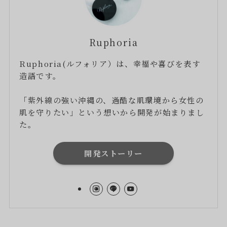
Ruphoria
Ruphoria(ルフォリア）は、幸福や喜びを表す
造語です。
「紫外線の強い沖縄の、過酷な肌環境から女性の
肌を守りたい」という想いから開発が始まりまし
た。
開発ストーリー