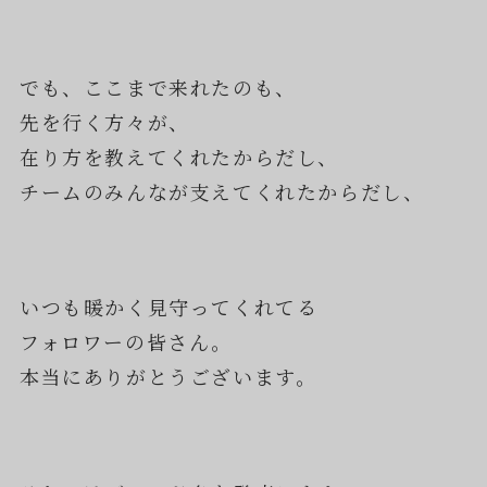
でも、ここまで来れたのも、
先を行く方々が、
在り方を教えてくれたからだし、
チームのみんなが支えてくれたからだし、
いつも暖かく見守ってくれてる
フォロワーの皆さん。
本当にありがとうございます。