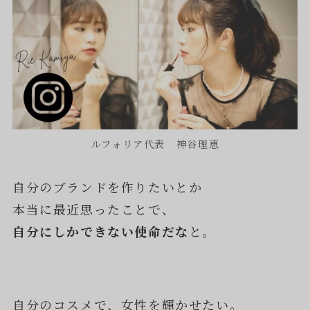
ルフォリア代表 神谷理恵
自分のブランドを作りたいとか
本当に最近思ったことで、
自分にしかできない使命だな
と。
自分のコスメで、女性を輝かせたい。