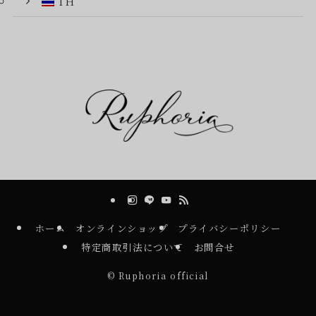
TH
ホーム
オンラインショップ
プライバシーポリシー
特定商取引法について
お問合せ
©
Ruphoria official