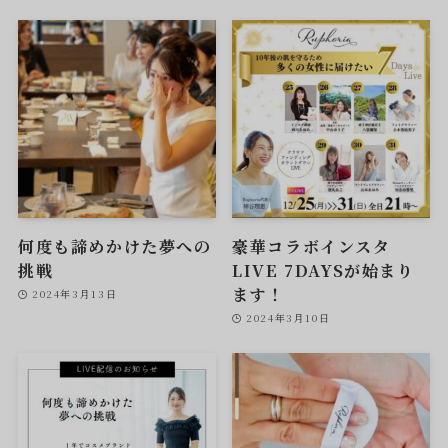
何度も諦めかけた夢への
豪華コラボインスタ
挑戦
LIVE 7DAYSが始まり
ます！
2024年3月13日
2024年3月10日