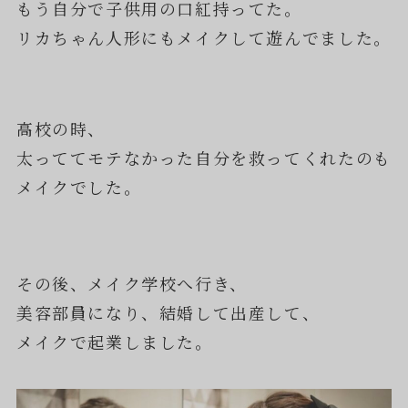
もう自分で子供用の口紅持ってた。
リカちゃん人形にもメイクして遊んでました。
高校の時、
太っててモテなかった自分を救ってくれたのも
メイクでした。
その後、メイク学校へ行き、
美容部員になり、結婚して出産して、
メイクで起業しました。