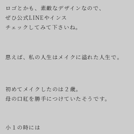
ロゴとかも、素敵なデザインなので、
ぜひ公式LINEやインス
チェックしてみて下さいね。
思えば、私の人生はメイクに溢れた人生で。
初めてメイクしたのは２歳。
母の口紅を勝手につけていたそうです。
小１の時には