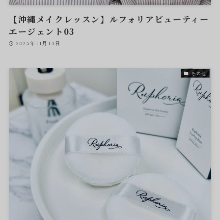
【沖縄メイクレッスン】ルフォリアビューティー
エージェント03
2025年11月13日
その他