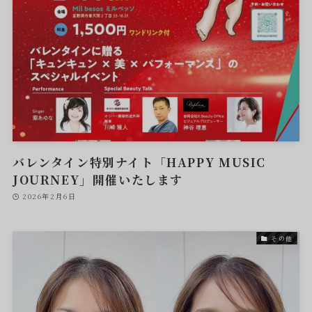
バレンタイン特別ナイト「HAPPY MUSIC
JOURNEY」開催いたします
2026年2月6日
その他