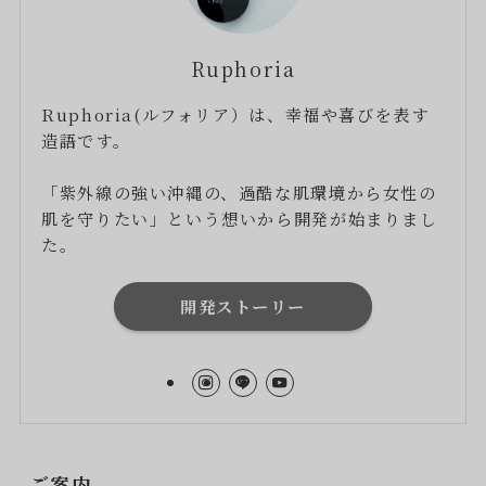
Ruphoria
Ruphoria(ルフォリア）は、幸福や喜びを表す
造語です。
「紫外線の強い沖縄の、過酷な肌環境から女性の
肌を守りたい」という想いから開発が始まりまし
た。
開発ストーリー
ご案内