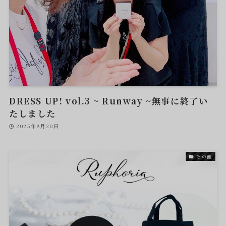
DRESS UP! vol.3 ~ Runway ~無事に終了い
たしました
2025年8月30日
その他