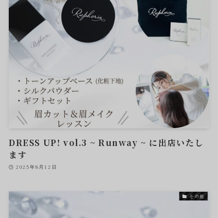
DRESS UP! vol.3 ~ Runway ~ に出店いたし
ます
2025年8月12日
その他