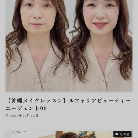
【沖縄メイクレッスン】ルフォリアビューティー
エージェント06
2025年12月22日
その他