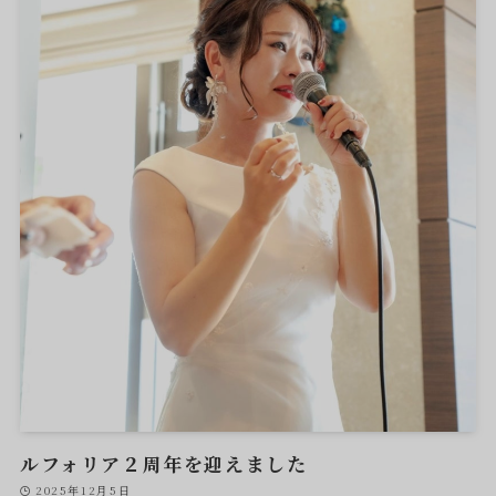
ルフォリア２周年を迎えました
2025年12月5日