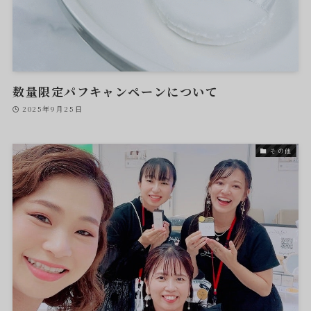
数量限定パフキャンペーンについて
2025年9月25日
その他