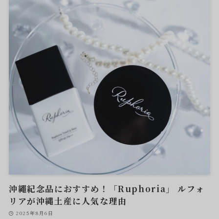
沖繩紀念品におすすめ！「Ruphoria」 ルフォ
リアが沖縄土産に人気な理由
2025年8月6日