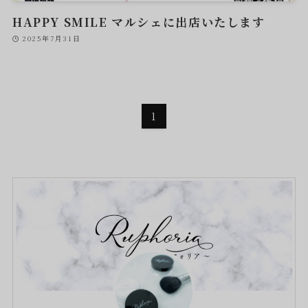
HAPPY SMILE マルシェに出店いたします
2025年7月31日
1