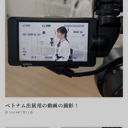
ベトナム出展用の動画の撮影！
2024年7月13日