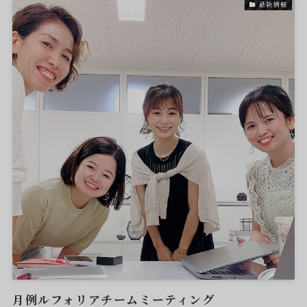
最新情報
月例ルフォリアチームミーティング