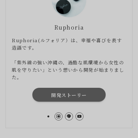
Ruphoria
Ruphoria(ルフォリア）は、幸福や喜びを表す
造語です。
「紫外線の強い沖縄の、過酷な肌環境から女性の
肌を守りたい」という想いから開発が始まりまし
た。
開発ストーリー