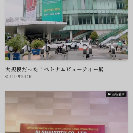
大規模だった！ベトナムビューティー展
2024年8月7日
最新情報