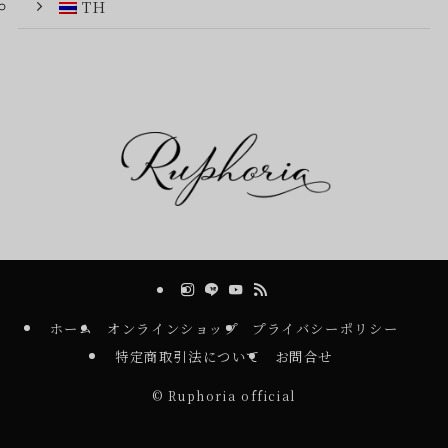
TH
ホーム
オンラインショップ
プライバシーポリシー
特定商取引法について
お問合せ
©
Ruphoria official