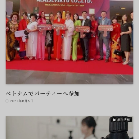
ベトナムでパーティーへ参加
2024年8月5日
最新情報