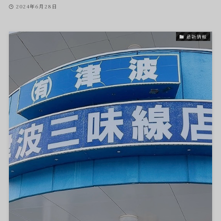
2024年6月28日
最新情報