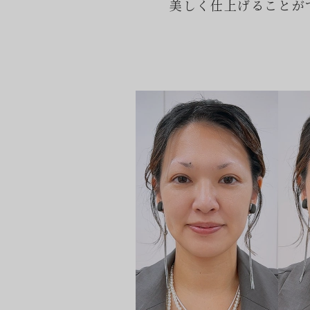
美しく仕上げることが