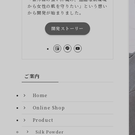
から女性の肌を守りたい」という想い
から開発が始まりました。
開発ストーリー
ご案内
Home
Online Shop
Product
Silk Powder