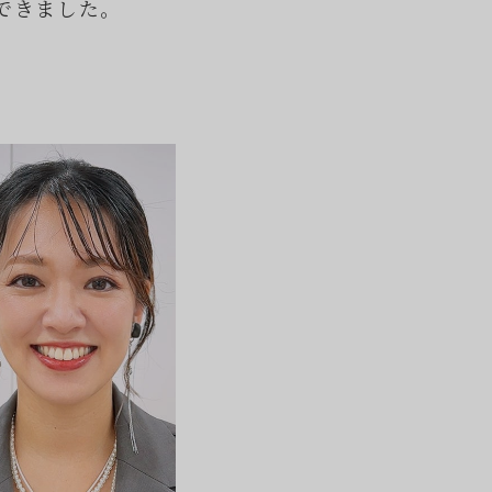
できました。