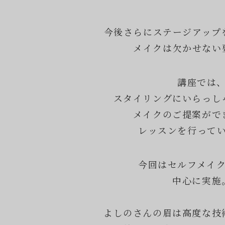
今後さらにステージアップ
メイクは欠かせない
講座では
スタイリングにいらっし
メイクのご提案がで
レッスンを行って
今回はセルフメイ
中心に実施
よしのさんの眉は高度な技