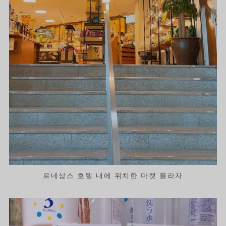
르네상스 호텔 내에 위치한 마켓 플라자