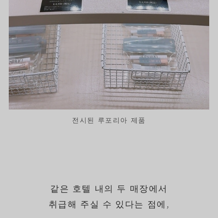
전시된 루포리아 제품
같은 호텔 내의 두 매장에서
취급해 주실 수 있다는 점에,