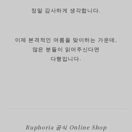
정말 감사하게 생각합니다.
이제 본격적인 여름을 맞이하는 가운데,
많은 분들이 읽어주신다면
다행입니다.
Ruphoria 공식 Online Shop