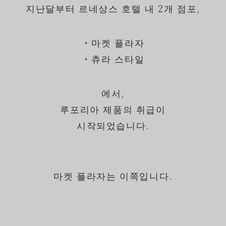
지난달부터 르네상스 호텔 내 2개 점포,
・마켓 플라자
・츄라 스타일
에서,
루포리아 제품의 취급이
시작되었습니다.
마켓 플라자는 이쪽입니다.