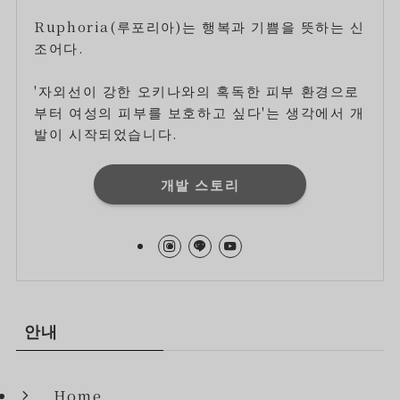
Ruphoria(루포리아)는 행복과 기쁨을 뜻하는 신
조어다.
'자외선이 강한 오키나와의 혹독한 피부 환경으로
부터 여성의 피부를 보호하고 싶다'는 생각에서 개
발이 시작되었습니다.
개발 스토리
안내
Home