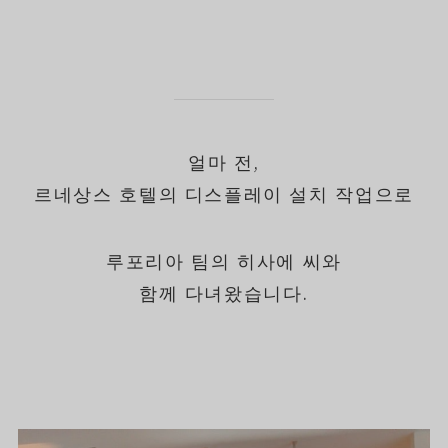
얼마 전,
르네상스 호텔의 디스플레이 설치 작업으로
루포리아 팀의 히사에 씨와
함께 다녀왔습니다.