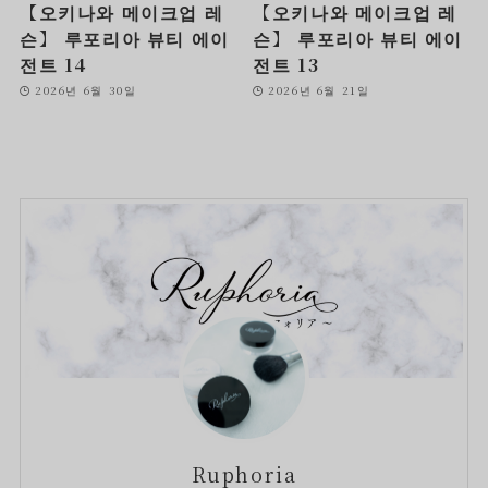
【오키나와 메이크업 레
【오키나와 메이크업 레
슨】 루포리아 뷰티 에이
슨】 루포리아 뷰티 에이
전트 14
전트 13
2026년 6월 30일
2026년 6월 21일
Ruphoria