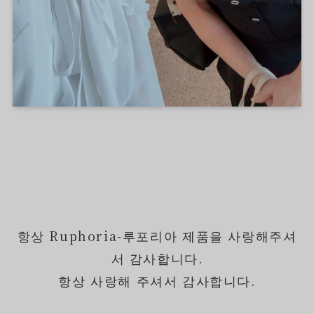
항상 Ruphoria-루포리아 제품을 사랑해주셔
서 감사합니다.
항상 사랑해 주셔서 감사합니다.