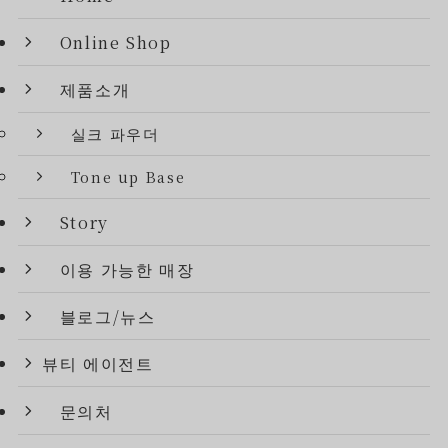
Online Shop
제품소개
실크 파우더
Tone up Base
Story
이용 가능한 매장
블로그/뉴스
뷰티 에이전트
문의처