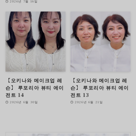
2026년 7월 16일
【오키나와 메이크업 레
【오키나와 메이크업 레
슨】 루포리아 뷰티 에이
슨】 루포리아 뷰티 에이
전트 14
전트 13
2026년 6월 30일
2026년 6월 21일