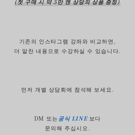
(첫 구매 시 약 5만 엔 상당의 상품 증정)
기존의 인스타그램 강좌와 비교하면,
더 알찬 내용으로 수강하실 수 있습니다.
먼저 개별 상담회에 참석해 보세요.
DM 또는
공식 LINE
보다
문의해 주십시오.