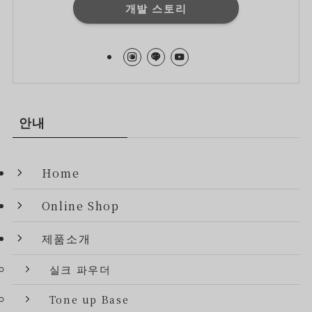
개발 스토리
안내
Home
Online Shop
제품소개
실크 파우더
Tone up Base