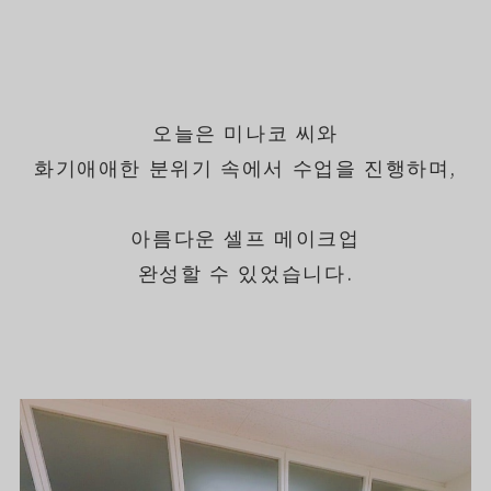
오늘은 미나코 씨와
화기애애한 분위기 속에서 수업을 진행하며,
아름다운 셀프 메이크업
완성할 수 있었습니다.