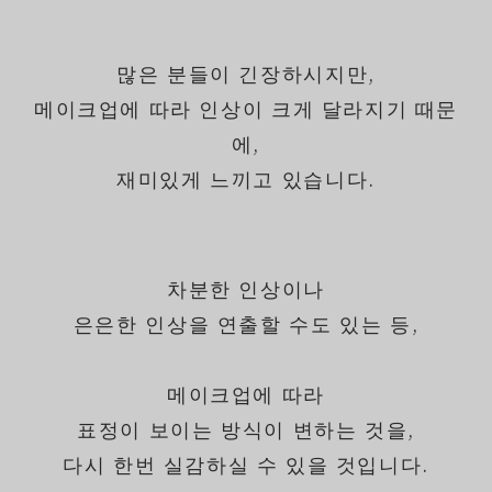
많은 분들이 긴장하시지만,
메이크업에 따라 인상이 크게 달라지기 때문
에,
재미있게 느끼고 있습니다.
차분한 인상이나
은은한 인상을 연출할 수도 있는 등,
메이크업에 따라
표정이 보이는 방식이 변하는 것을,
다시 한번 실감하실 수 있을 것입니다.