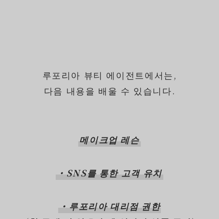
루포리아 뷰티 에이전트에서는,
다음 내용을 배울 수 있습니다.
메이크업 레슨
・SNS를 통한 고객 유치
・루포리아 대리점 권한