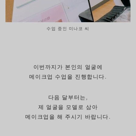
수업 중인 미나코 씨
이번까지가 본인의 얼굴에
메이크업 수업을 진행합니다.
다음 달부터는,
제 얼굴을 모델로 삼아
메이크업을 해 주시기 바랍니다.