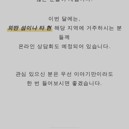
이번 달에는,
외딴 섬이나 타 현
해당 지역에 거주하시는 분
들께
온라인 상담회도 예정되어 있습니다.
관심 있으신 분은 우선 이야기만이라도
한 번 들어보시면 좋겠습니다.