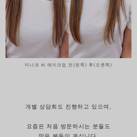
미나코 씨 메이크업 전(왼쪽) 후(오른쪽)
개별 상담회도 진행하고 있으며,
요즘은 처음 방문하시는 분들도
많은 분들이 계십니다.