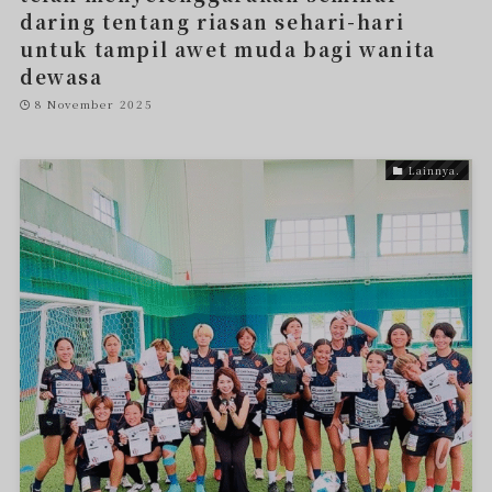
daring tentang riasan sehari-hari
untuk tampil awet muda bagi wanita
dewasa
8 November 2025
Lainnya.