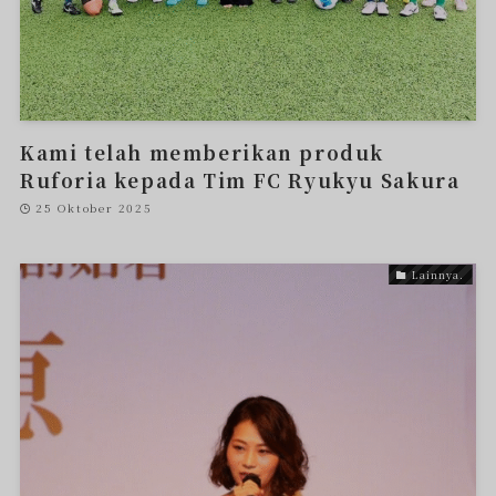
Kami telah memberikan produk
Ruforia kepada Tim FC Ryukyu Sakura
25 Oktober 2025
Lainnya.