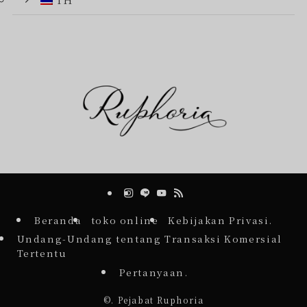
Beranda
toko online
Kebijakan Privasi.
Undang-Undang tentang Transaksi Komersial
Tertentu
Pertanyaan.
©.
Pejabat Ruphoria