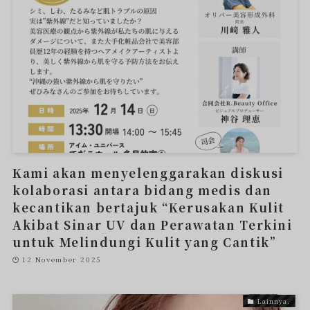
Kami akan menyelenggarakan diskusi
kolaborasi antara bidang medis dan
kecantikan bertajuk “Kerusakan Kulit
Akibat Sinar UV dan Perawatan Terkini
untuk Melindungi Kulit yang Cantik”
12 November 2025
Lainnya.