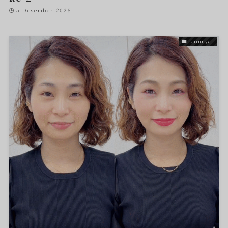
5 Desember 2025
Lainnya.