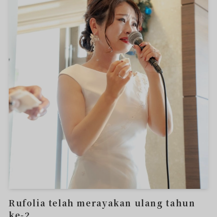
Rufolia telah merayakan ulang tahun
ke-2