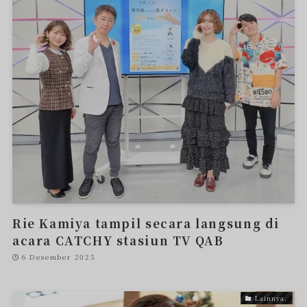
Rie Kamiya tampil secara langsung di
acara CATCHY stasiun TV QAB
6 Desember 2025
Lainnya.