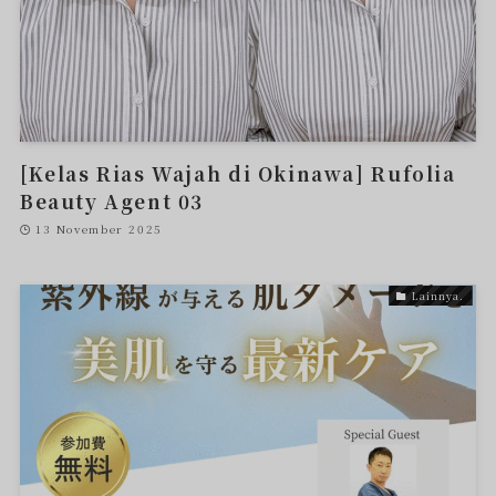
[Kelas Rias Wajah di Okinawa] Rufolia
Beauty Agent 03
13 November 2025
Lainnya.