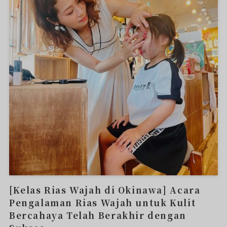
[Kelas Rias Wajah di Okinawa] Acara
Pengalaman Rias Wajah untuk Kulit
Bercahaya Telah Berakhir dengan