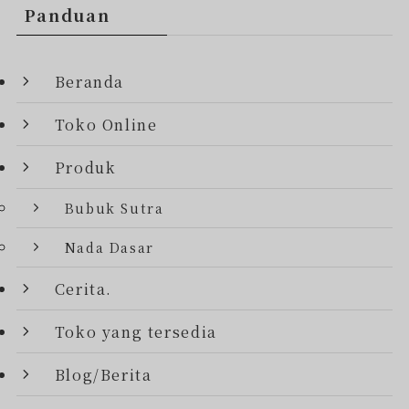
Panduan
Beranda
Toko Online
Produk
Bubuk Sutra
Nada Dasar
Cerita.
Toko yang tersedia
Blog/Berita