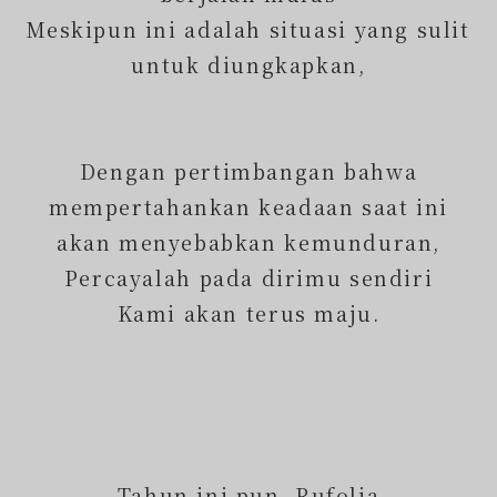
Meskipun ini adalah situasi yang sulit
untuk diungkapkan,
Dengan pertimbangan bahwa
mempertahankan keadaan saat ini
akan menyebabkan kemunduran,
Percayalah pada dirimu sendiri
Kami akan terus maju.
Tahun ini pun, Rufolia