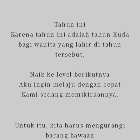
Tahun ini
Karena tahun ini adalah tahun Kuda
bagi wanita yang lahir di tahun
tersebut,
Naik ke level berikutnya
Aku ingin melaju dengan cepat
Kami sedang memikirkannya.
Untuk itu, kita harus mengurangi
barang bawaan