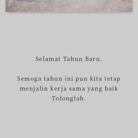
Selamat Tahun Baru.
Semoga tahun ini pun kita tetap
menjalin kerja sama yang baik
Tolonglah.