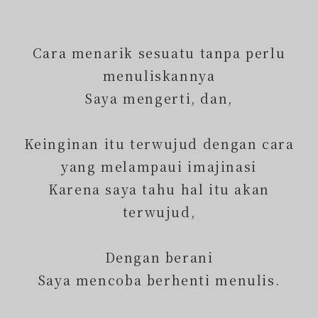
Cara menarik sesuatu tanpa perlu
menuliskannya
Saya mengerti, dan,
Keinginan itu terwujud dengan cara
yang melampaui imajinasi
Karena saya tahu hal itu akan
terwujud,
Dengan berani
Saya mencoba berhenti menulis.