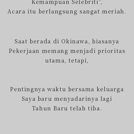
Kemampuan Selebriti”,
Acara itu berlangsung sangat meriah.
Saat berada di Okinawa, biasanya
Pekerjaan memang menjadi prioritas
utama, tetapi,
Pentingnya waktu bersama keluarga
Saya baru menyadarinya lagi
Tahun Baru telah tiba.