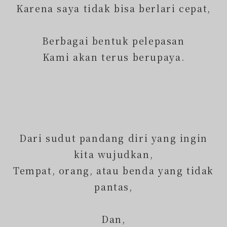
Karena saya tidak bisa berlari cepat,
Berbagai bentuk pelepasan
Kami akan terus berupaya.
Dari sudut pandang diri yang ingin
kita wujudkan,
Tempat, orang, atau benda yang tidak
pantas,
Dan,