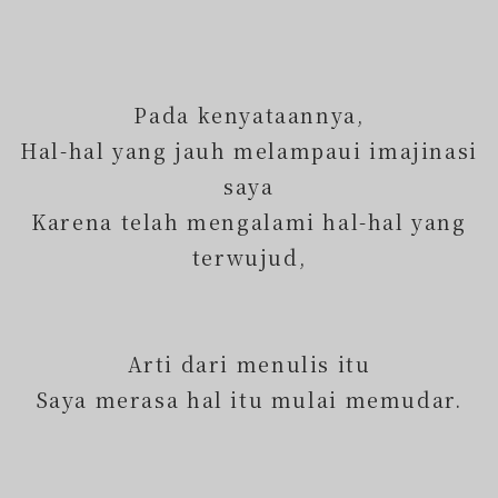
Pada kenyataannya,
Hal-hal yang jauh melampaui imajinasi
saya
Karena telah mengalami hal-hal yang
terwujud,
Arti dari menulis itu
Saya merasa hal itu mulai memudar.