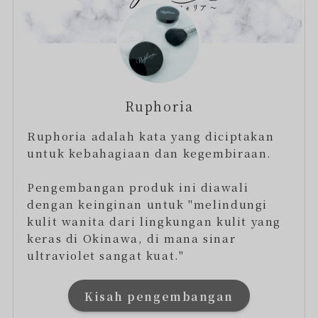
Ruphoria
Ruphoria adalah kata yang diciptakan
untuk kebahagiaan dan kegembiraan.
Pengembangan produk ini diawali
dengan keinginan untuk "melindungi
kulit wanita dari lingkungan kulit yang
keras di Okinawa, di mana sinar
ultraviolet sangat kuat."
Kisah pengembangan