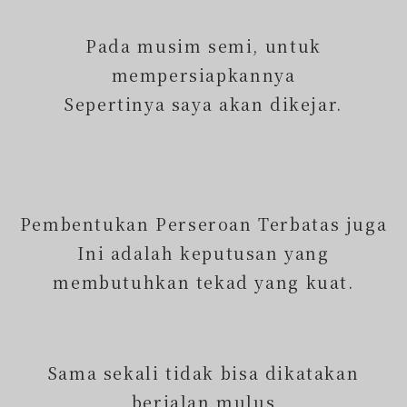
Pada musim semi, untuk
mempersiapkannya
Sepertinya saya akan dikejar.
Pembentukan Perseroan Terbatas juga
Ini adalah keputusan yang
membutuhkan tekad yang kuat.
Sama sekali tidak bisa dikatakan
berjalan mulus