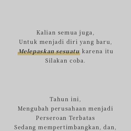
Kalian semua juga,
Untuk menjadi diri yang baru,
Melepaskan sesuatu
karena itu
Silakan coba.
Tahun ini,
Mengubah perusahaan menjadi
Perseroan Terbatas
Sedang mempertimbangkan, dan,