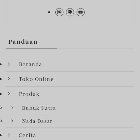
Panduan
Beranda
Toko Online
Produk
Bubuk Sutra
Nada Dasar
Cerita.