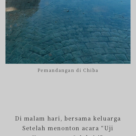
Pemandangan di Chiba
Di malam hari, bersama keluarga
Setelah menonton acara “Uji