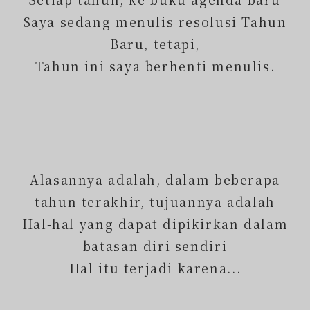
Saya sedang menulis resolusi Tahun
Baru, tetapi,
Tahun ini saya berhenti menulis.
Alasannya adalah, dalam beberapa
tahun terakhir, tujuannya adalah
Hal-hal yang dapat dipikirkan dalam
batasan diri sendiri
Hal itu terjadi karena...