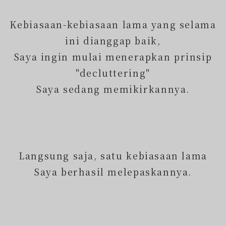
Kebiasaan-kebiasaan lama yang selama
ini dianggap baik,
Saya ingin mulai menerapkan prinsip
"decluttering"
Saya sedang memikirkannya.
Langsung saja, satu kebiasaan lama
Saya berhasil melepaskannya.