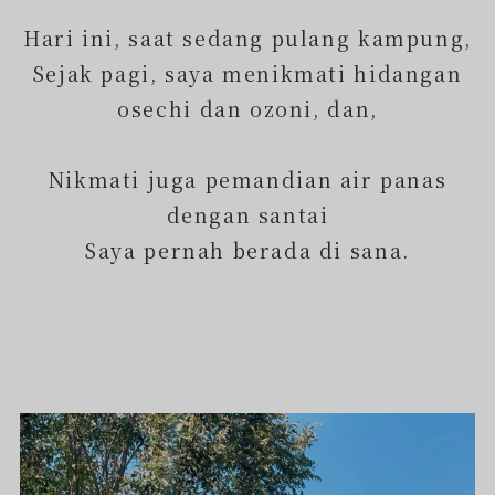
Hari ini, saat sedang pulang kampung,
Sejak pagi, saya menikmati hidangan
osechi dan ozoni, dan,
Nikmati juga pemandian air panas
dengan santai
Saya pernah berada di sana.