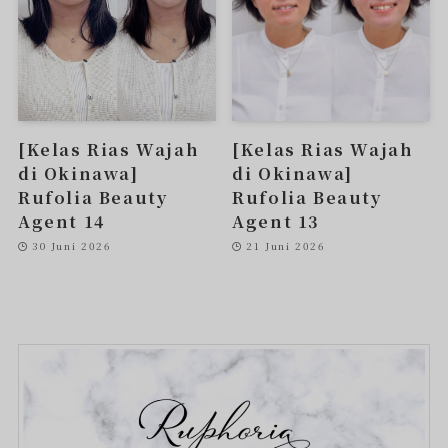
[Kelas Rias Wajah
[Kelas Rias Wajah
di Okinawa]
di Okinawa]
Rufolia Beauty
Rufolia Beauty
Agent 14
Agent 13
30 Juni 2026
21 Juni 2026