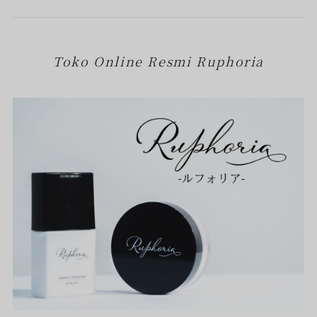
Toko Online Resmi Ruphoria