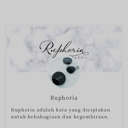
Ruphoria
Ruphoria adalah kata yang diciptakan
untuk kebahagiaan dan kegembiraan.