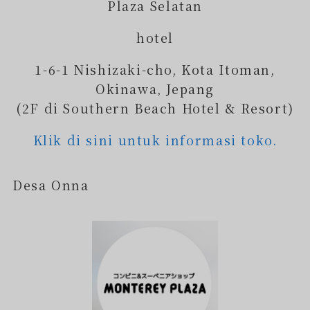
Plaza Selatan
hotel
1-6-1 Nishizaki-cho, Kota Itoman,
Okinawa, Jepang
(2F di Southern Beach Hotel & Resort)
Klik di sini untuk informasi toko.
Desa Onna