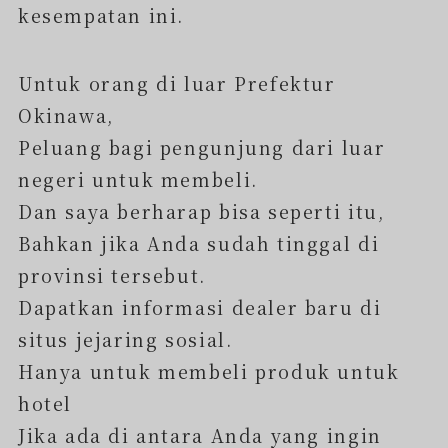
kesempatan ini.
Untuk orang di luar Prefektur
Okinawa,
Peluang bagi pengunjung dari luar
negeri untuk membeli.
Dan saya berharap bisa seperti itu,
Bahkan jika Anda sudah tinggal di
provinsi tersebut.
Dapatkan informasi dealer baru di
situs jejaring sosial.
Hanya untuk membeli produk untuk
hotel
Jika ada di antara Anda yang ingin