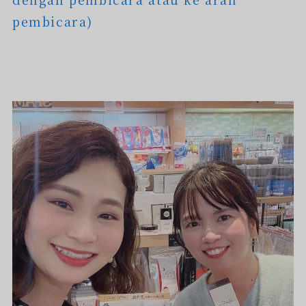
pembicara)