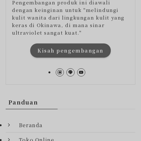
Pengembangan produk ini diawali
dengan keinginan untuk "melindungi
kulit wanita dari lingkungan kulit yang
keras di Okinawa, di mana sinar
ultraviolet sangat kuat."
Kisah pengembangan
Panduan
Beranda
Toko Online