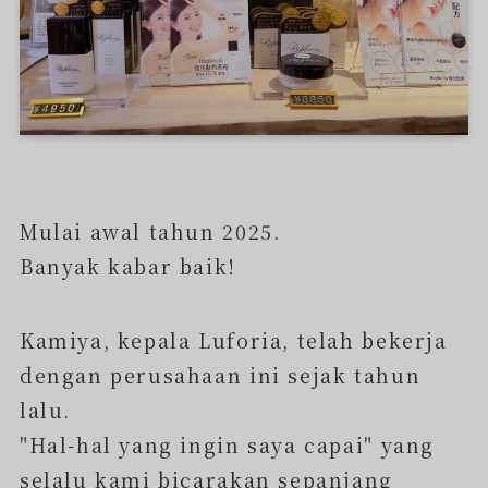
Mulai awal tahun 2025.
Banyak kabar baik!
Kamiya, kepala Luforia, telah bekerja
dengan perusahaan ini sejak tahun
lalu.
"Hal-hal yang ingin saya capai" yang
selalu kami bicarakan sepanjang