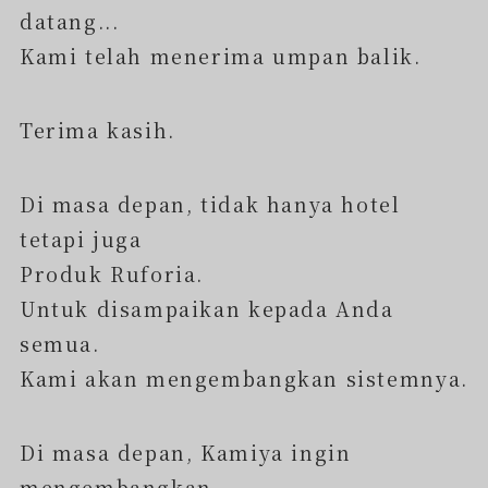
datang...
Kami telah menerima umpan balik.
Terima kasih.
Di masa depan, tidak hanya hotel
tetapi juga
Produk Ruforia.
Untuk disampaikan kepada Anda
semua.
Kami akan mengembangkan sistemnya.
Di masa depan, Kamiya ingin
mengembangkan