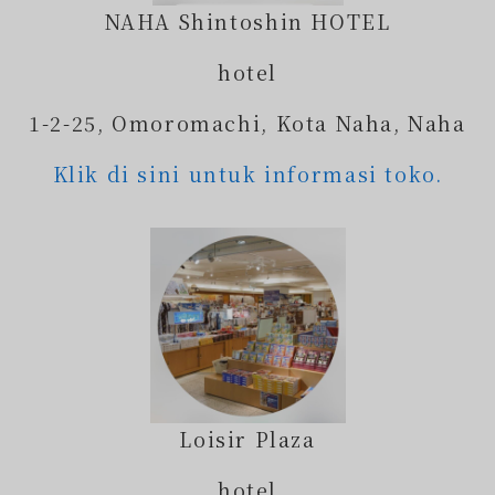
NAHA Shintoshin HOTEL
hotel
1-2-25, Omoromachi, Kota Naha, Naha
Klik di sini untuk informasi toko.
Loisir Plaza
hotel