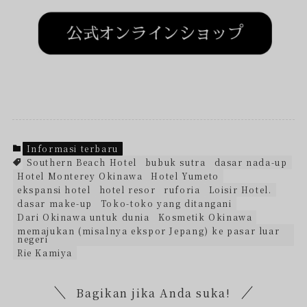
Informasi terbaru
Southern Beach Hotel
bubuk sutra
dasar nada-up
Hotel Monterey Okinawa
Hotel Yumeto
ekspansi hotel
hotel resor
ruforia
Loisir Hotel.
dasar make-up
Toko-toko yang ditangani
Dari Okinawa untuk dunia
Kosmetik Okinawa
memajukan (misalnya ekspor Jepang) ke pasar luar
negeri
Rie Kamiya
Bagikan jika Anda suka!