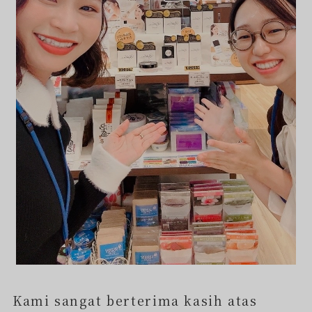
Kami sangat berterima kasih atas