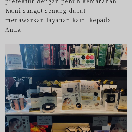
prefektur dengan penuh kemarahan.
Kami sangat senang dapat
menawarkan layanan kami kepada
Anda.