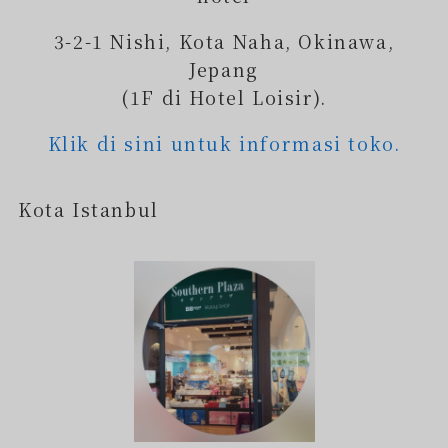
3-2-1 Nishi, Kota Naha, Okinawa,
Jepang
(1F di Hotel Loisir).
Klik di sini untuk informasi toko.
Kota Istanbul