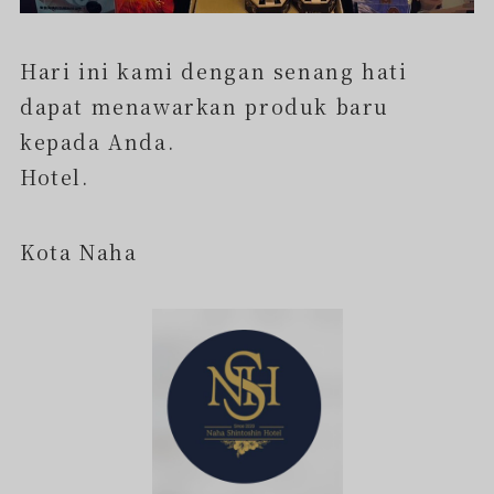
Hari ini kami dengan senang hati
dapat menawarkan produk baru
kepada Anda.
Hotel.
Kota Naha