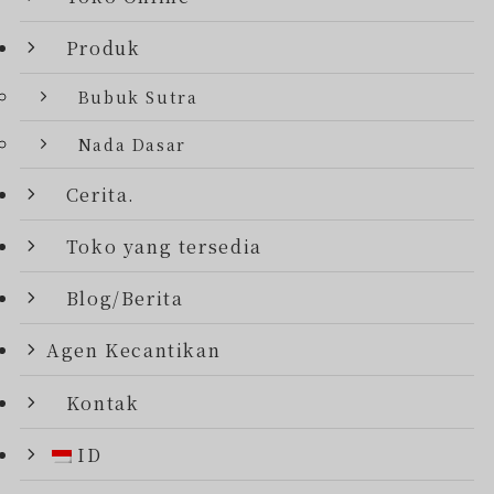
Produk
Bubuk Sutra
Nada Dasar
Cerita.
Toko yang tersedia
Blog/Berita
Agen Kecantikan
Kontak
ID