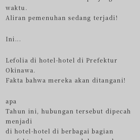
waktu.
Aliran pemenuhan sedang terjadi!
Ini...
Lefolia di hotel-hotel di Prefektur
Okinawa.
Fakta bahwa mereka akan ditangani!
apa
Tahun ini, hubungan tersebut dipecah
menjadi
di hotel-hotel di berbagai bagian