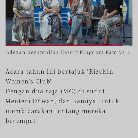
Adegan penampilan Resort Kingdom Kamiya 1.
Acara tahun ini bertajuk 'Rizokin
Women's Club'.
Dengan dua raja (MC) di sudut.
Menteri Ohwan, dan Kamiya, untuk
membicarakan tentang mereka
berempat.