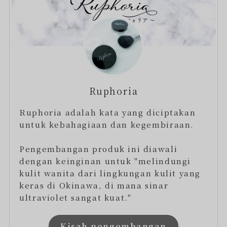
Ruphoria
Ruphoria adalah kata yang diciptakan
untuk kebahagiaan dan kegembiraan.
Pengembangan produk ini diawali
dengan keinginan untuk "melindungi
kulit wanita dari lingkungan kulit yang
keras di Okinawa, di mana sinar
ultraviolet sangat kuat."
Kisah pengembangan