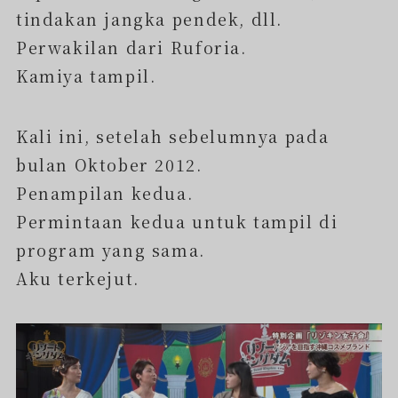
tindakan jangka pendek, dll.
Perwakilan dari Ruforia.
Kamiya tampil.
Kali ini, setelah sebelumnya pada
bulan Oktober 2012.
Penampilan kedua.
Permintaan kedua untuk tampil di
program yang sama.
Aku terkejut.