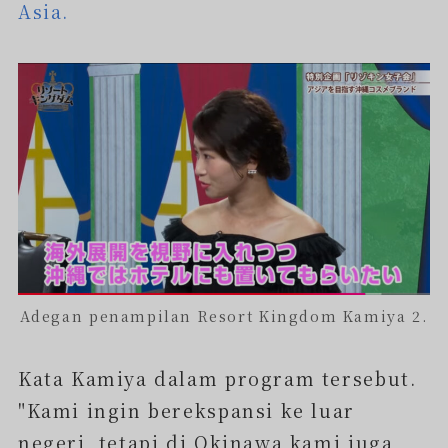
Asia.
Adegan penampilan Resort Kingdom Kamiya 2.
Kata Kamiya dalam program tersebut.
"Kami ingin berekspansi ke luar
negeri, tetapi di Okinawa kami juga