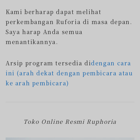
Kami berharap dapat melihat
perkembangan Ruforia di masa depan.
Saya harap Anda semua
menantikannya.
Arsip program tersedia di
dengan cara
ini (arah dekat dengan pembicara atau
ke arah pembicara)
Toko Online Resmi Ruphoria