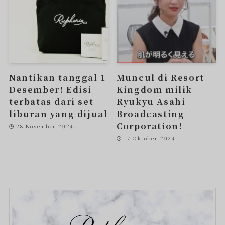
Nantikan tanggal 1
Muncul di Resort
Desember! Edisi
Kingdom milik
terbatas dari set
Ryukyu Asahi
liburan yang dijual
Broadcasting
Corporation!
28 November 2024.
17 Oktober 2024.