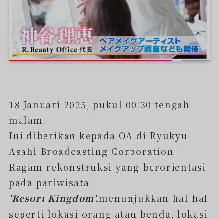
18 Januari 2025, pukul 00:30 tengah
malam.
Ini diberikan kepada OA di Ryukyu
Asahi Broadcasting Corporation.
Ragam rekonstruksi yang berorientasi
pada pariwisata
'Resort Kingdom'.
menunjukkan hal-hal
seperti lokasi orang atau benda, lokasi