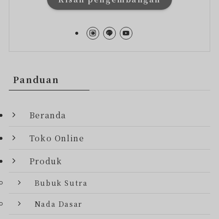
Panduan
Beranda
Toko Online
Produk
Bubuk Sutra
Nada Dasar