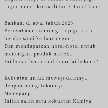
ingin memilikinya di hotel-hotel kami.
Bahkan, di awal tahun 2025.
Perusahaan ini mungkin juga akan
berekspansi ke luar negeri,
Dan mendapatkan hotel-hotel untuk
menangani produk mereka.
Ini benar-benar sudah mulai bekerja!
Kekuatan untuk mewujudkannya
dengan mengatakannya.
Memegang.
Inilah salah satu kekuatan Kamiya.