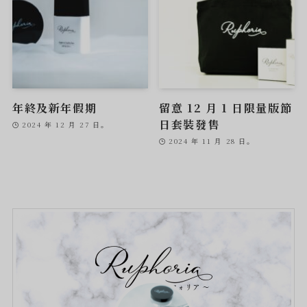
年終及新年假期
留意 12 月 1 日限量版節
日套裝發售
2024 年 12 月 27 日。
2024 年 11 月 28 日。