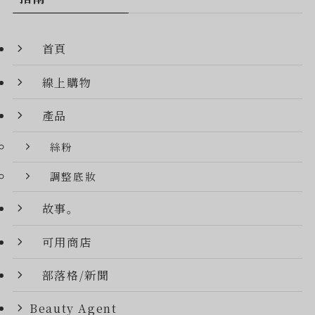
首頁
線上購物
產品
絲粉
調整底妝
故事。
可用商店
部落格/新聞
Beauty Agent