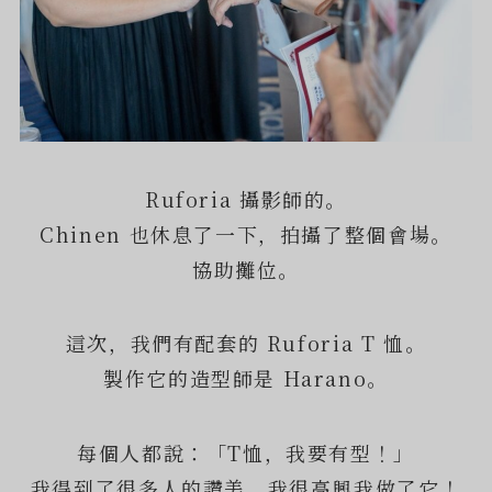
Ruforia 攝影師的。
Chinen 也休息了一下，拍攝了整個會場。
協助攤位。
這次，我們有配套的 Ruforia T 恤。
製作它的造型師是 Harano。
每個人都說：「T恤，我要有型！」
我得到了很多人的讚美，我很高興我做了它！