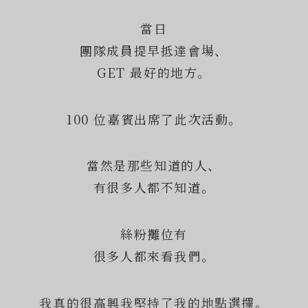
當日
團隊成員提早抵達會場、
GET 最好的地方。
100 位嘉賓出席了此次活動。
當然是那些知道的人、
有很多人都不知道。
絲粉攤位有
很多人都來看我們。
我真的很高興我堅持了我的地點選擇。