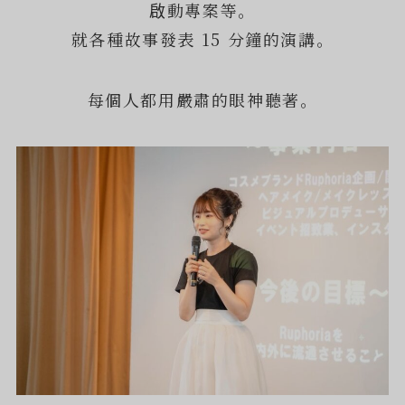
啟動專案等。
就各種故事發表 15 分鐘的演講。
每個人都用嚴肅的眼神聽著。