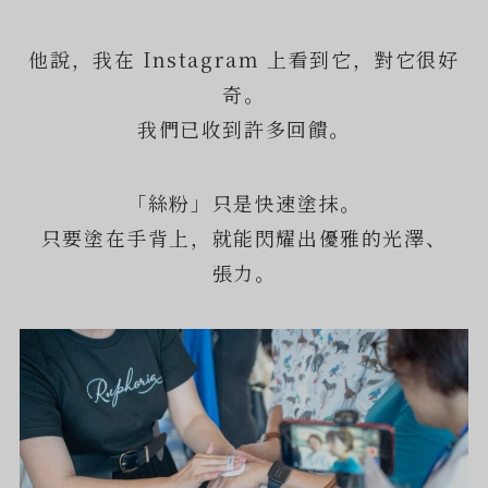
他說，我在 Instagram 上看到它，對它很好
奇。
我們已收到許多回饋。
「絲粉」只是快速塗抹。
只要塗在手背上，就能閃耀出優雅的光澤、
張力。