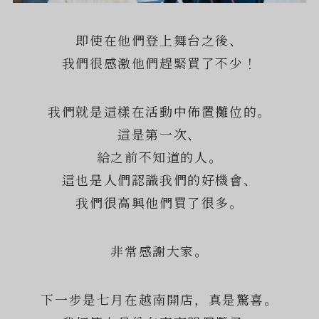
即使在他們登上舞台之後、
我們很感激他們趕緊買了不少！
我們就是這樣在活動中佈置攤位的。
這是第一次、
給之前不知道的人。
這也是人們認識我們的好機會、
我們很高興他們買了很多。
非常感謝大家。
下一步是七月在越南開店，真是驚喜。