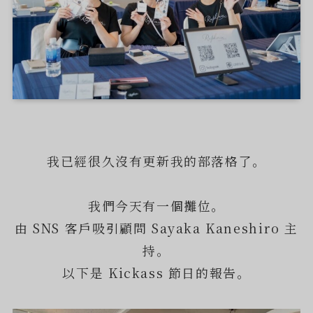
我已經很久沒有更新我的部落格了。
我們今天有一個攤位。
由 SNS 客戶吸引顧問 Sayaka Kaneshiro 主
持。
以下是 Kickass 節日的報告。