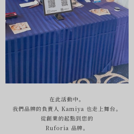
在此活動中。
我們品牌的負責人 Kamiya 也走上舞台。
從創業的起點到您的
Ruforia 品牌。