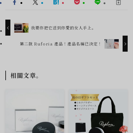
我要你把它送到你愛的女人手上。
第二款 Ruforia 產品！產品名稱已決定！
相關文章。