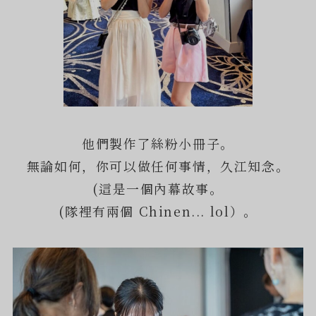
他們製作了絲粉小冊子。
無論如何，你可以做任何事情，久江知念。
(這是一個內幕故事。
(隊裡有兩個 Chinen... lol）。