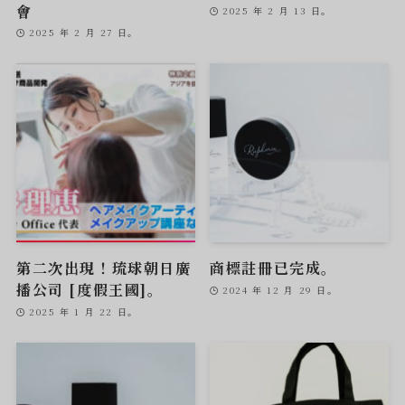
會
2025 年 2 月 13 日。
2025 年 2 月 27 日。
第二次出現！琉球朝日廣
商標註冊已完成。
播公司 [度假王國]。
2024 年 12 月 29 日。
2025 年 1 月 22 日。