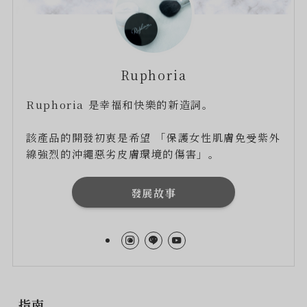
Ruphoria
Ruphoria 是幸福和快樂的新造詞。
該產品的開發初衷是希望 「保護女性肌膚免受紫外
線強烈的沖繩惡劣皮膚環境的傷害」。
發展故事
指南