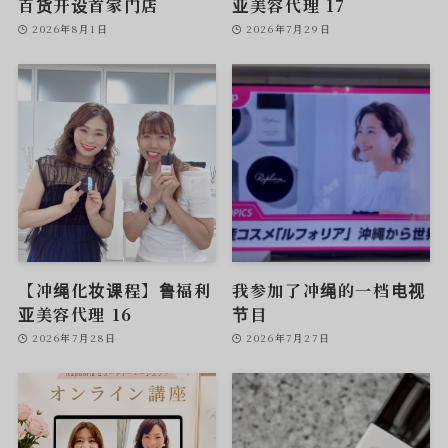
百货开设首家门店
亚美容代理 17
2026年8月1日
2026年7月29日
【冲绳化妆课程】鲁福利
我参加了冲绳的一档电视
亚美容代理 16
节目
2026年7月28日
2026年7月27日