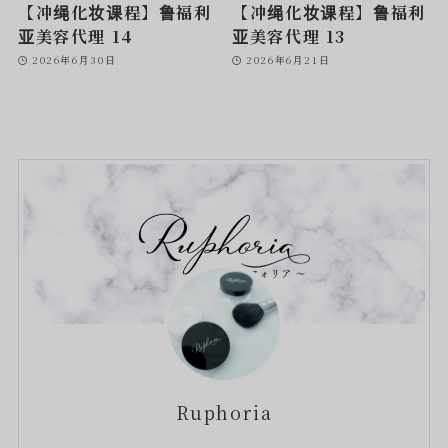
【冲绳化妆课程】鲁福利
【冲绳化妆课程】鲁福利
亚美容代理 14
亚美容代理 13
2026年6月30日
2026年6月21日
Ruphoria