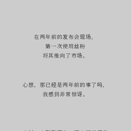
在两年前的发布会现场，
第一次使用丝粉
将其推向了市场。
心想，那已经是两年前的事了吗，
我感到非常惊讶。