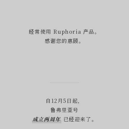
经常使用 Ruphoria 产品。
感谢您的惠顾。
自12月5日起，
鲁弗里亚号
成立两周年
已经迎来了。