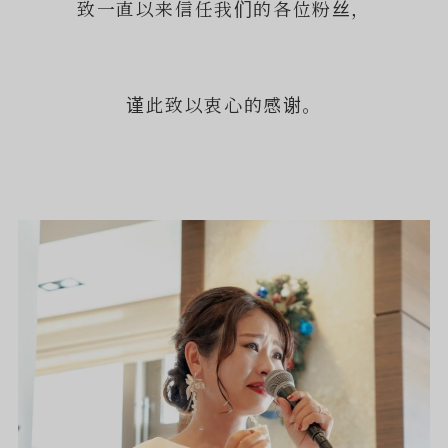
致一直以来信任我们的各位粉丝，
谨此致以衷心的感谢。