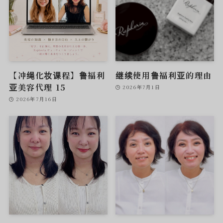
【冲绳化妆课程】鲁福利
继续使用鲁福利亚的理由
亚美容代理 15
2026年7月1日
2026年7月16日