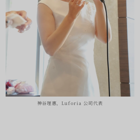
神谷理惠，Luforia 公司代表