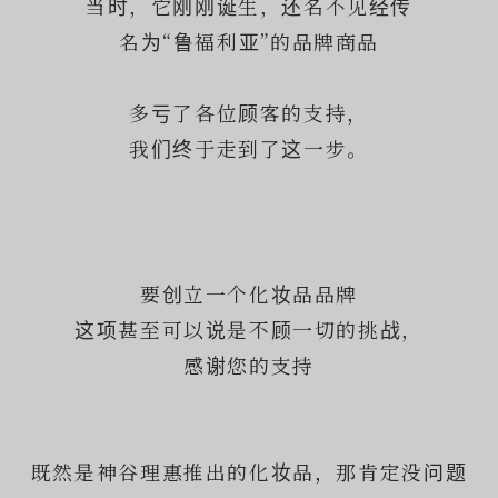
当时，它刚刚诞生，还名不见经传
名为“鲁福利亚”的品牌商品
多亏了各位顾客的支持，
我们终于走到了这一步。
要创立一个化妆品品牌
这项甚至可以说是不顾一切的挑战，
感谢您的支持
既然是神谷理惠推出的化妆品，那肯定没问题