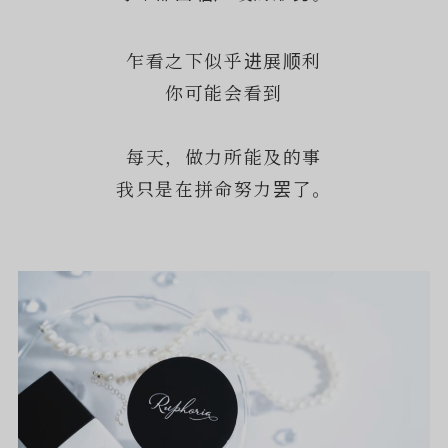
乍看之下似乎进展顺利
你可能会看到
每天，做力所能及的事
我只是在拼命努力罢了。