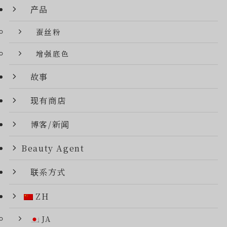
产品
蚕丝粉
增强底色
故事
现有商店
博客/新闻
Beauty Agent
联系方式
ZH
JA