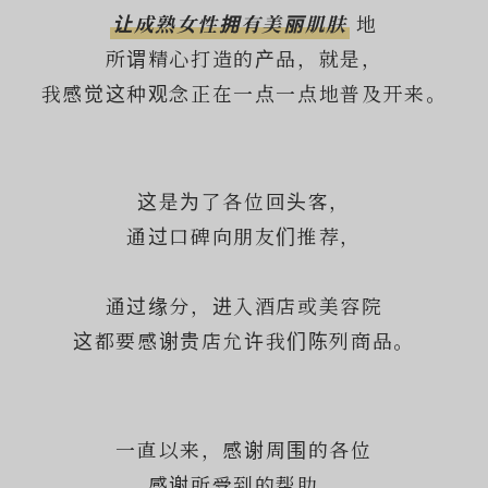
让成熟女性拥有美丽肌肤
地
所谓精心打造的产品，就是，
我感觉这种观念正在一点一点地普及开来。
这是为了各位回头客，
通过口碑向朋友们推荐，
通过缘分，进入酒店或美容院
这都要感谢贵店允许我们陈列商品。
一直以来，感谢周围的各位
感谢所受到的帮助，