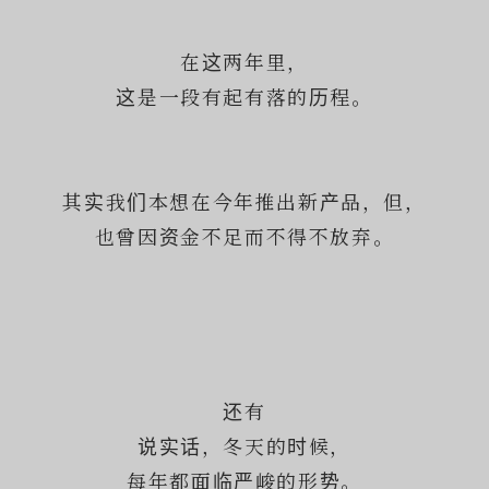
在这两年里，
这是一段有起有落的历程。
其实我们本想在今年推出新产品，但，
也曾因资金不足而不得不放弃。
还有
说实话，冬天的时候，
每年都面临严峻的形势。