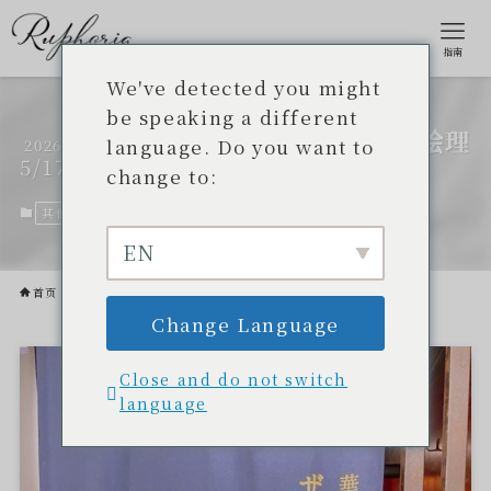
指南
We've detected you might
be speaking a different
我有幸与前SPEED成员今井绘理
language. Do you want to
2026
5/17
子女士进行了交流
change to:
其他
2026年5月17日
EN
首页
其他
Change Language
Close and do not switch
language