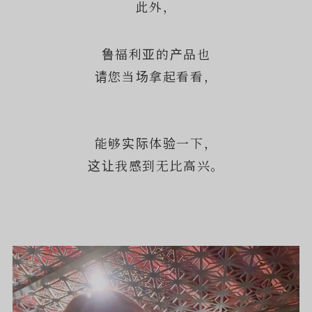
此外，
鲁福利亚的产品也
请您当场拿起看看，
能够实际体验一下，
这让我感到无比高兴。