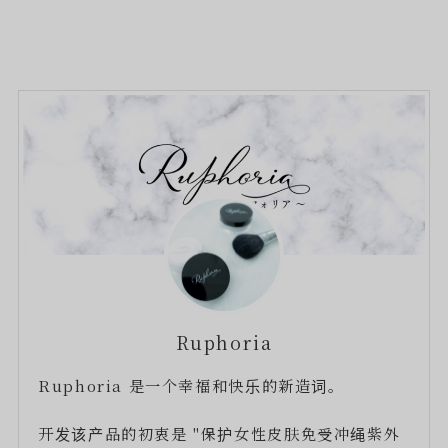
Ruphoria
Ruphoria 是一个幸福和快乐的新造词。
开发该产品的初衷是 "保护女性皮肤免受冲绳紫外