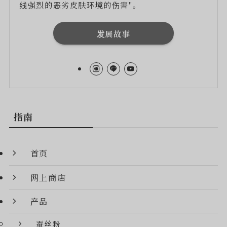
线强烈的恶劣皮肤环境的伤害"。
发展故事
指南
首页
网上商店
产品
蚕丝粉