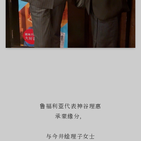
鲁福利亚代表神谷理惠
承蒙缘分，
与今井绘理子女士