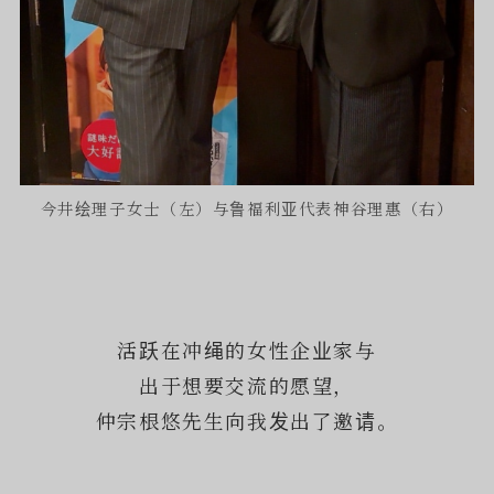
今井绘理子女士（左）与鲁福利亚代表神谷理惠（右）
活跃在冲绳的女性企业家与
出于想要交流的愿望，
仲宗根悠先生向我发出了邀请。