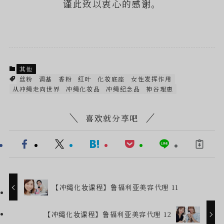
谨此致以衷心的感谢。
其他
丝粉
调基
香粉
红叶
化妆底座
女性发挥作用
从冲绳走向世界
冲绳化妆品
冲绳纪念品
神谷理惠
喜欢就分享吧
【冲绳化妆课程】鲁福利亚美容代理 11
【冲绳化妆课程】鲁福利亚美容代理 12