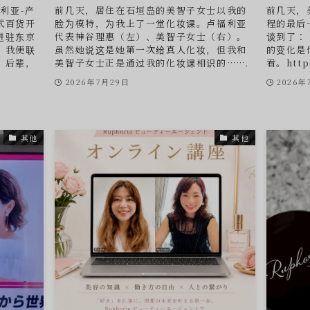
福利亚-产
前几天，居住在石垣岛的美智子女士以我的
前几天，
武百货开
脸为模特，为我上了一堂化妆课。卢福利亚
程的最后
进驻东京
代表神谷理惠（左）、美智子女士（右）。
谈到了：
，我便联
虽然她说这是她第一次给真人化妆，但我和
的变化是什
、后辈，
美智子女士正是通过我的化妆课相识的…….
看。https
2026年7月29日
2026年
其他
其他