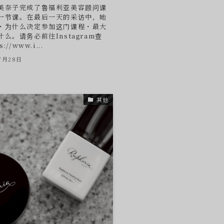
美奈子完成了鲁福利亚美容顾问课
一节课。在最后一天的采访中，她
・为什么决定参加这门课程・最大
么。请务必前往Instagram查
://www.i...
7月28日
其他