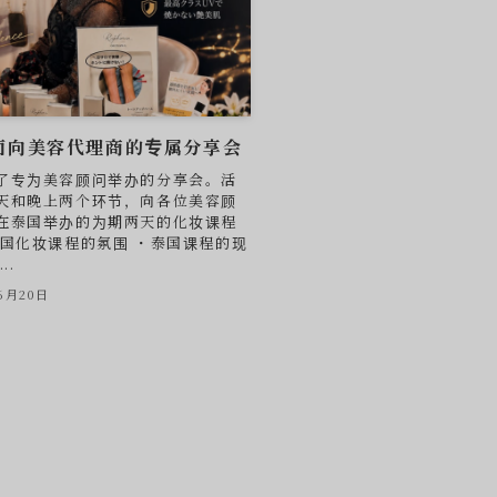
面向美容代理商的专属分享会
了专为美容顾问举办的分享会。活
天和晚上两个环节，向各位美容顾
在泰国举办的为期两天的化妆课程
泰国化妆课程的氛围 ・泰国课程的现
..
6月20日