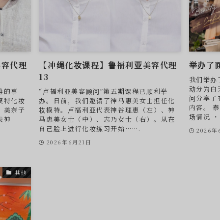
美容代理
【冲绳化妆课程】鲁福利亚美容代理
举办了
13
我们举办
动分为白
难的事
“卢福利亚美容顾问”第五期课程已顺利举
问分享了
模特化妆
办。日前，我们邀请了神马惠美女士担任化
内容。 
。美奈子
妆模特。卢福利亚代表神谷理惠（左）、神
场情况 ・.
表神
马惠美女士（中）、志乃女士（右）。从在
自己脸上进行化妆练习开始…….
2026年
2026年6月21日
其他