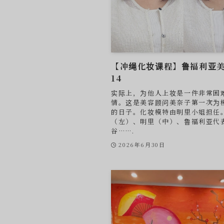
【冲绳化妆课程】鲁福利亚
14
实际上，为他人上妆是一件非常困
情。这是美容顾问美奈子第一次为
的日子。化妆模特由明里小姐担任
（左）、明里（中）、鲁福利亚代
谷…….
2026年6月30日