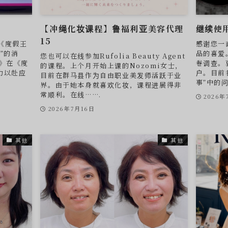
目
【冲绳化妆课程】鲁福利亚美容代理
继续使
15
B《度假王
感谢您一直
”的消
品的喜爱
您也可以在线参加Rufolia Beauty Agent
》在《度
卷调查。
的课程。上个月开始上课的Nozomi女士，
力以赴应
户。目前
目前在群马县作为自由职业美发师活跃于业
事”中的
界。由于她本身就喜欢化妆，课程进展得非
常顺利。在线…….
2026年
2026年7月16日
其他
其他