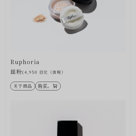
Ruphoria
丝粉
(4,950 日元（含税）
关于商品
购买。