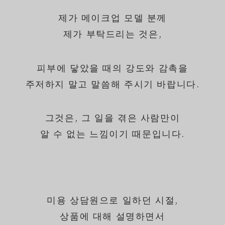
제가 메이크업 모델 분께
제가 부탁드리는 것은,
피부에 닿았을 때의 강도와 감촉을
주저하지 말고 말씀해 주시기 바랍니다.
그것은, 그 일을 겪은 사람만이
알 수 없는 느낌이기 때문입니다.
미용 상담원으로 일하던 시절,
상품에 대해 설명하면서