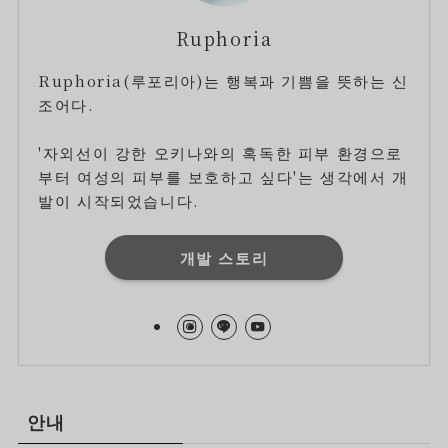
Ruphoria
Ruphoria(루포리아)는 행복과 기쁨을 뜻하는 신
조어다.
'자외선이 강한 오키나와의 혹독한 피부 환경으로
부터 여성의 피부를 보호하고 싶다'는 생각에서 개
발이 시작되었습니다.
개발 스토리
안내