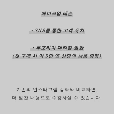
메이크업 레슨
・SNS를 통한 고객 유치
・루포리아 대리점 권한
(첫 구매 시 약 5만 엔 상당의 상품 증정)
기존의 인스타그램 강좌와 비교하면,
더 알찬 내용으로 수강하실 수 있습니다.