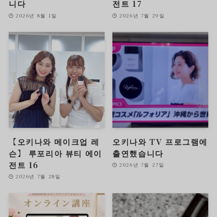
니다
전트 17
2026년 8월 1일
2026년 7월 29일
【오키나와 메이크업 레
오키나와 TV 프로그램에
슨】 루포리아 뷰티 에이
출연했습니다
전트 16
2026년 7월 27일
2026년 7월 28일