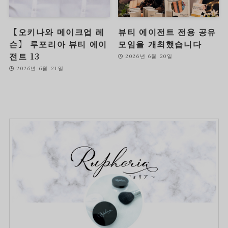
【오키나와 메이크업 레
뷰티 에이전트 전용 공유
슨】 루포리아 뷰티 에이
모임을 개최했습니다
전트 13
2026년 6월 20일
2026년 6월 21일