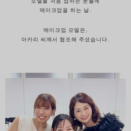
모델을 처음 접하는 분들께
메이크업을 하는 날.
메이크업 모델은,
아카리 씨께서 협조해 주셨습니다.