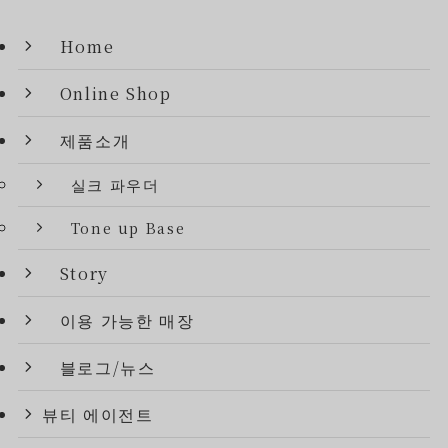
Home
Online Shop
제품소개
실크 파우더
Tone up Base
Story
이용 가능한 매장
블로그/뉴스
뷰티 에이전트