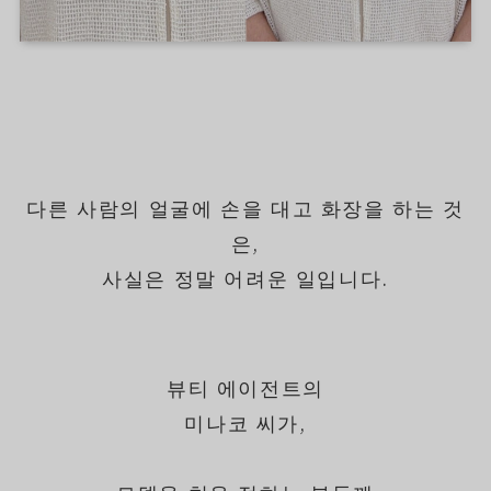
다른 사람의 얼굴에 손을 대고 화장을 하는 것
은,
사실은 정말 어려운 일입니다.
뷰티 에이전트의
미나코 씨가,