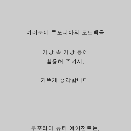
여러분이 루포리아의 토트백을
가방 속 가방 등에
활용해 주셔서,
기쁘게 생각합니다.
루포리아 뷰티 에이전트는,