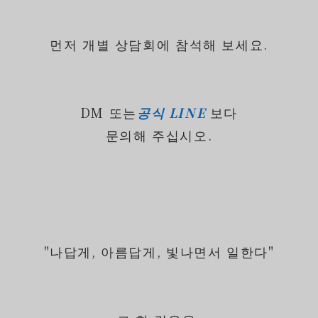
먼저 개별 상담회에 참석해 보세요.
DM 또는
공식 LINE
보다
문의해 주십시오.
"나답게, 아름답게, 빛나면서 일한다"