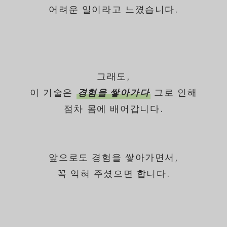
어려운 일이라고 느꼈습니다.
그래도,
이 기술은
경험을 쌓아가다
그로 인해
점차 몸에 배어갑니다.
앞으로도 경험을 쌓아가면서,
꼭 익혀 주셨으면 합니다.