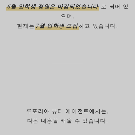
6월 입학생 정원은 마감되었습니다
로 되어 있
으며,
현재는
7월 입학생 모집
하고 있습니다.
루포리아 뷰티 에이전트에서는,
다음 내용을 배울 수 있습니다.