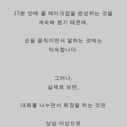
15분 만에 풀 메이크업을 완성하는 것을
계속해 왔기 때문에,
손을 움직이면서 말하는 것에는
익숙합니다.
그러나,
실제로 보면,
대화를 나누면서 화장을 하는 것은
상상 이상으로