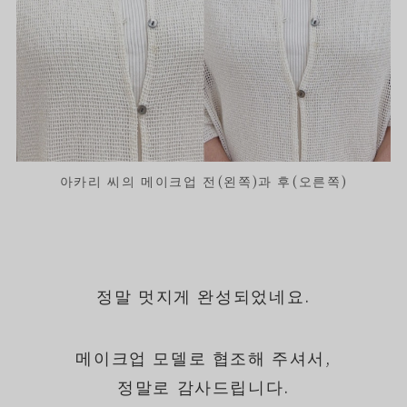
아카리 씨의 메이크업 전(왼쪽)과 후(오른쪽)
정말 멋지게 완성되었네요.
메이크업 모델로 협조해 주셔서,
정말로 감사드립니다.