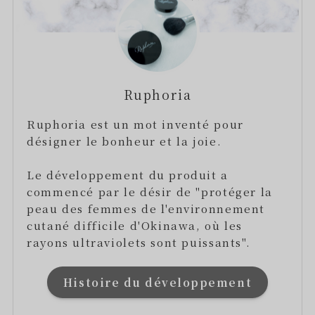
Ruphoria
Ruphoria est un mot inventé pour
désigner le bonheur et la joie.
Le développement du produit a
commencé par le désir de "protéger la
peau des femmes de l'environnement
cutané difficile d'Okinawa, où les
rayons ultraviolets sont puissants".
Histoire du développement