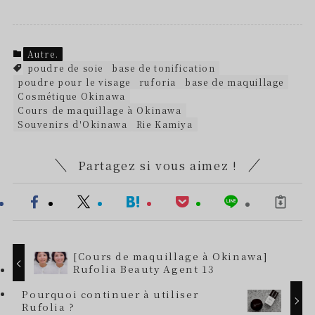
Autre.
poudre de soie
base de tonification
poudre pour le visage
ruforia
base de maquillage
Cosmétique Okinawa
Cours de maquillage à Okinawa
Souvenirs d'Okinawa
Rie Kamiya
Partagez si vous aimez !
[Cours de maquillage à Okinawa]
Rufolia Beauty Agent 13
Pourquoi continuer à utiliser
Rufolia ?