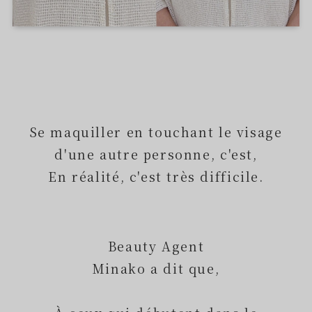
Se maquiller en touchant le visage
d'une autre personne, c'est,
En réalité, c'est très difficile.
Beauty Agent
Minako a dit que,