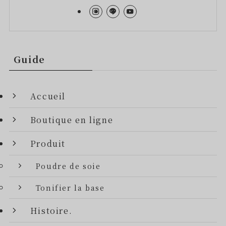
Guide
Accueil
Boutique en ligne
Produit
Poudre de soie
Tonifier la base
Histoire.