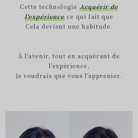
Cette technologie
Acquérir de
l'expérience
ce qui fait que
Cela devient une habitude.
À l'avenir, tout en acquérant de
l'expérience,
Je voudrais que vous l'appreniez.