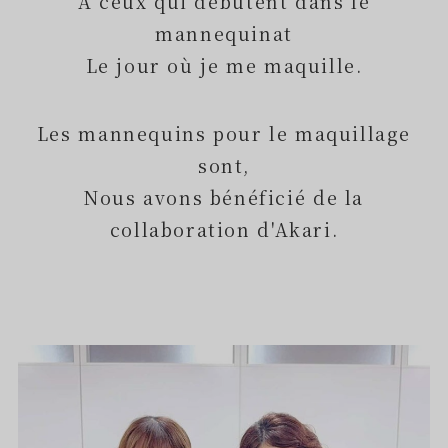
À ceux qui débutent dans le
mannequinat
Le jour où je me maquille.
Les mannequins pour le maquillage
sont,
Nous avons bénéficié de la
collaboration d'Akari.