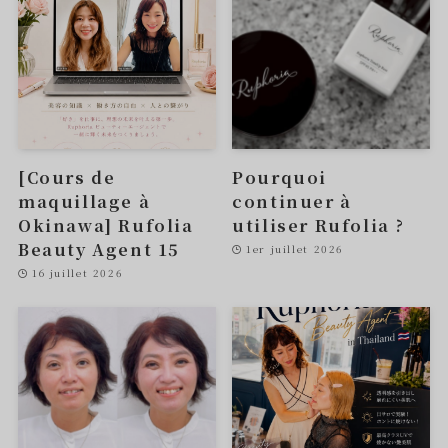
[Cours de
Pourquoi
maquillage à
continuer à
Okinawa] Rufolia
utiliser Rufolia ?
Beauty Agent 15
1er juillet 2026
16 juillet 2026