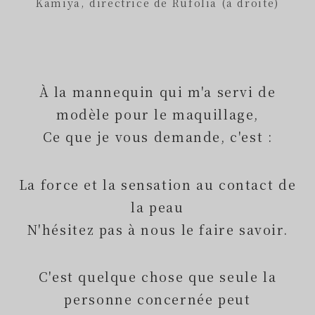
Kamiya, directrice de Rufolia (à droite)
À la mannequin qui m'a servi de
modèle pour le maquillage,
Ce que je vous demande, c'est :
La force et la sensation au contact de
la peau
N'hésitez pas à nous le faire savoir.
C'est quelque chose que seule la
personne concernée peut