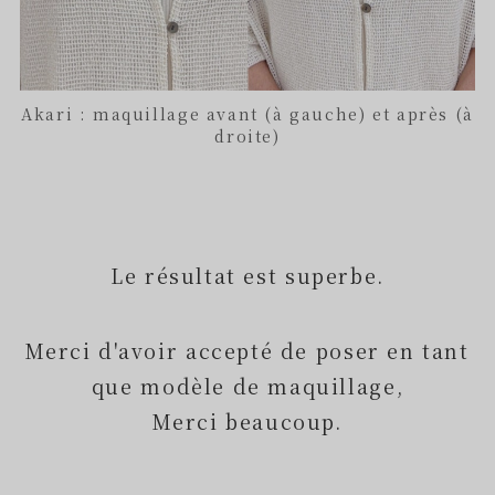
Akari : maquillage avant (à gauche) et après (à
droite)
Le résultat est superbe.
Merci d'avoir accepté de poser en tant
que modèle de maquillage,
Merci beaucoup.