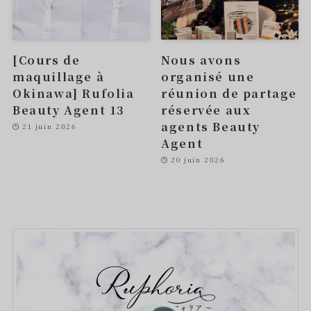
[Cours de
Nous avons
maquillage à
organisé une
Okinawa] Rufolia
réunion de partage
Beauty Agent 13
réservée aux
agents Beauty
21 juin 2026
Agent
20 juin 2026