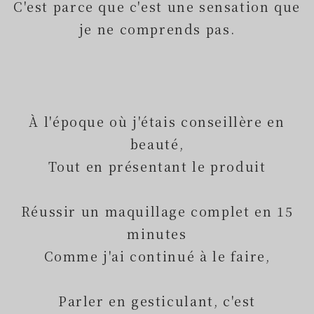
C'est parce que c'est une sensation que
je ne comprends pas.
À l'époque où j'étais conseillère en
beauté,
Tout en présentant le produit
Réussir un maquillage complet en 15
minutes
Comme j'ai continué à le faire,
Parler en gesticulant, c'est