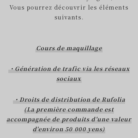
Vous pourrez découvrir les éléments
suivants.
Cours de maquillage
・Génération de trafic via les réseaux
sociaux
・Droits de distribution de Rufolia
(La première commande est
accompagnée de produits d'une valeur
d'environ 50 000 yens)