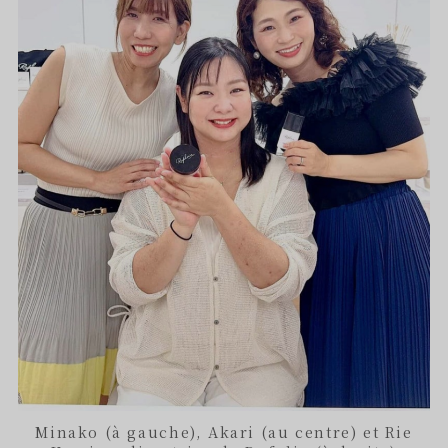
Minako (à gauche), Akari (au centre) et Rie