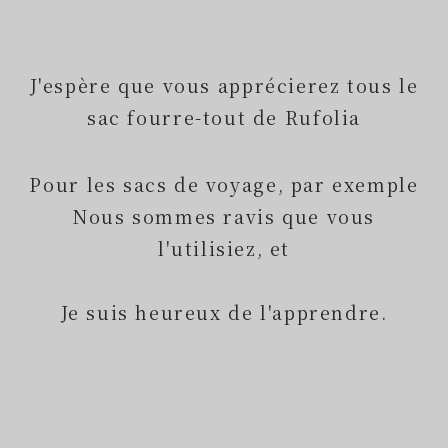
J'espère que vous apprécierez tous le
sac fourre-tout de Rufolia
Pour les sacs de voyage, par exemple
Nous sommes ravis que vous
l'utilisiez, et
Je suis heureux de l'apprendre.