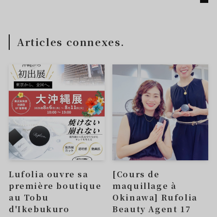
Articles connexes.
Lufolia ouvre sa
[Cours de
première boutique
maquillage à
au Tobu
Okinawa] Rufolia
d'Ikebukuro
Beauty Agent 17