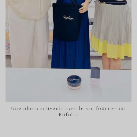
Une photo souvenir avec le sac fourre-tout
Rufolia