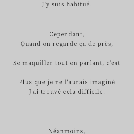
J'y suis habitué.
Cependant,
Quand on regarde ça de près,
Se maquiller tout en parlant, c'est
Plus que je ne l'aurais imaginé
J'ai trouvé cela difficile.
Néanmoins,