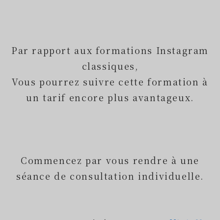
Par rapport aux formations Instagram
classiques,
Vous pourrez suivre cette formation à
un tarif encore plus avantageux.
Commencez par vous rendre à une
séance de consultation individuelle.