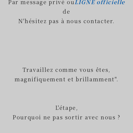
Par message privé ou
LIGNE officielle
de
N'hésitez pas à nous contacter.
Travaillez comme vous êtes,
magnifiquement et brillamment".
L'étape,
Pourquoi ne pas sortir avec nous ?