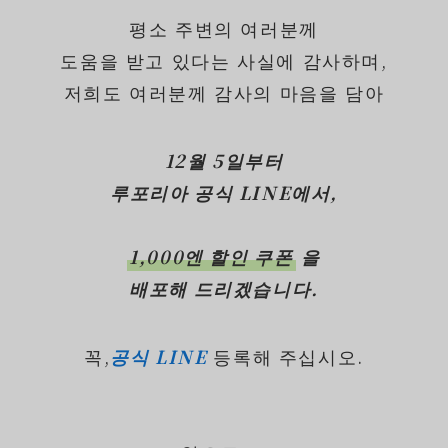
평소 주변의 여러분께
도움을 받고 있다는 사실에 감사하며,
저희도 여러분께 감사의 마음을 담아
12월 5일부터
루포리아 공식 LINE에서,
1,000엔 할인 쿠폰
을
배포해 드리겠습니다.
꼭,
공식 LINE
등록해 주십시오.