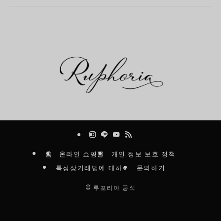
홈
온라인 쇼핑몰
개인 정보 보호 정책
특정상거래법에 대하여
문의하기
©
루포리아 공식