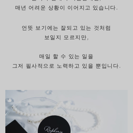
매년 어려운 상황이 이어지고 있습니다.
언뜻 보기에는 잘되고 있는 것처럼
보일지 모르지만,
매일 할 수 있는 일을
그저 필사적으로 노력하고 있을 뿐입니다.