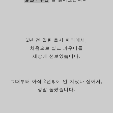
2년 전 열린 출시 파티에서,
처음으로 실크 파우더를
세상에 선보였습니다.
그때부터 아직 2년밖에 안 지났나 싶어서,
정말 놀랐습니다.