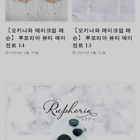
【오키나와 메이크업 레
【오키나와 메이크업 레
슨】 루포리아 뷰티 에이
슨】 루포리아 뷰티 에이
전트 14
전트 13
2026년 6월 30일
2026년 6월 21일