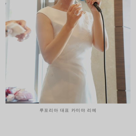
루포리아 대표 카미야 리에