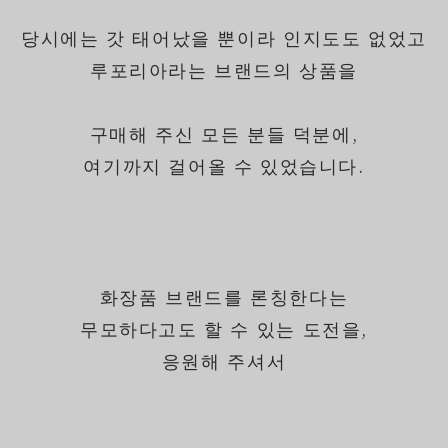
당시에는 갓 태어났을 뿐이라 인지도도 없었고
루포리아라는 브랜드의 상품을
구매해 주신 모든 분들 덕분에,
여기까지 걸어올 수 있었습니다.
화장품 브랜드를 론칭한다는
무모하다고도 할 수 있는 도전을,
응원해 주셔서