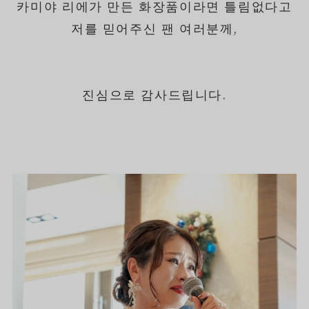
카미야 리에가 만든 화장품이라면 틀림없다고
저를 믿어주신 팬 여러분께,
진심으로 감사드립니다.