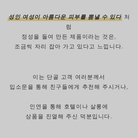
성인 여성이 아름다운 피부를 뽐낼 수 있다
처
럼
정성을 들여 만든 제품이라는 것은,
조금씩 자리 잡아 가고 있다고 느낍니다.
이는 단골 고객 여러분께서
입소문을 통해 친구들에게 추천해 주시거나,
인연을 통해 호텔이나 살롱에
상품을 진열해 주신 덕분입니다.