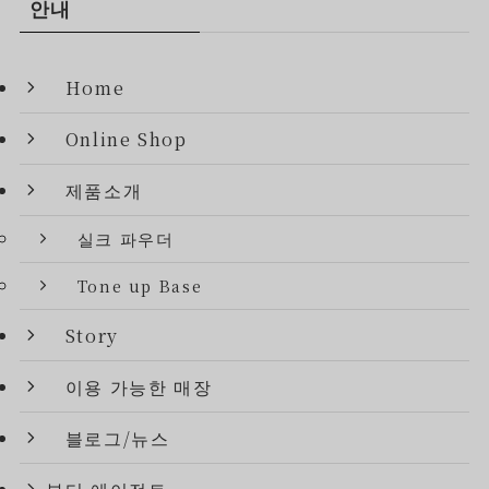
안내
Home
Online Shop
제품소개
실크 파우더
Tone up Base
Story
이용 가능한 매장
블로그/뉴스