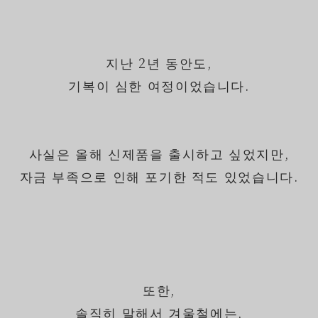
지난 2년 동안도,
기복이 심한 여정이었습니다.
사실은 올해 신제품을 출시하고 싶었지만,
자금 부족으로 인해 포기한 적도 있었습니다.
또한,
솔직히 말해서 겨울철에는,