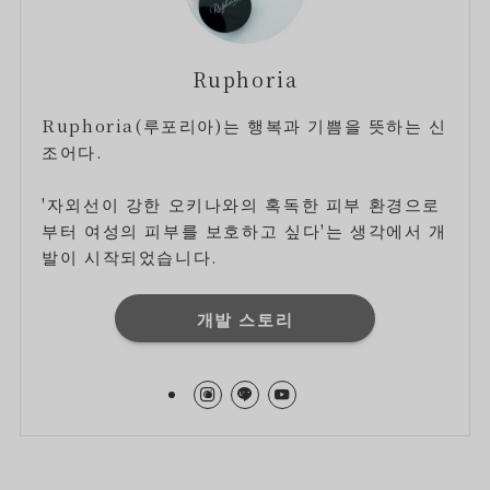
Ruphoria
Ruphoria(루포리아)는 행복과 기쁨을 뜻하는 신
조어다.
'자외선이 강한 오키나와의 혹독한 피부 환경으로
부터 여성의 피부를 보호하고 싶다'는 생각에서 개
발이 시작되었습니다.
개발 스토리