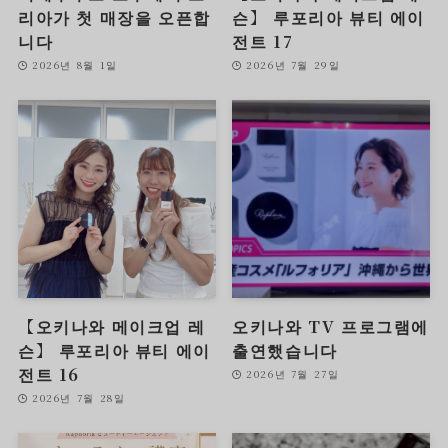
리아가 첫 매장을 오픈합
슨】 루포리아 뷰티 에이
니다
전트 17
2026년 8월 1일
2026년 7월 29일
【오키나와 메이크업 레
오키나와 TV 프로그램에
슨】 루포리아 뷰티 에이
출연했습니다
전트 16
2026년 7월 27일
2026년 7월 28일