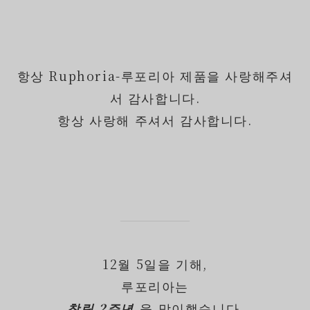
항상 Ruphoria-루포리아 제품을 사랑해주셔
서 감사합니다.
항상 사랑해 주셔서 감사합니다.
12월 5일을 기해,
루포리아는
창립 2주년
을 맞이했습니다.