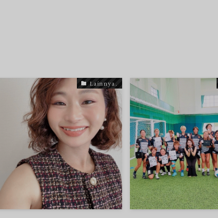
Lainnya.