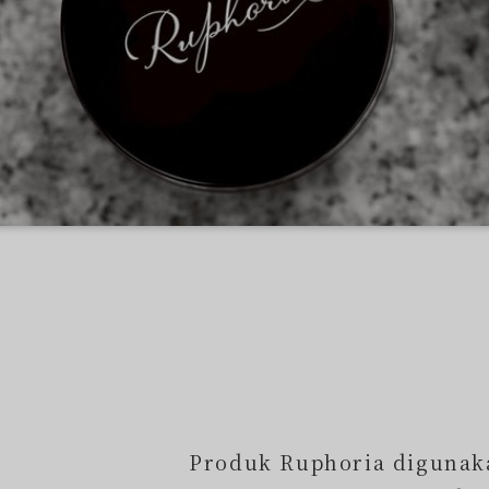
Produk Ruphoria digunaka