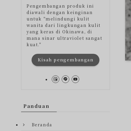
Pengembangan produk ini
diawali dengan keinginan
untuk "melindungi kulit
wanita dari lingkungan kulit
yang keras di Okinawa, di
mana sinar ultraviolet sangat
kuat."
Kisah pengembangan
Panduan
Beranda