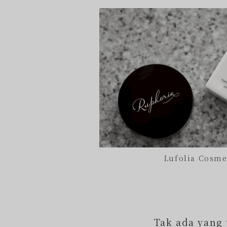
Lufolia Cosme
Tak ada yang 