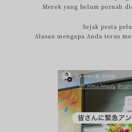
Merek yang belum pernah dic
Sejak pesta pel
Alasan mengapa Anda terus me