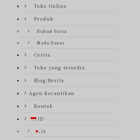
Toko Online
Produk
Bubuk Sutra
Nada Dasar
Cerita.
Toko yang tersedia
Blog/Berita
Agen Kecantikan
Kontak
ID
JA