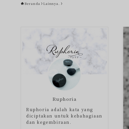
Beranda
Lainnya.
Ruphoria
Ruphoria adalah kata yang
diciptakan untuk kebahagiaan
dan kegembiraan.