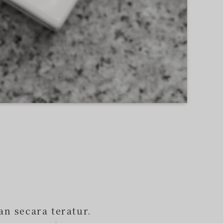
n secara teratur.