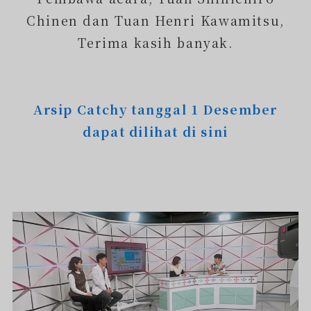
Chinen dan Tuan Henri Kawamitsu,
Terima kasih banyak.
Arsip Catchy tanggal 1 Desember
dapat dilihat di sini