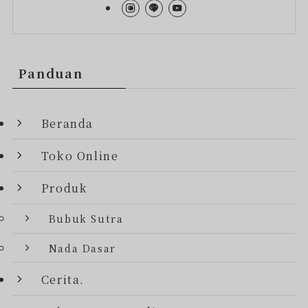
Panduan
Beranda
Toko Online
Produk
Bubuk Sutra
Nada Dasar
Cerita.