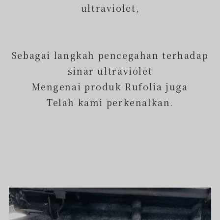
ultraviolet,
Sebagai langkah pencegahan terhadap
sinar ultraviolet
Mengenai produk Rufolia juga
Telah kami perkenalkan.