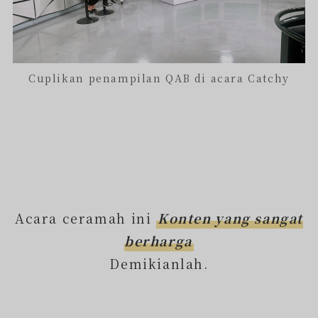
Cuplikan penampilan QAB di acara Catchy
Acara ceramah ini
Konten yang sangat
berharga
Demikianlah.