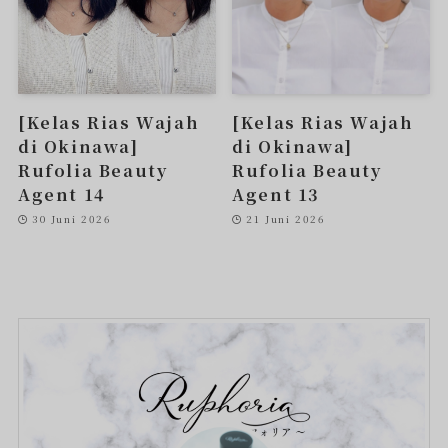
[Kelas Rias Wajah
[Kelas Rias Wajah
di Okinawa]
di Okinawa]
Rufolia Beauty
Rufolia Beauty
Agent 14
Agent 13
30 Juni 2026
21 Juni 2026