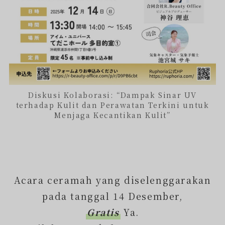
Diskusi Kolaborasi: “Dampak Sinar UV
terhadap Kulit dan Perawatan Terkini untuk
Menjaga Kecantikan Kulit”
Acara ceramah yang diselenggarakan
pada tanggal 14 Desember,
Gratis
Ya.