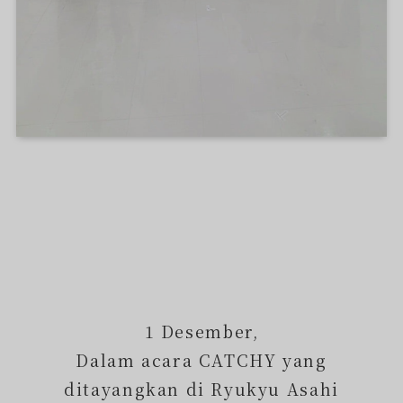
1 Desember,
Dalam acara CATCHY yang
ditayangkan di Ryukyu Asahi