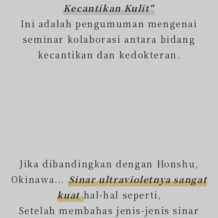
Kecantikan Kulit"
Ini adalah pengumuman mengenai
seminar kolaborasi antara bidang
kecantikan dan kedokteran.
Jika dibandingkan dengan Honshu,
Okinawa...
Sinar ultravioletnya sangat
kuat
hal-hal seperti,
Setelah membahas jenis-jenis sinar