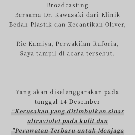
Broadcasting
Bersama Dr. Kawasaki dari Klinik
Bedah Plastik dan Kecantikan Oliver,
Rie Kamiya, Perwakilan Ruforia,
Saya tampil di acara tersebut.
Yang akan diselenggarakan pada
tanggal 14 Desember
“Kerusakan yang ditimbulkan sinar
ultraviolet pada kulit dan
"Perawatan Terbaru untuk Menjaga