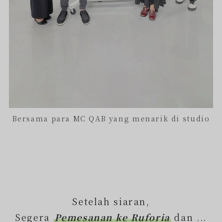
Bersama para MC QAB yang menarik di studio
Setelah siaran,
Segera
Pemesanan ke Ruforia
dan ...