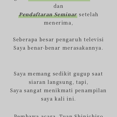
dan
Pendaftaran Seminar
setelah
menerima,
Seberapa besar pengaruh televisi
Saya benar-benar merasakannya.
Saya memang sedikit gugup saat
siaran langsung, tapi,
Saya sangat menikmati penampilan
saya kali ini.
Pembawa acara, Tuan Shinichiro