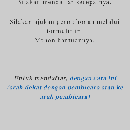
Silakan mendaftar secepatnya.
Silakan ajukan permohonan melalui
formulir ini
Mohon bantuannya.
Untuk mendaftar,
dengan cara ini
(arah dekat dengan pembicara atau ke
arah pembicara)