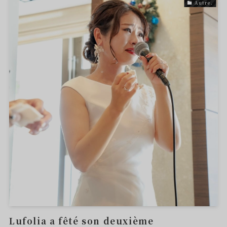
Autre.
Lufolia a fêté son deuxième