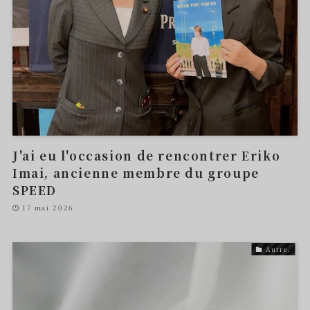
J'ai eu l'occasion de rencontrer Eriko
Imai, ancienne membre du groupe
SPEED
17 mai 2026
Autre.