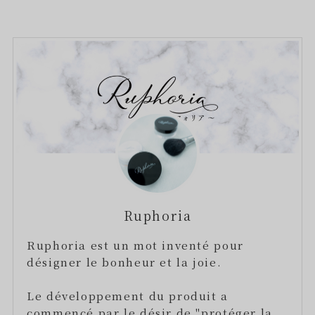
Ruphoria
Ruphoria est un mot inventé pour
désigner le bonheur et la joie.
Le développement du produit a
commencé par le désir de "protéger la