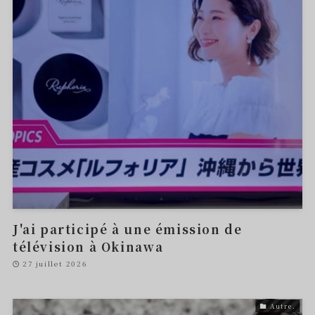
J'ai participé à une émission de
télévision à Okinawa
27 juillet 2026
Autre.