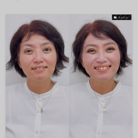
Autre.