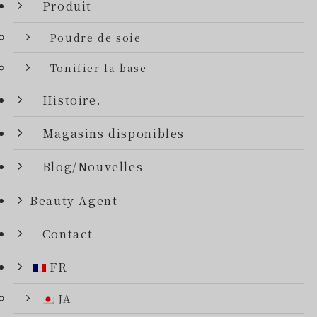
Produit
Poudre de soie
Tonifier la base
Histoire.
Magasins disponibles
Blog/Nouvelles
Beauty Agent
Contact
FR
JA