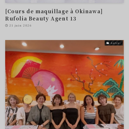
[Cours de maquillage à Okinawa]
Rufolia Beauty Agent 13
21 juin 2026
Autre.