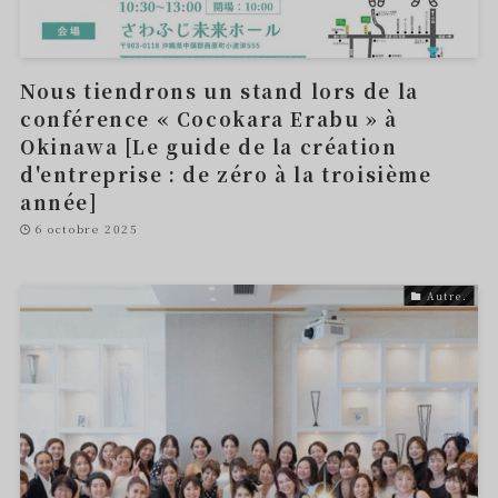
Nous tiendrons un stand lors de la
conférence « Cocokara Erabu » à
Okinawa [Le guide de la création
d'entreprise : de zéro à la troisième
année]
6 octobre 2025
Autre.