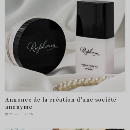
Annonce de la création d'une société
anonyme
20 avril 2026