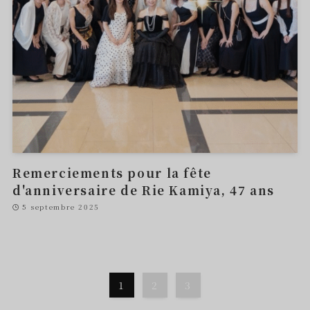
Remerciements pour la fête
d'anniversaire de Rie Kamiya, 47 ans
5 septembre 2025
1
2
3