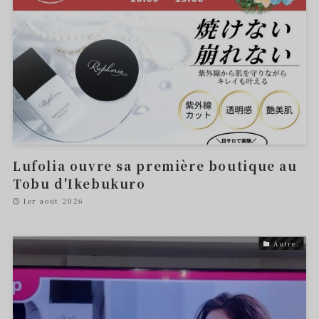
Lufolia ouvre sa première boutique au
Tobu d'Ikebukuro
1er août 2026
Autre.