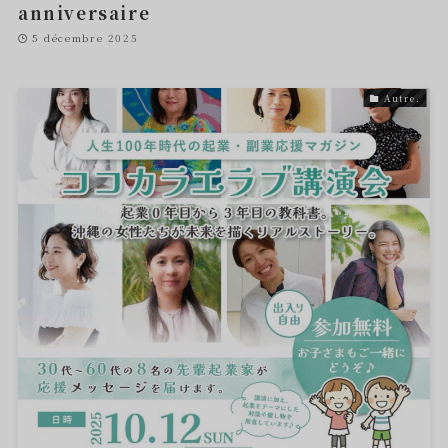
anniversaire
5 décembre 2025
Autre.