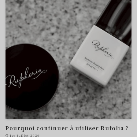
Pourquoi continuer à utiliser Rufolia ?
1er juillet 2026