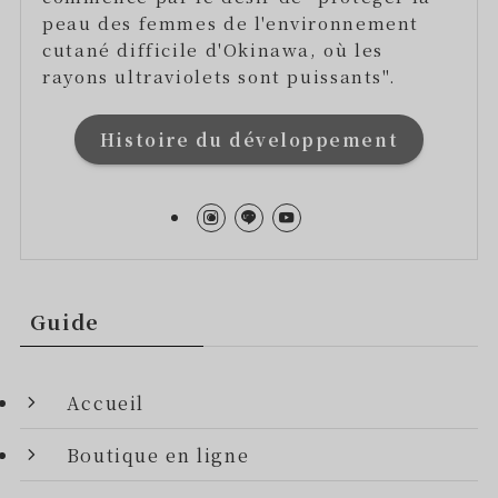
peau des femmes de l'environnement
cutané difficile d'Okinawa, où les
rayons ultraviolets sont puissants".
Histoire du développement
Guide
Accueil
Boutique en ligne