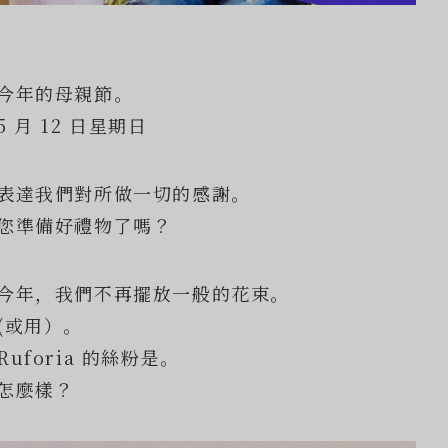
今年的母親節。
5 月 12 日星期日
表達我們對所做一切的感謝。
您準備好禮物了嗎？
今年，我們不再擺放一般的花束。
(或用）。
Ruforia 的絲粉是。
怎麼樣？