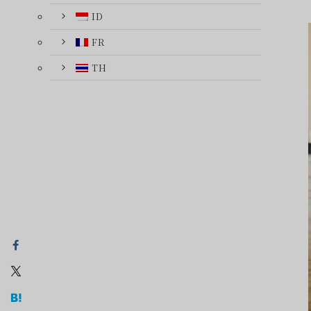
ID
FR
TH