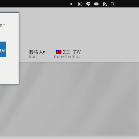
nt
ge
Agent
聯絡人
ZH_TW
顧問
查詢。
目前使用的語言。