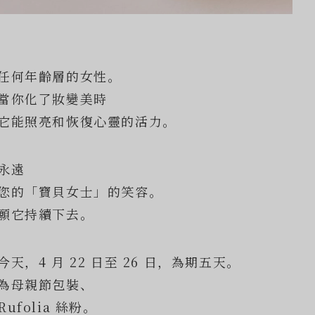
任何年齡層的女性。
當你化了妝變美時
它能照亮和恢復心靈的活力。
永遠
您的「寶貝女士」的笑容。
願它持續下去。
今天，4 月 22 日至 26 日，為期五天。
為母親節包裝、
Rufolia 絲粉。