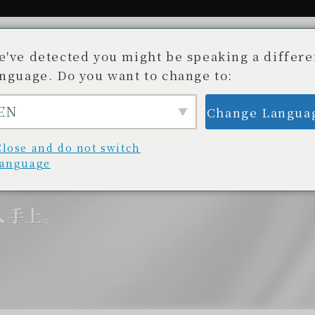
e've detected you might be speaking a differe
anguage. Do you want to change to:
EN
Change Langua
故事。
可用商店
部落格/新聞
Beauty 
不為人知的開發故事
商店清單
部落格/更新
美容
Close and do not switch
language
人手上。