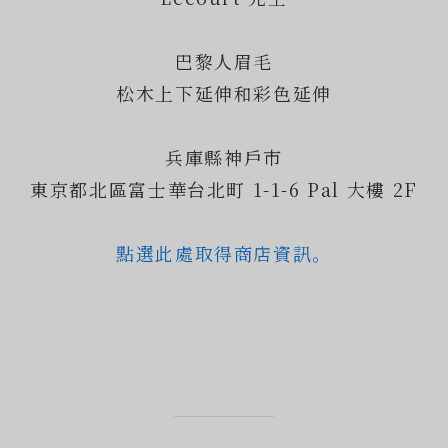
巴黎人眉毛
松木上下延伸和彩色延伸
兵庫縣神戶市
東京都北區富士華台北町 1-1-6 Pal 大樓 2F
點選此處取得商店資訊。