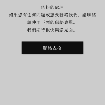
絲粉的處理
如果您有任何問題或想要聯絡我們，請聯絡
請使用下面的聯絡表單。
我們期待很快與您見面。
聯絡表格