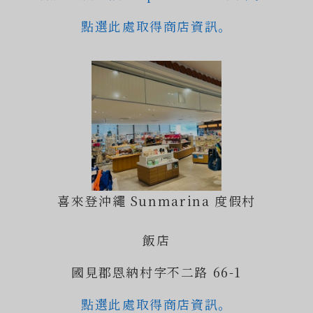
點選此處取得商店資訊。
喜來登沖繩 Sunmarina 度假村
飯店
國見郡恩納村字不二路 66-1
點選此處取得商店資訊。