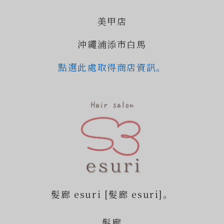
美甲店
沖繩浦添市白馬
點選此處取得商店資訊。
髮廊 esuri [髮廊 esuri]。
髮廊