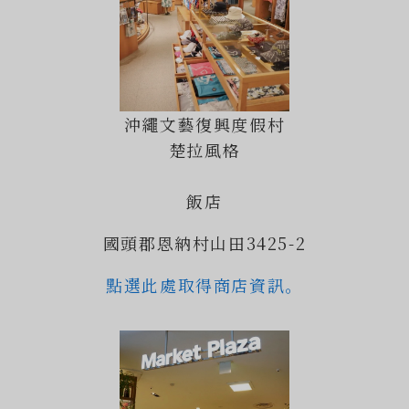
沖繩文藝復興度假村
楚拉風格
飯店
國頭郡恩納村山田3425-2
點選此處取得商店資訊。