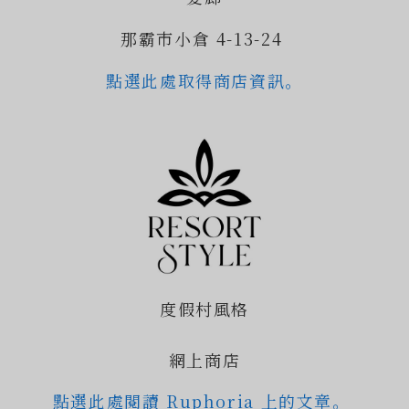
那霸市小倉 4-13-24
點選此處取得商店資訊。
度假村風格
網上商店
點選此處閱讀 Ruphoria 上的文章。