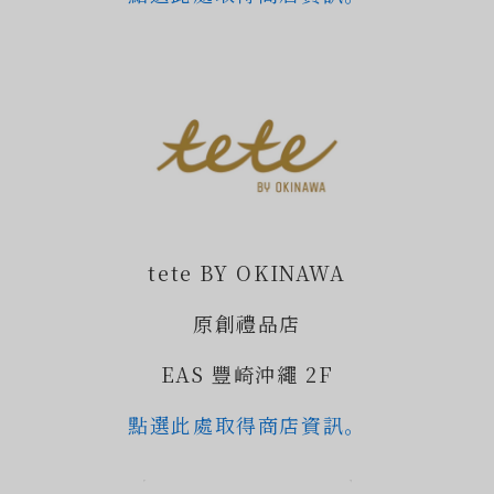
tete BY OKINAWA
原創禮品店
EAS 豐崎沖繩 2F
點選此處取得商店資訊。