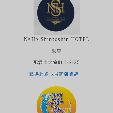
NAHA Shintoshin HOTEL
飯店
那霸市大室町 1-2-25
點選此處取得商店資訊。