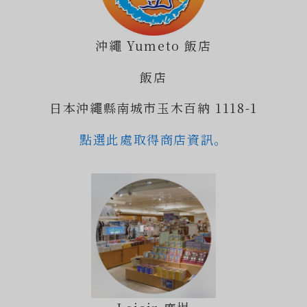
沖繩 Yumeto 飯店
飯店
日本沖繩縣南城市玉木百納 1118-1
點選此處取得商店資訊。