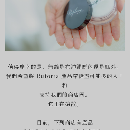
值得慶幸的是，無論是在沖繩縣內還是縣外。
我們希望將 Ruforia 產品帶給盡可能多的人！
和
支持我們的商店圈。
它正在擴散。
目前，下列商店有產品