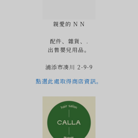
親愛的 N N
配件、雜貨、.
出售嬰兒用品。
浦添市凑川 2-9-9
點選此處取得商店資訊。