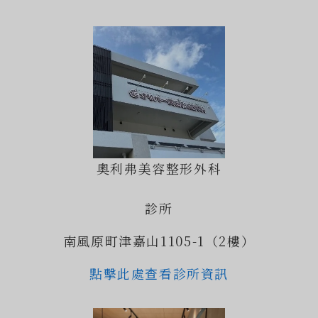
奧利弗美容整形外科
診所
南風原町津嘉山1105-1（2樓）
點擊此處查看診所資訊