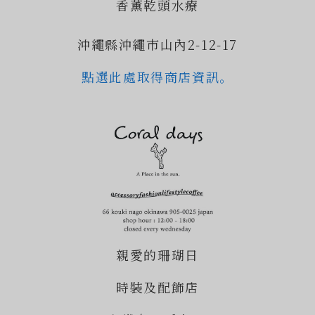
香薰乾頭水療
沖繩縣沖繩市山內2-12-17
點選此處取得商店資訊。
親愛的珊瑚日
時裝及配飾店