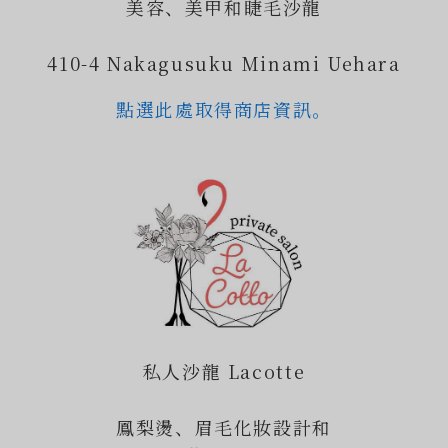
美容、美甲和睫毛沙龍
410-4 Nakagusuku Minami Uehara
點選此處取得商店資訊。
私人沙龍 Lacotte
鳳梨燙、眉毛化妝設計和