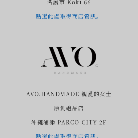
名護市 Koki 66
點選此處取得商店資訊。
AVO.HANDMADE 親愛的女士
原創禮品店
沖繩浦添 PARCO CITY 2F
點選此處取得商店資訊。