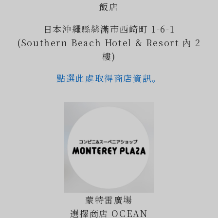
飯店
日本沖繩縣絲滿市西崎町 1-6-1
(Southern Beach Hotel & Resort 內 2
樓)
點選此處取得商店資訊。
蒙特雷廣場
選擇商店 OCEAN