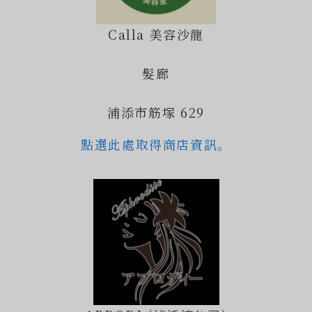
Calla 美容沙龍
髮廊
浦添市筋塚 629
點選此處取得商店資訊。