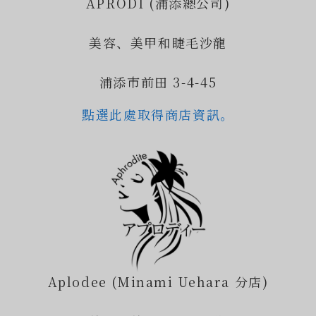
APRODI (浦添總公司)
美容、美甲和睫毛沙龍
浦添市前田 3-4-45
點選此處取得商店資訊。
Aplodee (Minami Uehara 分店)