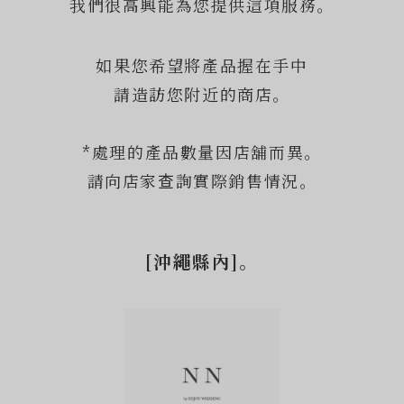
我們很高興能為您提供這項服務。
如果您希望將產品握在手中
請造訪您附近的商店。
*處理的產品數量因店舖而異。
請向店家查詢實際銷售情況。
[沖繩縣內]。