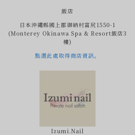
飯店
日本沖繩縣國上郡御納村富尻1550-1
(Monterey Okinawa Spa & Resort飯店3
樓)
點選此處取得商店資訊。
Izumi.Nail