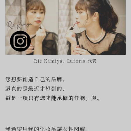
Rie Kamiya，Luforia 代表
您想要創造自己的品牌。
這真的是最近才想到的、
這是一項只有您才能承擔的任務。
與。
我希望用我的化妝品讓女性閃耀。