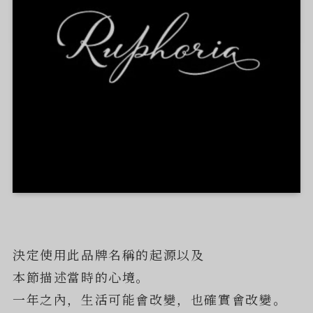
決定使用此品牌名稱的起源以及
本節描述當時的心境。
一年之內，生活可能會改變，也確實會改變。