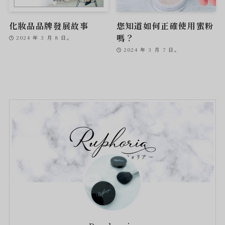
化妝品品牌發展故事
您知道如何正確使用蜜粉
嗎？
2024 年 3 月 8 日。
2024 年 3 月 7 日。