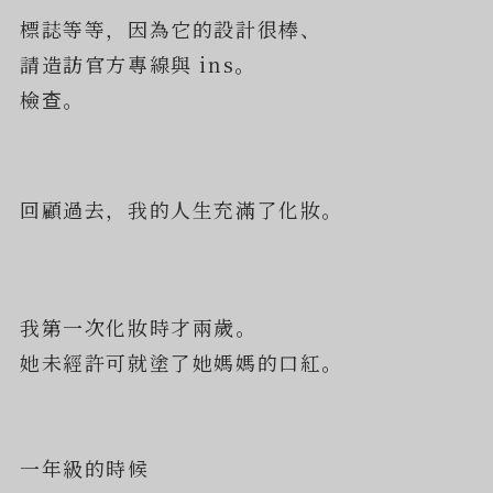
標誌等等，因為它的設計很棒、
請造訪官方專線與 ins。
檢查。
回顧過去，我的人生充滿了化妝。
我第一次化妝時才兩歲。
她未經許可就塗了她媽媽的口紅。
一年級的時候