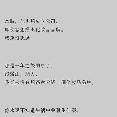
當時，他也想成立公司、
即使您想推出化妝品品牌。
我還沒想過
那是一年之後的事了、
沒辦法，納入、
我從來沒有想過會介紹一個化妝品品牌。
你永遠不知道生活中會發生什麼。