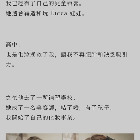
我已經有了自己的兒童唇膏。
她還會編造和玩 Licca 娃娃。
高中、
也是化妝拯救了我，讓我不再肥胖和缺乏吸引
力。
之後他去了一所補習學校、
她成了一名美容師，結了婚，有了孩子、
我開始了自己的化妝事業。