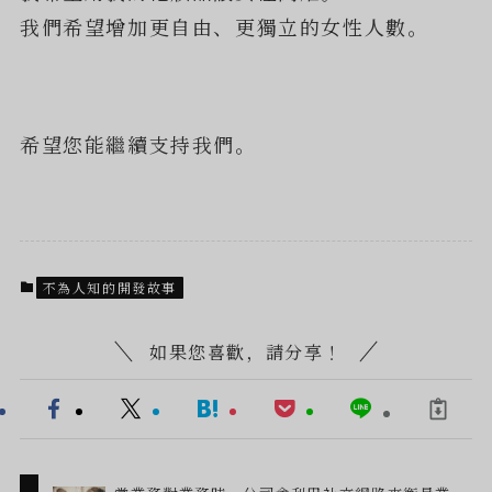
我們希望增加更自由、更獨立的女性人數。
希望您能繼續支持我們。
不為人知的開發故事
如果您喜歡，請分享！