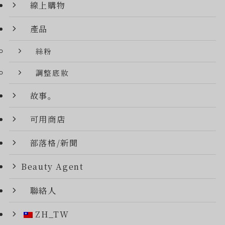
線上購物
產品
絲粉
調整底妝
故事。
可用商店
部落格/新聞
Beauty Agent
聯絡人
ZH_TW