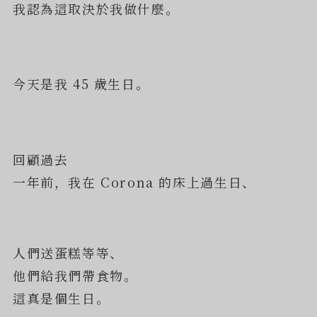
我認為這取決於我做什麼。
今天是我 45 歲生日。
回顧過去
一年前，我在 Corona 的床上過生日、
人們送蛋糕等等、
他們給我們帶食物。
這真是個生日。