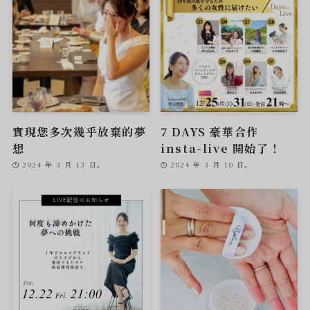
實現您多次幾乎放棄的夢
7 DAYS 豪華合作
想
insta-live 開始了！
2024 年 3 月 13 日。
2024 年 3 月 10 日。