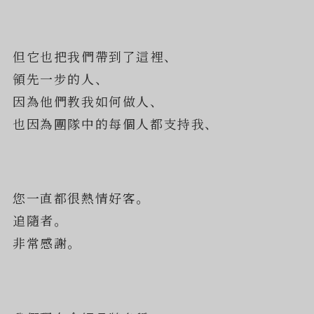
但它也把我們帶到了這裡、
領先一步的人、
因為他們教我如何做人、
也因為團隊中的每個人都支持我、
您一直都很熱情好客。
追隨者。
非常感謝。