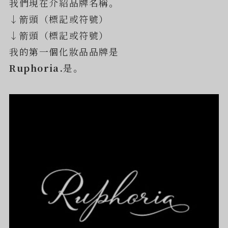
我們現在介紹品牌名稱。
↓箭頭（標記或符號）
↓箭頭（標記或符號）
我的第一個化妝品品牌是
Ruphoria.
是。