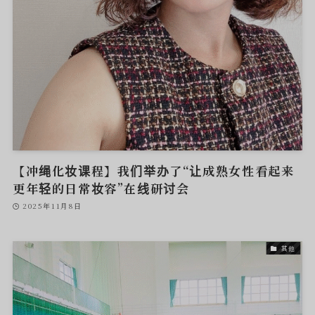
【冲绳化妆课程】我们举办了“让成熟女性看起来
更年轻的日常妆容”在线研讨会
2025年11月8日
其他