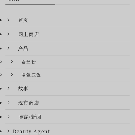
首页
网上商店
产品
蚕丝粉
增强底色
故事
现有商店
博客/新闻
Beauty Agent