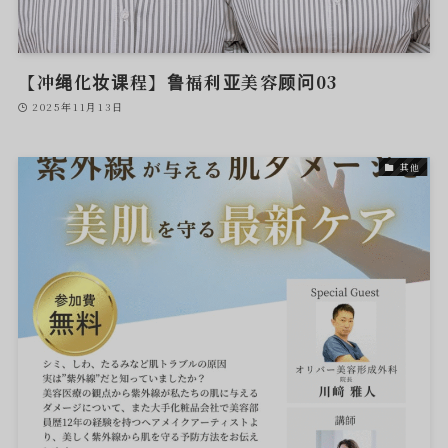
【冲绳化妆课程】鲁福利亚美容顾问03
2025年11月13日
其他