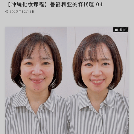
【冲绳化妆课程】鲁福利亚美容代理 04
2025年12月1日
其他