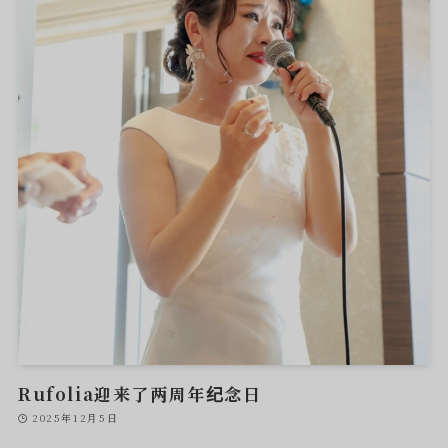
Rufolia迎来了两周年纪念日
2025年12月5日