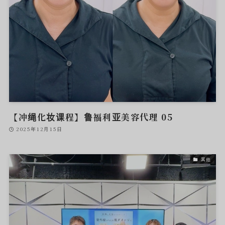
【冲绳化妆课程】鲁福利亚美容代理 05
2025年12月15日
其他