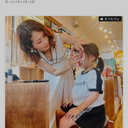
2025年10月18日
客户的评价