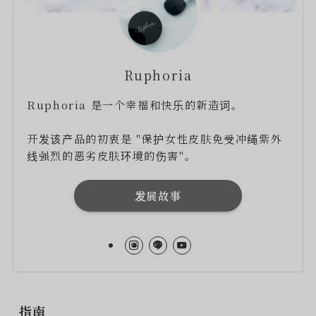
Ruphoria
Ruphoria 是一个幸福和快乐的新造词。
开发该产品的初衷是 "保护女性皮肤免受冲绳紫外
线强烈的恶劣皮肤环境的伤害"。
发展故事
指南