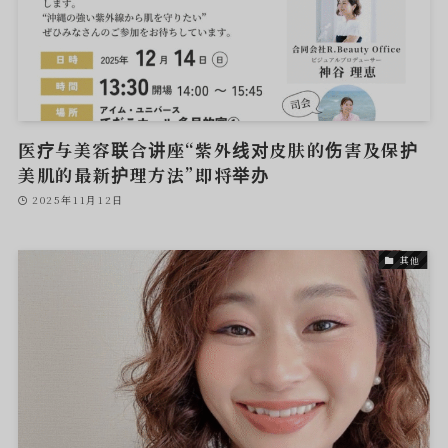
医疗与美容联合讲座“紫外线对皮肤的伤害及保护
美肌的最新护理方法”即将举办
2025年11月12日
其他