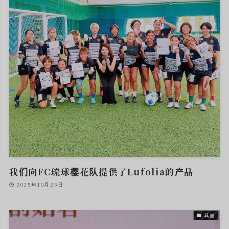
我们向FC琉球樱花队提供了Lufolia的产品
2025年10月25日
其他