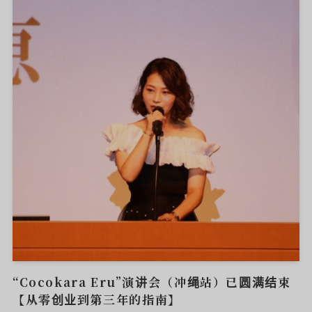
“Cocokara Eru”演讲会（冲绳站）已圆满结束
【从零创业到第三年的指南】