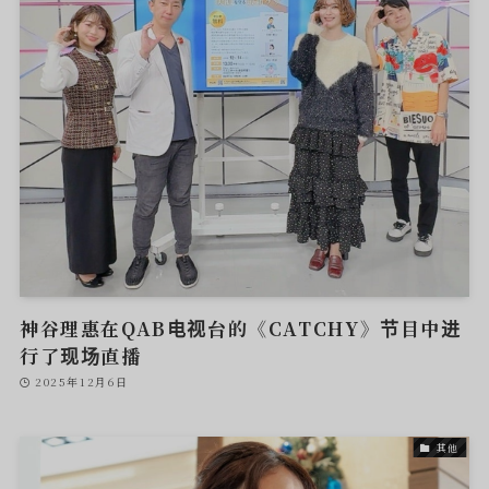
神谷理惠在QAB电视台的《CATCHY》节目中进
行了现场直播
2025年12月6日
其他