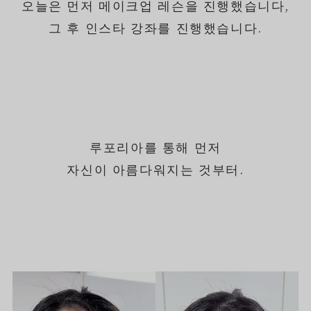
오늘은 먼저 메이크업 레슨을 진행했습니다,
그 후 인스타 강좌를 진행했습니다.
루포리아를 통해 먼저
자신이 아름다워지는 것부터.