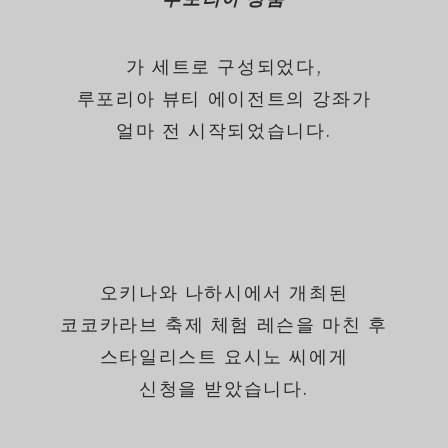
가 세트로 구성되었다,
루포리아 뷰티 에이전트의 강좌가
얼마 전 시작되었습니다.
오키나와 나하시에서 개최된
코코카라브 축제 체험 레슨을 마친 후
스타일리스트 요시노 씨에게
신청을 받았습니다.