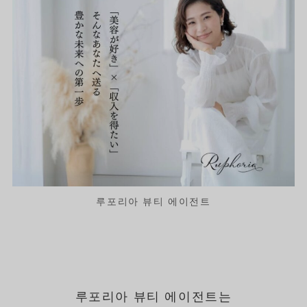
루포리아 뷰티 에이전트
루포리아 뷰티 에이전트는