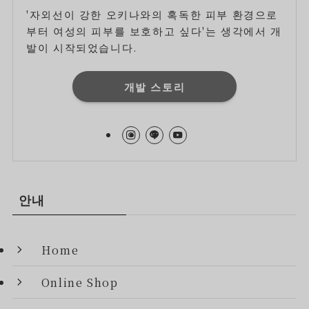
'자외선이 강한 오키나와의 혹독한 피부 환경으로
부터 여성의 피부를 보호하고 싶다'는 생각에서 개
발이 시작되었습니다.
개발 스토리
안내
Home
Online Shop