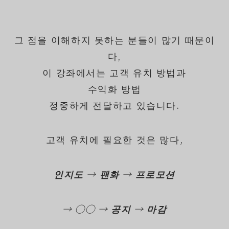
그 점을 이해하지 못하는 분들이 많기 때문이
다,
이 강좌에서는 고객 유치 방법과
수익화 방법
정중하게 전달하고 있습니다.
고객 유치에 필요한 것은 많다,
인지도 → 팬화 → 프로모션
→ ◯◯ → 공지 → 마감