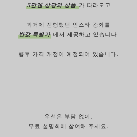
5만엔 상당의 상품
가 따라오고
과거에 진행했던 인스타 강좌를
반값 특별가
에서 제공하고 있습니다.
향후 가격 개정이 예정되어 있습니다.
우선은 부담 없이,
무료 설명회에 참여해 주세요.