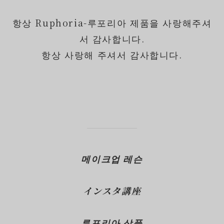
항상 Ruphoria-루포리아 제품을 사랑해주셔
서 감사합니다.
항상 사랑해 주셔서 감사합니다.
메이크업 레슨
インスタ講座
루포리아 상품