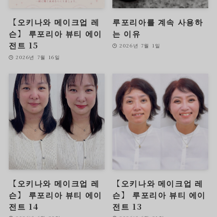
【오키나와 메이크업 레
루포리아를 계속 사용하
슨】 루포리아 뷰티 에이
는 이유
전트 15
2026년 7월 1일
2026년 7월 16일
【오키나와 메이크업 레
【오키나와 메이크업 레
슨】 루포리아 뷰티 에이
슨】 루포리아 뷰티 에이
전트 14
전트 13