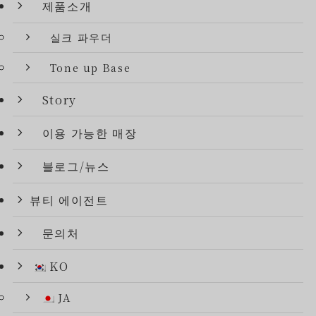
제품소개
실크 파우더
Tone up Base
Story
이용 가능한 매장
블로그/뉴스
뷰티 에이전트
문의처
KO
JA