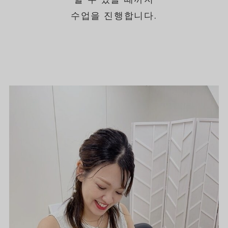
수업을 진행합니다.