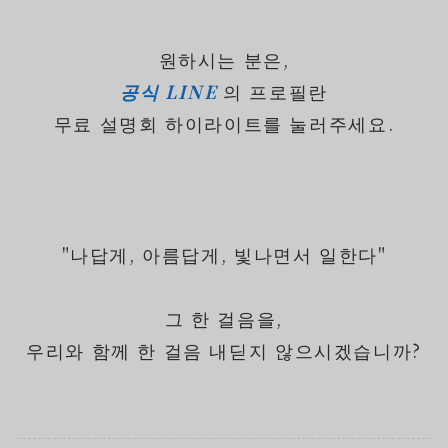
원하시는 분은,
공식 LINE
의 프로필란
무료 설명회 하이라이트를 눌러주세요.
"나답게, 아름답게, 빛나면서 일한다"
그 한 걸음을,
우리와 함께 한 걸음 내딛지 않으시겠습니까?