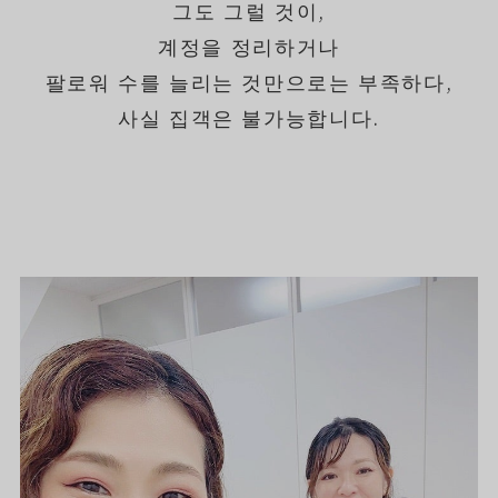
그도 그럴 것이,
계정을 정리하거나
팔로워 수를 늘리는 것만으로는 부족하다,
사실 집객은 불가능합니다.