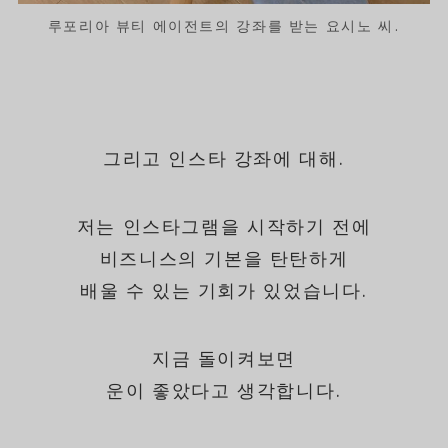
루포리아 뷰티 에이전트의 강좌를 받는 요시노 씨.
그리고 인스타 강좌에 대해.
저는 인스타그램을 시작하기 전에
비즈니스의 기본을 탄탄하게
배울 수 있는 기회가 있었습니다.
지금 돌이켜보면
운이 좋았다고 생각합니다.