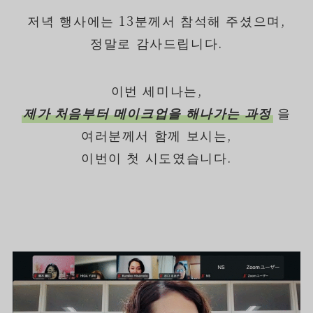
저녁 행사에는 13분께서 참석해 주셨으며,
정말로 감사드립니다.
이번 세미나는,
제가 처음부터 메이크업을 해나가는 과정
을
여러분께서 함께 보시는,
이번이 첫 시도였습니다.