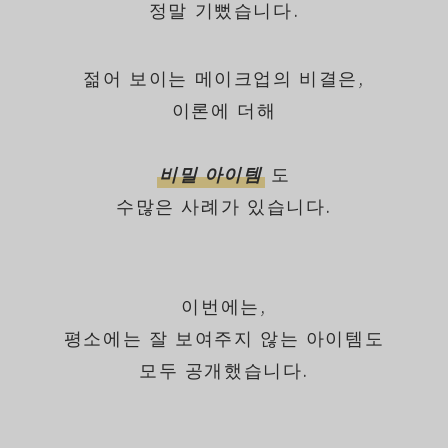
정말 기뻤습니다.
젊어 보이는 메이크업의 비결은,
이론에 더해
비밀 아이템
도
수많은 사례가 있습니다.
이번에는,
평소에는 잘 보여주지 않는 아이템도
모두 공개했습니다.