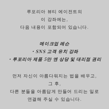
루포리아 뷰티 에이전트의
이 강좌에는,
다음 내용이 포함되어 있습니다.
메이크업 레슨
・SNS 고객 유치 강좌
・루포리아 제품 5만 엔 상당 및 대리점 권리
먼저 자신이 아름다워지는 법을 배우고,
그 후,
다른 분들을 아름답게 만들어 드리는 일로
연결해 주실 수 있습니다.