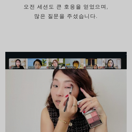
오전 세션도 큰 호응을 얻었으며,
많은 질문을 주셨습니다.