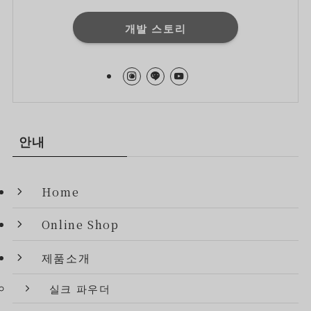
개발 스토리
안내
Home
Online Shop
제품소개
실크 파우더