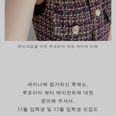
메이크업을 마친 루포리아 대표 카미야 리에
세미나에 참가하신 후에는,
루포리아 뷰티 에이전트에 대한
문의해 주셔서,
11월 입학생 및 12월 입학생 모집도