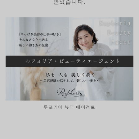
받았습니다.
루포리아 뷰티 에이전트