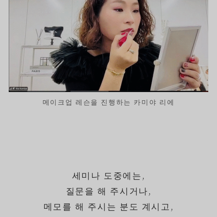
메이크업 레슨을 진행하는 카미야 리에
세미나 도중에는,
질문을 해 주시거나,
메모를 해 주시는 분도 계시고,