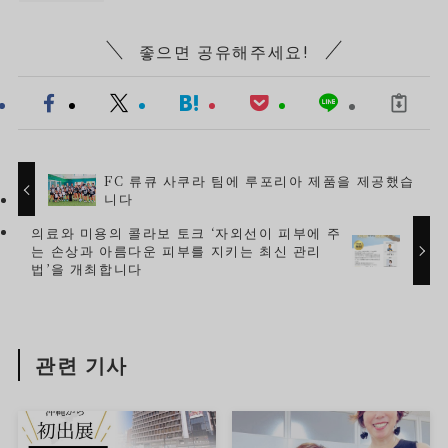
좋으면 공유해주세요!
FC 류큐 사쿠라 팀에 루포리아 제품을 제공했습
니다
의료와 미용의 콜라보 토크 ‘자외선이 피부에 주
는 손상과 아름다운 피부를 지키는 최신 관리
법’을 개최합니다
관련 기사