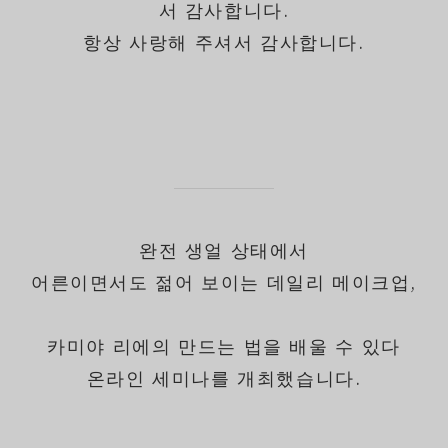
서 감사합니다.
항상 사랑해 주셔서 감사합니다.
완전 생얼 상태에서
어른이면서도 젊어 보이는 데일리 메이크업,
카미야 리에의 만드는 법을 배울 수 있다
온라인 세미나를 개최했습니다.