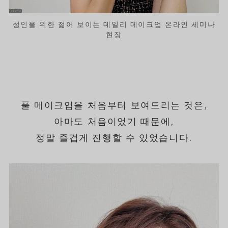
성인을 위한 젊어 보이는 데일리 메이크업 온라인 세미나
현장
풀 메이크업을 처음부터 보여드리는 것은,
아마도 처음이었기 때문에,
정말 즐겁게 진행할 수 있었습니다.