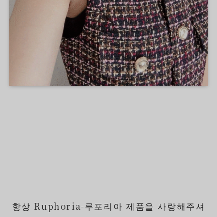
항상 Ruphoria-루포리아 제품을 사랑해주셔