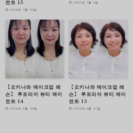
전트 15
2026년 7월 1일
2026년 7월 16일
【오키나와 메이크업 레
【오키나와 메이크업 레
슨】 루포리아 뷰티 에이
슨】 루포리아 뷰티 에이
전트 14
전트 13
2026년 6월 30일
2026년 6월 21일