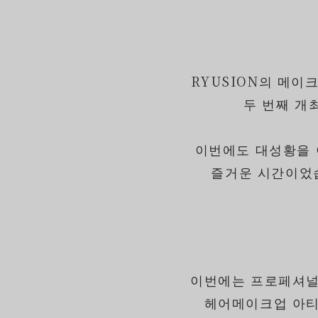
RYUSION의 메이
두 번째 개최
이번에도 대성황을 
즐거운 시간이었
이번에는 프로페셔널
헤어메이크업 아티