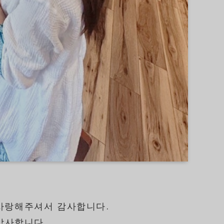
을 사랑해주셔서 감사합니다.
감사합니다.