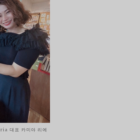
ria 대표 카미야 리에