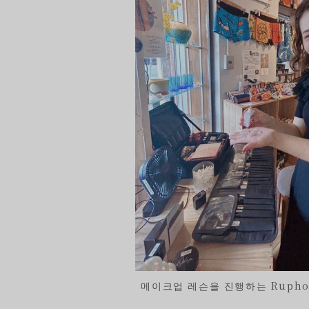
메이크업 레슨을 진행하는 Rupho