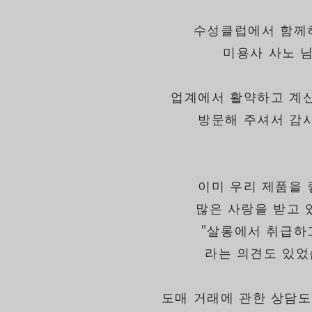
수성클럽에서 함께
미용사 사노 님
업계에서 활약하고 계
방문해 주셔서 감
이미 우리 제품을
많은 사랑을 받고 
"살롱에서 취급하
라는 의견도 있었
도매 거래에 관한 상담도