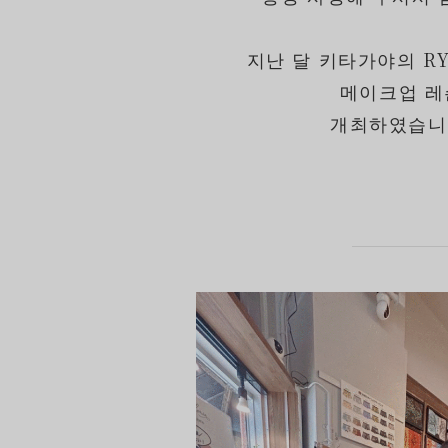
지난 달 키타가야의 R
메이크업 레
개최하였습니