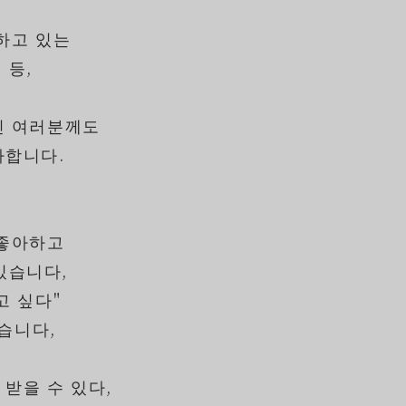
하고 있는
 등,
신 여러분께도
사합니다.
 좋아하고
있습니다,
고 싶다"
습니다,
 받을 수 있다,