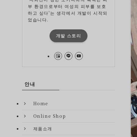
부 환경으로부터 여성의 피부를 보호
하고 싶다'는 생각에서 개발이 시작되
었습니다.
개발 스토리
안내
Home
Online Shop
제품소개