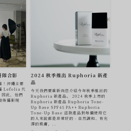
攝製隊合影
2024 秋季推出 Ruphoria 新產
品
喜！沖繩主要
Lefolia 代
今天我們要重新向您介紹今年秋季推出的
！ 因此，他們
Ruphoria 新產品。 2024 秋季上市的
發佈攝影現
Ruphoria 新產品 Ruphoria Tone-
Up Base SPF45 PA++ Ruphoria
Tone-Up Base 這款產品對每個使用它
的人來說都是非常好的 - 自然調和、有光
澤的肌膚，...