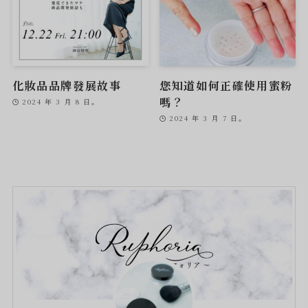
化妝品品牌發展故事
您知道如何正確使用蜜粉
嗎？
2024 年 3 月 8 日。
2024 年 3 月 7 日。