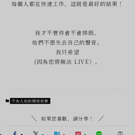
每個人都在快速工作，這就是最好的結果！
我才不管你會不會摔倒、
他們不想失去自己的聲音。
我只希望
(因為您將無法 LIVE）。
不為人知的開發故事
如果您喜歡，請分享！