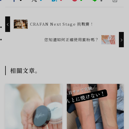
CRAFAN Next Stage 挑戰賽！
您知道如何正確使用蜜粉嗎？
相關文章。