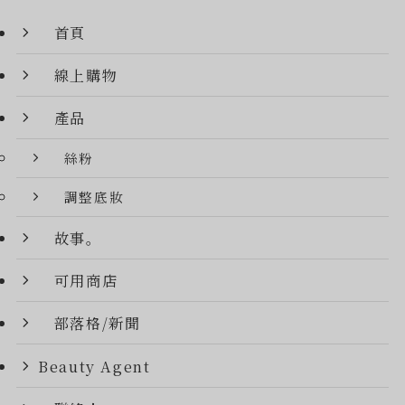
首頁
線上購物
產品
絲粉
調整底妝
故事。
可用商店
部落格/新聞
Beauty Agent