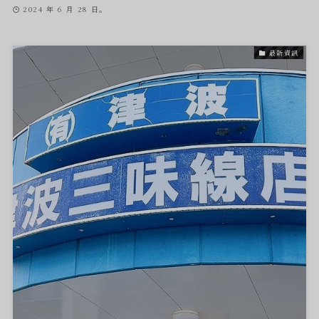
2024 年 6 月 28 日。
最新資訊