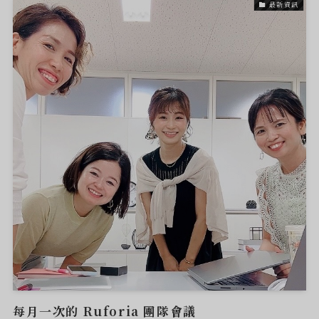
最新資訊
每月一次的 Ruforia 團隊會議