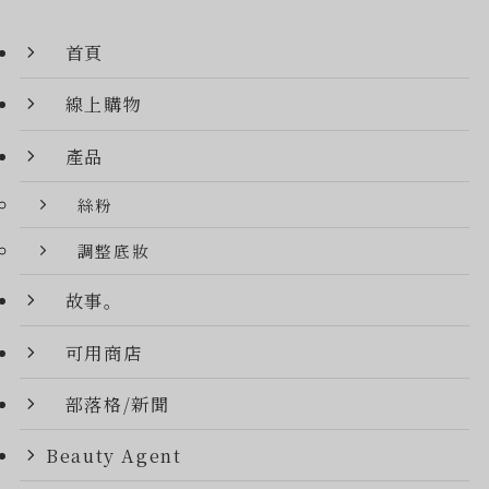
首頁
線上購物
產品
絲粉
調整底妝
故事。
可用商店
部落格/新聞
Beauty Agent