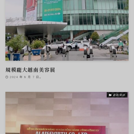
規模龐大越南美容展
2024 年 8 月 7 日。
最新資訊