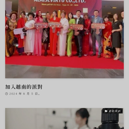
加入越南的派對
2024 年 8 月 5 日。
最新資訊