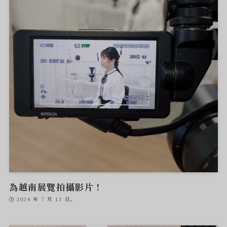
為越南展覽拍攝影片！
2024 年 7 月 13 日。