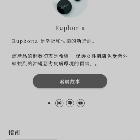
Ruphoria
Ruphoria 是幸福和快樂的新造詞。
該產品的開發初衷是希望 「保護女性肌膚免受紫外
線強烈的沖繩惡劣皮膚環境的傷害」。
發展故事
指南