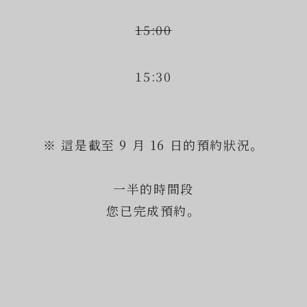
15:00
15:30
※ 這是截至 9 月 16 日的預約狀況。
一半的時間段
您已完成預約。