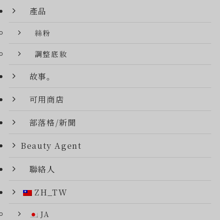
產品
絲粉
調整底妝
故事。
可用商店
部落格/新聞
Beauty Agent
聯絡人
ZH_TW
JA