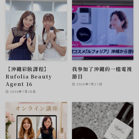
【沖繩彩妝課程】
我參加了沖繩的一檔電視
Rufolia Beauty
節目
Agent 16
2026年7月27日
2026年7月28日