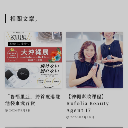
相關文章。
「魯福里亞」將首度進駐
【沖繩彩妝課程】
池袋東武百貨
Rufolia Beauty
Agent 17
2026年8月1日
2026年7月29日