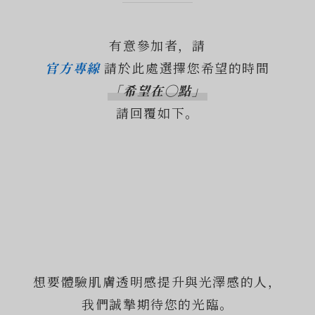
有意參加者，請
官方專線
請於此處選擇您希望的時間
「希望在◯點」
請回覆如下。
想要體驗肌膚透明感提升與光澤感的人，
我們誠摯期待您的光臨。