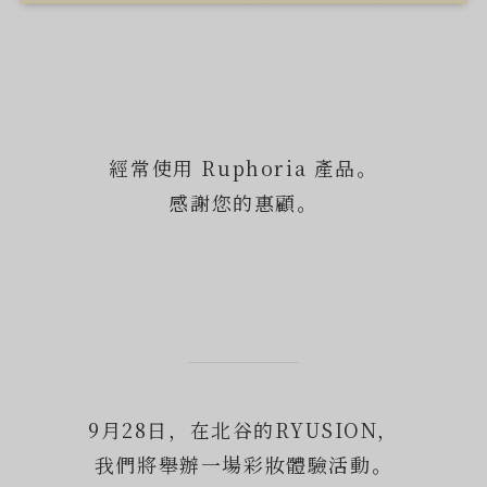
經常使用 Ruphoria 產品。
感謝您的惠顧。
9月28日，在北谷的RYUSION，
我們將舉辦一場彩妝體驗活動。