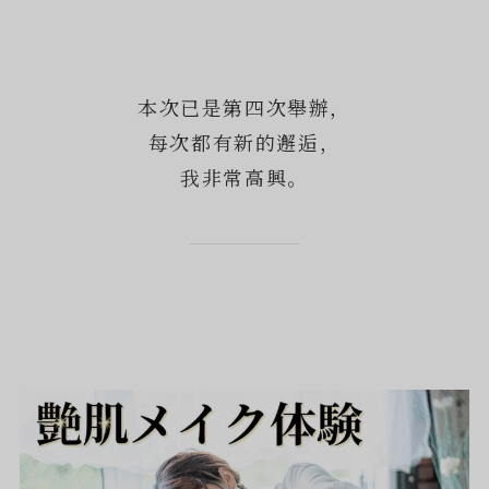
本次已是第四次舉辦，
每次都有新的邂逅，
我非常高興。