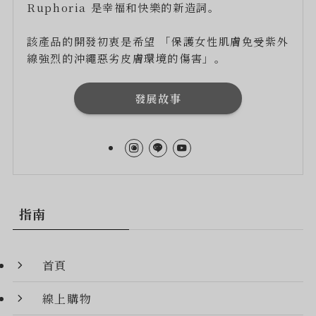
Ruphoria 是幸福和快樂的新造詞。
該產品的開發初衷是希望 「保護女性肌膚免受紫外
線強烈的沖繩惡劣皮膚環境的傷害」。
發展故事
指南
首頁
線上購物