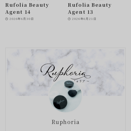
Rufolia Beauty
Rufolia Beauty
Agent 14
Agent 13
2026年6月30日
2026年6月21日
Ruphoria