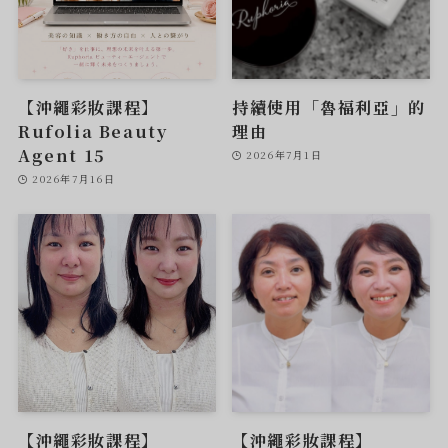
【沖繩彩妝課程】
持續使用「魯福利亞」的
Rufolia Beauty
理由
Agent 15
2026年7月1日
2026年7月16日
【沖繩彩妝課程】
【沖繩彩妝課程】