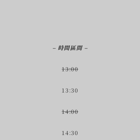
– 時間區間 –
13:00
13:30
14:00
14:30