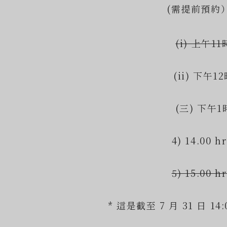
(需提前預約
(i) 上午11
(ii) 下午1
(三) 下午1
4) 14.00 hr
5) 15.00 hr
* 這是截至 7 月 31 日 1