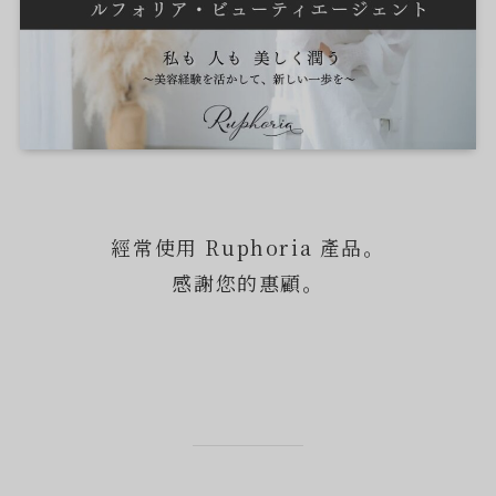
經常使用 Ruphoria 產品。
感謝您的惠顧。