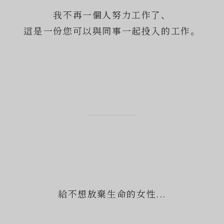
我不再一個人努力工作了、
這是一份您可以與同事一起投入的工作。
給不想放棄生命的女性...