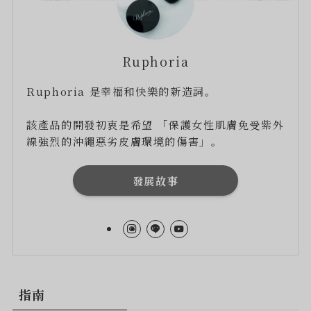
Ruphoria
Ruphoria 是幸福和快樂的新造詞。
該產品的開發初衷是希望 「保護女性肌膚免受紫外
線強烈的沖繩惡劣皮膚環境的傷害」。
發展故事
指南