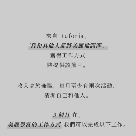
來自 Ruforia、
'我和其他人都將美麗地潤澤。
獲得工作方式
將提供該節目。
收入高於兼職，每月至少有兩次活動、
清潔自己和他人。
3 個月
在。
美麗豐富的工作方式
我們可以完成以下工作。