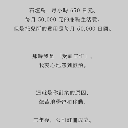
石垣島，每小時 650 日元、
每月 50,000 元的兼職生活費。
但是托兒所的費用是每月 60,000 日圓。
那時我是 「受雇工作」、
我衷心地感到厭煩。
這就是你創業的原因、
艱苦地學習和移動、
三年後，公司註冊成立。