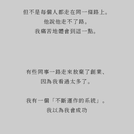
但不是每個人都走在同一條路上。
他說他走不了路。
我痛苦地體會到這一點。
有些同事一路走來放棄了創業、
因為我看過太多了。
我有一個「不斷運作的系統」。
我以為我會成功