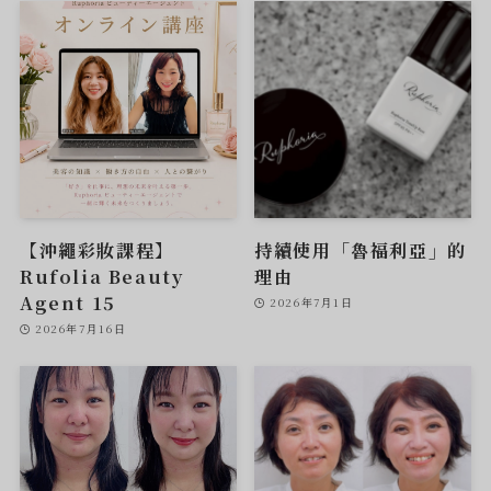
【沖繩彩妝課程】
持續使用「魯福利亞」的
Rufolia Beauty
理由
Agent 15
2026年7月1日
2026年7月16日