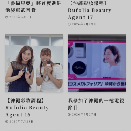
「魯福里亞」將首度進駐
【沖繩彩妝課程】
池袋東武百貨
Rufolia Beauty
Agent 17
2026年8月1日
2026年7月29日
【沖繩彩妝課程】
我參加了沖繩的一檔電視
Rufolia Beauty
節目
Agent 16
2026年7月27日
2026年7月28日