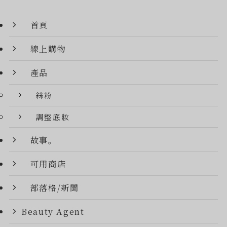
首頁
線上購物
產品
絲粉
調整底妝
故事。
可用商店
部落格/新聞
Beauty Agent