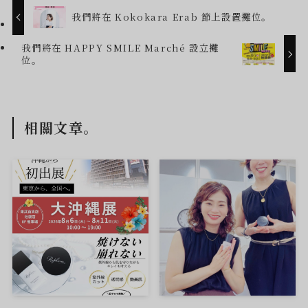
我們將在 Kokokara Erab 節上設置攤位。
我們將在 HAPPY SMILE Marché 設立攤
位。
相關文章。