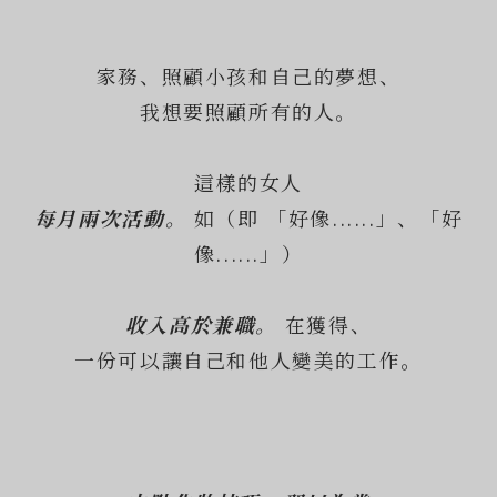
家務、照顧小孩和自己的夢想、
我想要照顧所有的人。
這樣的女人
每月兩次活動。
如（即 「好像......」、「好
像......」）
收入高於兼職。
在獲得、
一份可以讓自己和他人變美的工作。