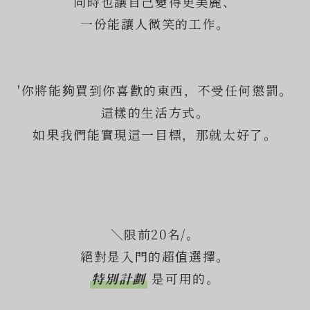
同時也讓自己變得更美麗、
一份能讓人微笑的工作。
'你將能夠買到你喜歡的東西，不受任何懲罰。
這樣的生活方式。
如果我們能實現這一目標，那就太好了。
＼限前20名/。
絕對是入門的超值選擇。
特別計劃
是可用的。