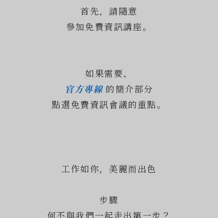
首先，請隨意
參加免費資訊講座。
如果需要、
官方專線
的簡介部分
點選免費資訊會議的重點。
工作如你，美麗而出色
步驟
何不與我們一起走出第一步？