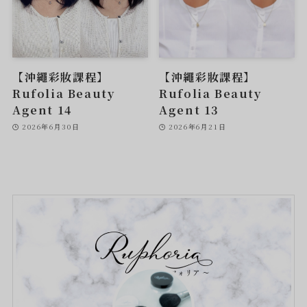
【沖繩彩妝課程】
【沖繩彩妝課程】
Rufolia Beauty
Rufolia Beauty
Agent 14
Agent 13
2026年6月30日
2026年6月21日