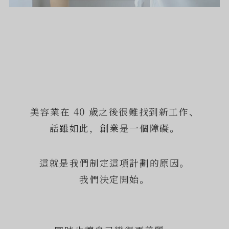
美容業在 40 歲之後很難找到新工作、
話雖如此，創業是一個障礙。
這就是我們制定這項計劃的原因。
我們決定開始。