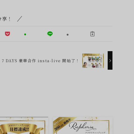
分享！
7 DAYS 豪華合作 insta-live 開始了！