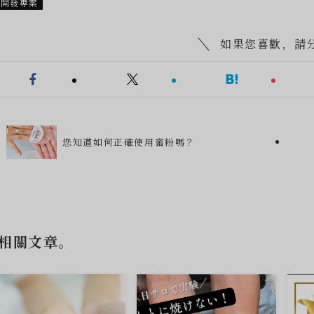
開發專案
如果您喜歡，請
您知道如何正確使用蜜粉嗎？
相關文章。