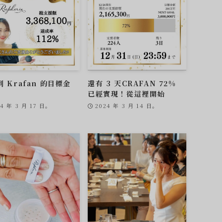
 Krafan 的目標金
還有 3 天CRAFAN 72%
已經實現！從這裡開始
24 年 3 月 17 日。
2024 年 3 月 14 日。