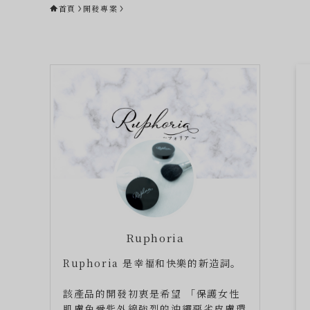
首頁
開發專案
Ruphoria
Ruphoria 是幸福和快樂的新造詞。
該產品的開發初衷是希望 「保護女性
肌膚免受紫外線強烈的沖繩惡劣皮膚環