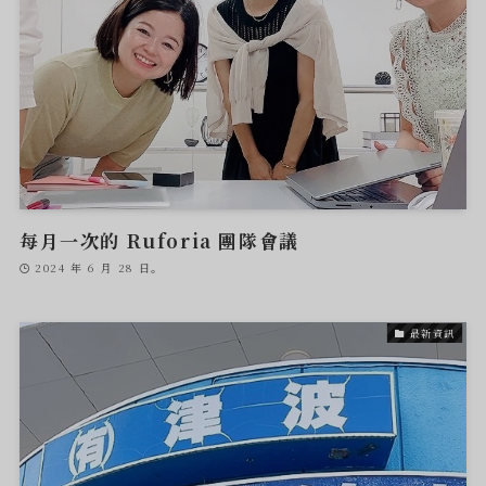
每月一次的 Ruforia 團隊會議
2024 年 6 月 28 日。
最新資訊