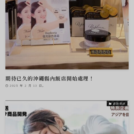
期待已久的沖繩縣內飯店開始處理！
2025 年 2 月 13 日。
最新資訊