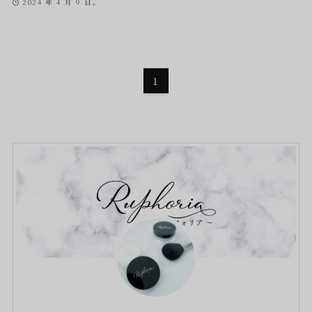
2024 年 4 月 9 日。
1