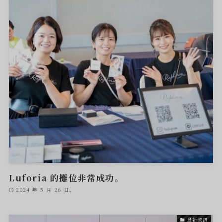
Luforia 的攤位非常成功。
2024 年 5 月 26 日。
最新資訊