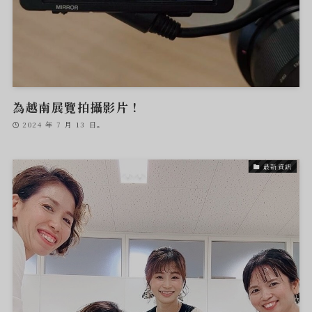
為越南展覽拍攝影片！
2024 年 7 月 13 日。
最新資訊