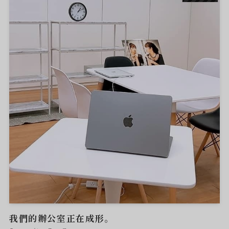
我們的辦公室正在成形。