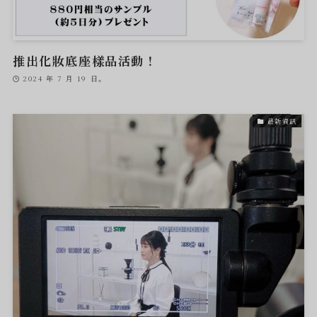
推出化妝底座樣品活動！
2024 年 7 月 19 日。
最新資訊