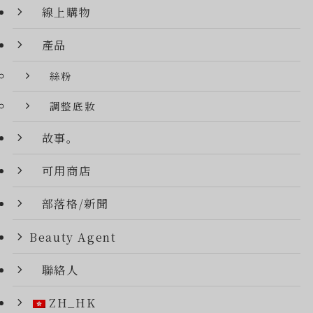
線上購物
產品
絲粉
調整底妝
故事。
可用商店
部落格/新聞
Beauty Agent
聯絡人
ZH_HK