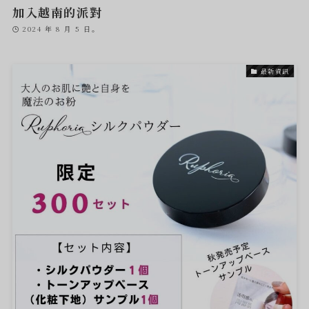
加入越南的派對
2024 年 8 月 5 日。
最新資訊