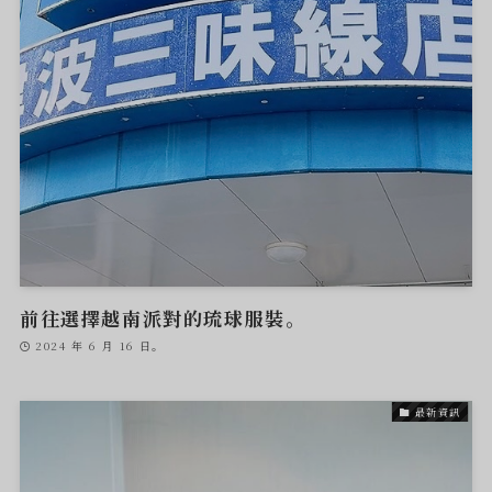
前往選擇越南派對的琉球服裝。
2024 年 6 月 16 日。
最新資訊