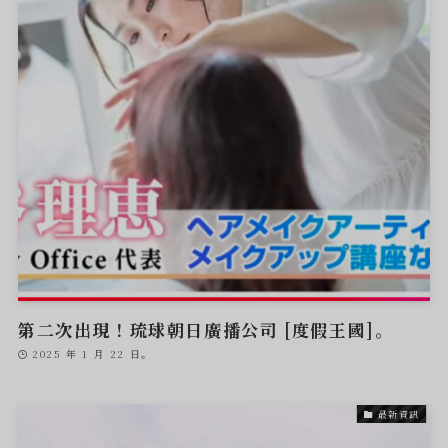
第二次出現！琉球朝日廣播公司 [度假王國]。
2025 年 1 月 22 日。
最新資訊