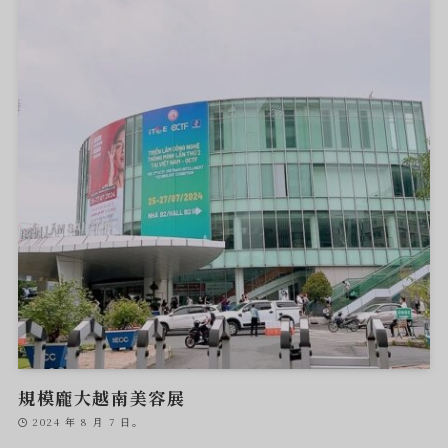
規模龐大越南美容展
2024 年 8 月 7 日。