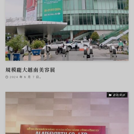
規模龐大越南美容展
2024 年 8 月 7 日。
最新資訊