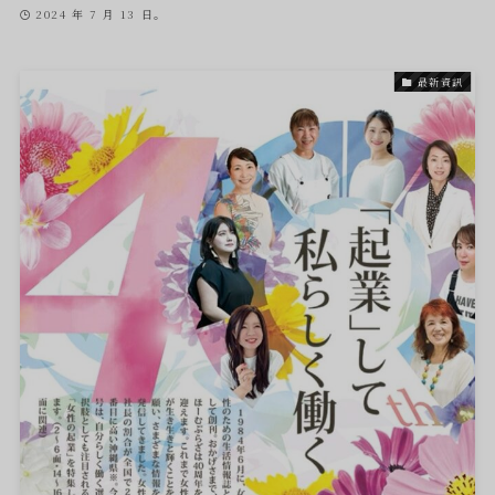
2024 年 7 月 13 日。
最新資訊