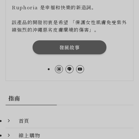
Ruphoria 是幸福和快樂的新造詞。
該產品的開發初衷是希望 「保護女性肌膚免受紫外
線強烈的沖繩惡劣皮膚環境的傷害」。
發展故事
指南
首頁
線上購物