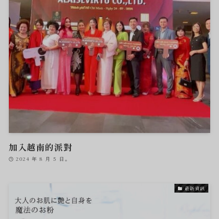
加入越南的派對
2024 年 8 月 5 日。
最新資訊