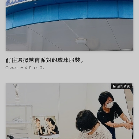
前往選擇越南派對的琉球服裝。
2024 年 6 月 16 日。
最新資訊