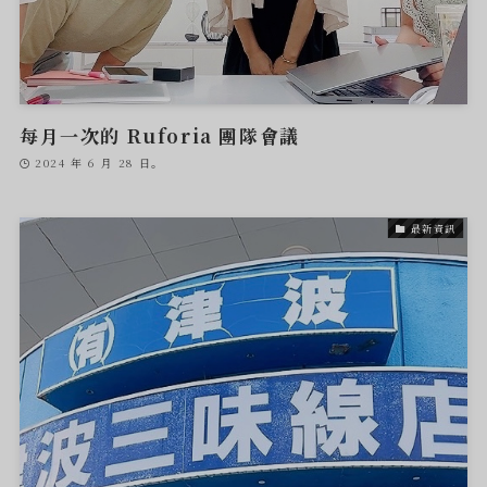
每月一次的 Ruforia 團隊會議
2024 年 6 月 28 日。
最新資訊