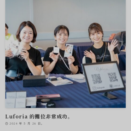
Luforia 的攤位非常成功。
2024 年 5 月 26 日。