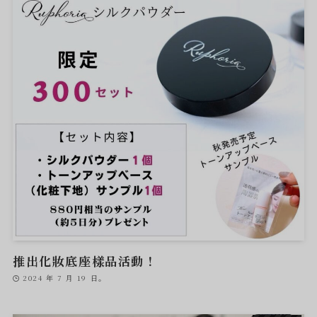
推出化妝底座樣品活動！
2024 年 7 月 19 日。