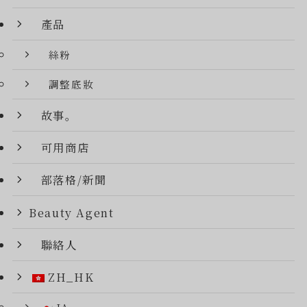
產品
絲粉
調整底妝
故事。
可用商店
部落格/新聞
Beauty Agent
聯絡人
ZH_HK