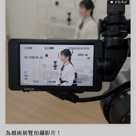
最新資訊
為越南展覽拍攝影片！