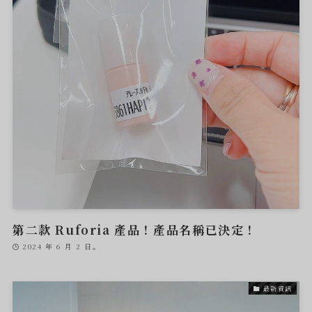
第二款 Ruforia 產品！產品名稱已決定！
2024 年 6 月 2 日。
最新資訊