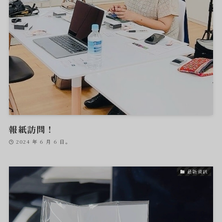
報紙訪問！
2024 年 6 月 6 日。
最新資訊