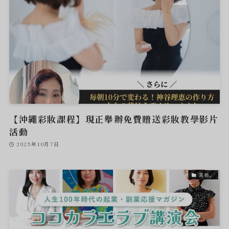
【沖繩彩妝課程】現正舉辦免費贈送彩妝教學影片
活動
2025年10月7日
其他。