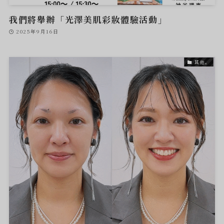
我們將舉辦「光澤美肌彩妝體驗活動」
2025年9月16日
其他。