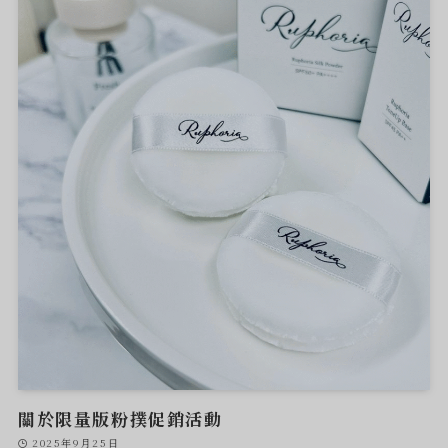
關於限量版粉撲促銷活動
2025年9月25日