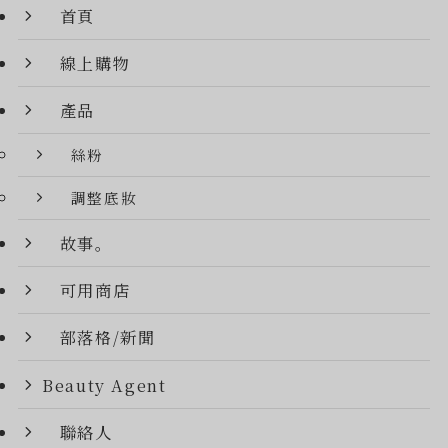
首頁
線上購物
產品
絲粉
調整底妝
故事。
可用商店
部落格/新聞
Beauty Agent
聯絡人