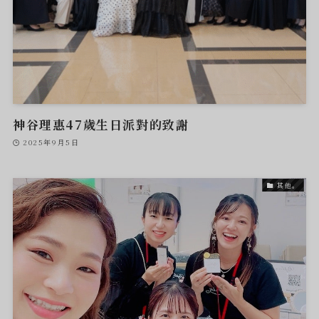
神谷理惠47歲生日派對的致謝
2025年9月5日
其他。