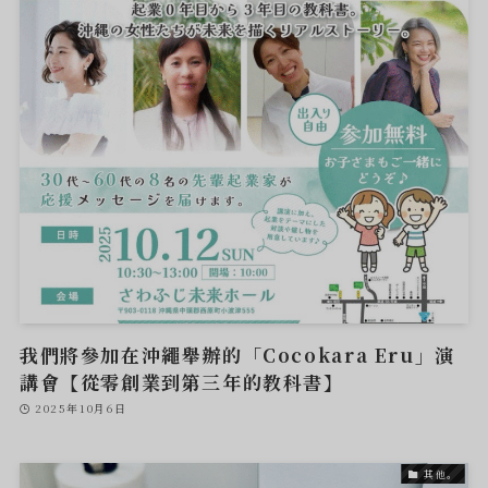
我們將參加在沖繩舉辦的「Cocokara Eru」演
講會【從零創業到第三年的教科書】
2025年10月6日
其他。