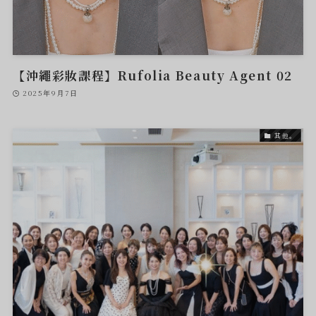
【沖繩彩妝課程】Rufolia Beauty Agent 02
2025年9月7日
其他。