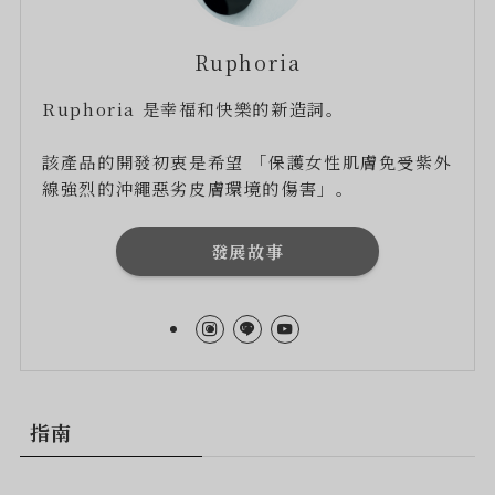
Ruphoria
Ruphoria 是幸福和快樂的新造詞。
該產品的開發初衷是希望 「保護女性肌膚免受紫外
線強烈的沖繩惡劣皮膚環境的傷害」。
發展故事
指南