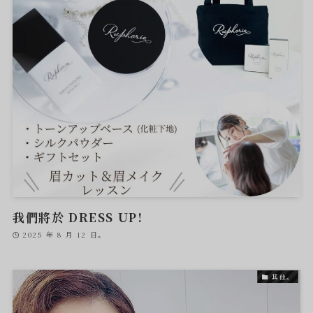
我們將於 DRESS UP!
2025 年 8 月 12 日。
其他。