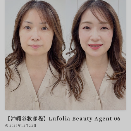
【沖繩彩妝課程】Lufolia Beauty Agent 06
2025年12月22日