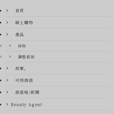
首頁
線上購物
產品
絲粉
調整底妝
故事。
可用商店
部落格/新聞
Beauty Agent