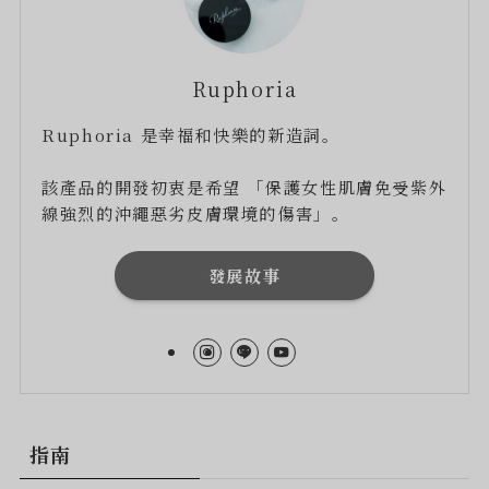
Ruphoria
Ruphoria 是幸福和快樂的新造詞。
該產品的開發初衷是希望 「保護女性肌膚免受紫外
線強烈的沖繩惡劣皮膚環境的傷害」。
發展故事
指南