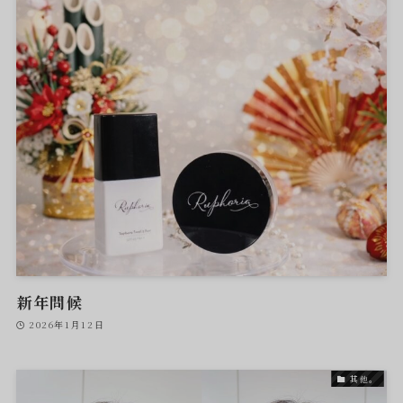
新年問候
2026年1月12日
其他。