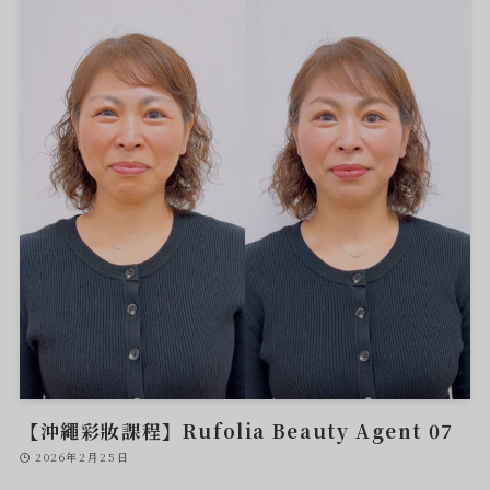
【沖繩彩妝課程】Rufolia Beauty Agent 07
2026年2月25日