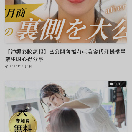
【沖繩彩妝課程】已公開魯福莉亞美容代理機構畢
業生的心得分享
2026年2月4日
其他。