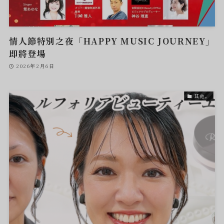
情人節特別之夜「HAPPY MUSIC JOURNEY」
即將登場
2026年2月6日
其他。