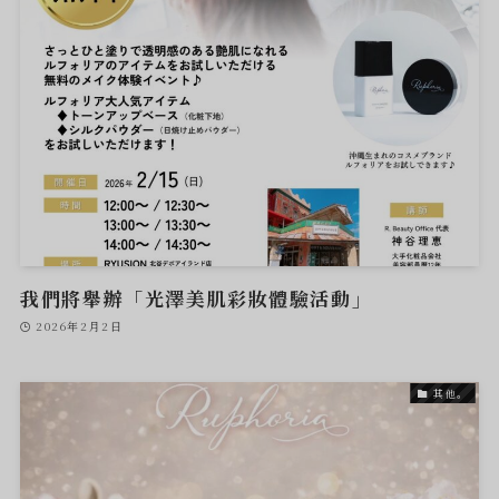
我們將舉辦「光澤美肌彩妝體驗活動」
2026年2月2日
其他。