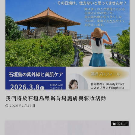
我們將於石垣島舉辦首場護膚與彩妝活動
2026年2月25日
其他。