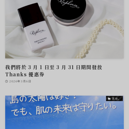
我們將於 3 月 1 日至 3 月 31 日期間發放
Thanks 優惠券
2026年3月6日
其他。